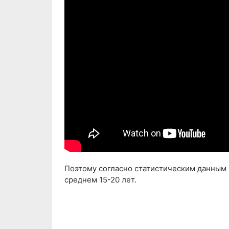
Поэтому согласно статистическим данным п
среднем 15-20 лет.