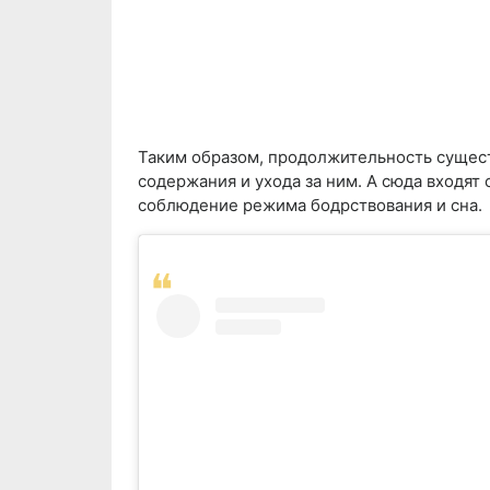
Таким образом, продолжительность сущест
содержания и ухода за ним. А сюда входя
соблюдение режима бодрствования и сна.