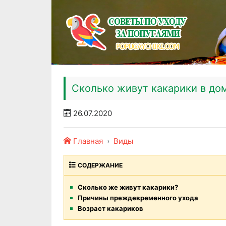
Сколько живут какарики в до
26.07.2020
Главная
Виды
СОДЕРЖАНИЕ
Сколько же живут какарики?
Причины преждевременного ухода
Возраст какариков