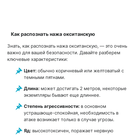
Как распознать нажа окситанскую
Знать, как распознать нажа окситанскую, — это очень
важно для вашей безопасности. Давайте разберем
ключевые характеристики:
Цвет:
обычно коричневый или желтоватый с
темными пятнами.
Длина:
может достигать 2 метров, некоторые
экземпляры бывают еще длиннее.
Степень агрессивности:
в основном
устрашающе-спокойная, необходимость в
атаке возникает только в случае угрозы.
Яд:
высокотоксичен, поражает нервную