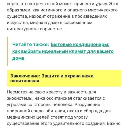
верят, что встреча с ней может принести удачу. Этот
образ змеи, как истинного и опасного мистического
существа, находит отражение в произведениях
искусства, мифах и даже в современном
литературном творчестве.
Читайте также:
Бытовые кондиционеры:
как выбрать идеальный климат для вашего
дома
Заключение: Защита и охрана нажа
окситанская
Несмотря на свою красоту и важность для
экосистемы, нажа окситанская сталкивается с
угрозами со стороны человека. Разрушение
природной среды обитания, охота и сбор яда для
медицинских целей ставят под угрозу
существование этого удивительного создания. Важно