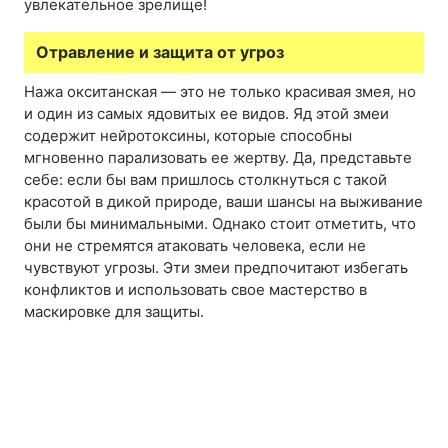
увлекательное зрелище!
Отравление и защита от угроз
Нажа окситанская — это не только красивая змея, но
и один из самых ядовитых ее видов. Яд этой змеи
содержит нейротоксины, которые способны
мгновенно парализовать ее жертву. Да, представьте
себе: если бы вам пришлось столкнуться с такой
красотой в дикой природе, ваши шансы на выживание
были бы минимальными. Однако стоит отметить, что
они не стремятся атаковать человека, если не
чувствуют угрозы. Эти змеи предпочитают избегать
конфликтов и использовать свое мастерство в
маскировке для защиты.