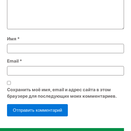
Имя
*
Email
*
Сохранить моё имя, email и адрес сайта в этом
браузере для последующих моих комментариев.