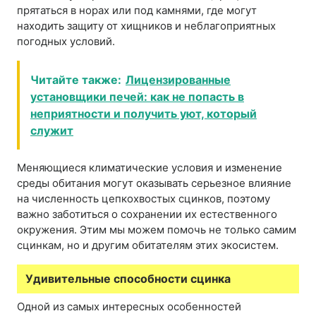
прятаться в норах или под камнями, где могут
находить защиту от хищников и неблагоприятных
погодных условий.
Читайте также:
Лицензированные
установщики печей: как не попасть в
неприятности и получить уют, который
служит
Меняющиеся климатические условия и изменение
среды обитания могут оказывать серьезное влияние
на численность цепкохвостых сцинков, поэтому
важно заботиться о сохранении их естественного
окружения. Этим мы можем помочь не только самим
сцинкам, но и другим обитателям этих экосистем.
Удивительные способности сцинка
Одной из самых интересных особенностей