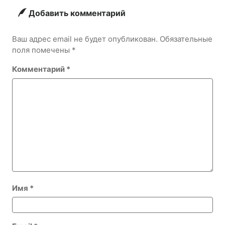
удивить?
Добавить комментарий
Ваш адрес email не будет опубликован.
Обязательные
поля помечены
*
Комментарий
*
Имя
*