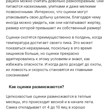
рацион можно считать довольно разнообразным. Они
питаются насекомыми, улитками и даже мелкими
позвоночными. Интересно, что сцинки могут
упаковывать свою добычу целиком, благодаря чему
иногда можно увидеть, как они наглатывают жертву,
размер которой превышает их собственный размер!
Сцинки охотятся преимущественно в полдень, когда
температура достигает своего пика. Это может
показаться неразумным, поскольку в это время
хищников больше, но сцинки прекрасно
адаптировались к этому условиям и знают, как
избежать опасности. И когда дело доходит до охоты,
их ловкость и скорость становятся их главными
союзниками!
Как сцинки размножаются?
Цепкохвостые сцинки размножаются в теплые
месяцы, это происходит весной и в начале лета.
Самка откладывает от 4 до 10 яиц в хорошо