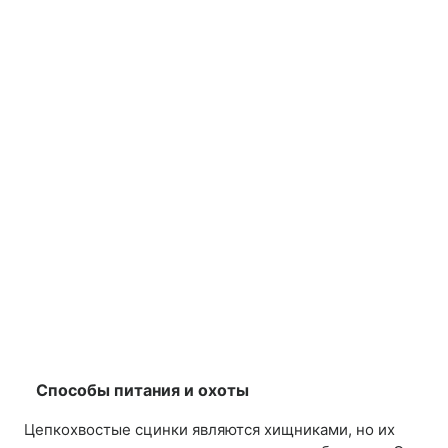
Способы питания и охоты
Цепкохвостые сцинки являются хищниками, но их