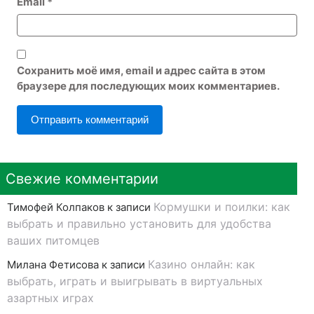
Email
*
Сохранить моё имя, email и адрес сайта в этом
браузере для последующих моих комментариев.
Свежие комментарии
Кормушки и поилки: как
Тимофей Колпаков
к записи
выбрать и правильно установить для удобства
ваших питомцев
Казино онлайн: как
Милана Фетисова
к записи
выбрать, играть и выигрывать в виртуальных
азартных играх