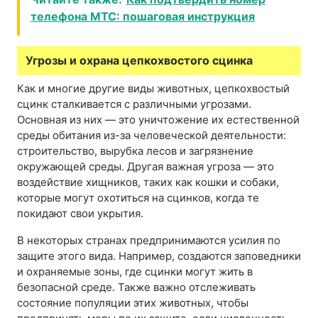
телефона МТС: пошаговая инструкция
Угрозы и охрана цепкохвостого сцинка
Как и многие другие виды животных, цепкохвостый
сцинк сталкивается с различными угрозами.
Основная из них — это уничтожение их естественной
среды обитания из-за человеческой деятельности:
строительство, вырубка лесов и загрязнение
окружающей среды. Другая важная угроза — это
воздействие хищников, таких как кошки и собаки,
которые могут охотиться на сцинков, когда те
покидают свои укрытия.
В некоторых странах предпринимаются усилия по
защите этого вида. Например, создаются заповедники
и охраняемые зоны, где сцинки могут жить в
безопасной среде. Также важно отслеживать
состояние популяции этих животных, чтобы