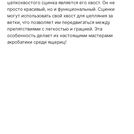
цепкохвостого сцинка является его хвост. Он не
просто красивый, но и функциональный. Сцинки
могут использовать свой хвост для цепляния за
ветки, что позволяет им передвигаться между
препятствиями с легкостью и грацией. Эта
особенность делает их настоящими мастерами
акробатики среди ящериц!