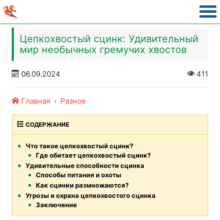
Цепкохвостый сцинк: Удивительный
мир необычных гремучих хвостов
06.09.2024
411
Главная
Разное
СОДЕРЖАНИЕ
Что такое цепкохвостый сцинк?
Где обитает цепкохвостый сцинк?
Удивительные способности сцинка
Способы питания и охоты
Как сцинки размножаются?
Угрозы и охрана цепкохвостого сцинка
Заключение