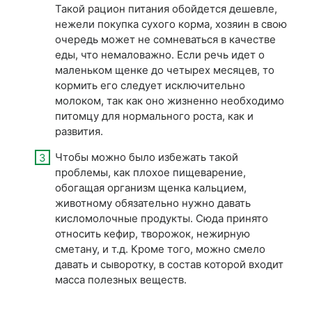
Такой рацион питания обойдется дешевле,
нежели покупка сухого корма, хозяин в свою
очередь может не сомневаться в качестве
еды, что немаловажно. Если речь идет о
маленьком щенке до четырех месяцев, то
кормить его следует исключительно
молоком, так как оно жизненно необходимо
питомцу для нормального роста, как и
развития.
Чтобы можно было избежать такой
проблемы, как плохое пищеварение,
обогащая организм щенка кальцием,
животному обязательно нужно давать
кисломолочные продукты. Сюда принято
относить кефир, творожок, нежирную
сметану, и т.д. Кроме того, можно смело
давать и сыворотку, в состав которой входит
масса полезных веществ.