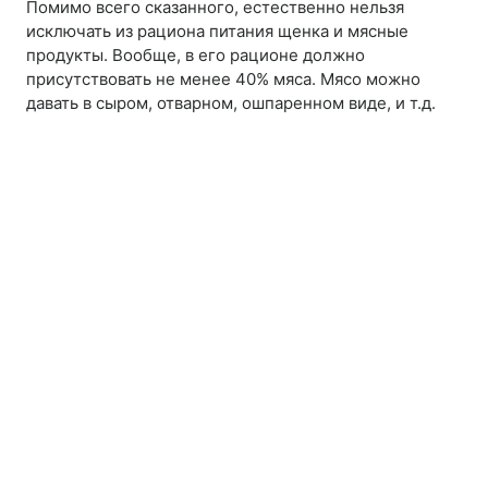
Помимо всего сказанного, естественно нельзя
исключать из рациона питания щенка и мясные
продукты. Вообще, в его рационе должно
присутствовать не менее 40% мяса. Мясо можно
давать в сыром, отварном, ошпаренном виде, и т.д.