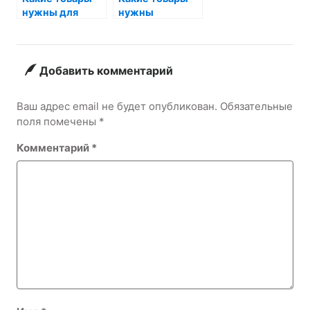
нужны для
нужны
собак?
попугаю?
Добавить комментарий
Ваш адрес email не будет опубликован.
Обязательные
поля помечены
*
Комментарий
*