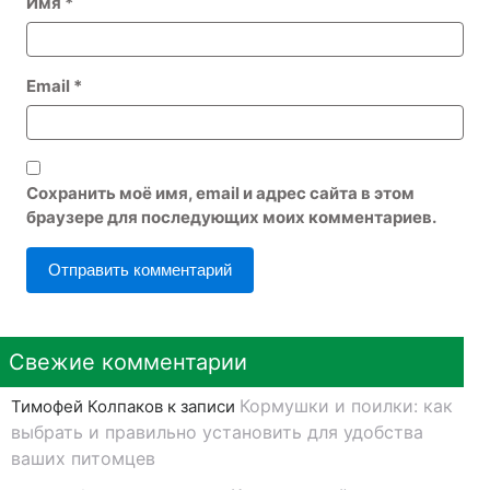
Имя
*
Email
*
Сохранить моё имя, email и адрес сайта в этом
браузере для последующих моих комментариев.
Свежие комментарии
Кормушки и поилки: как
Тимофей Колпаков
к записи
выбрать и правильно установить для удобства
ваших питомцев