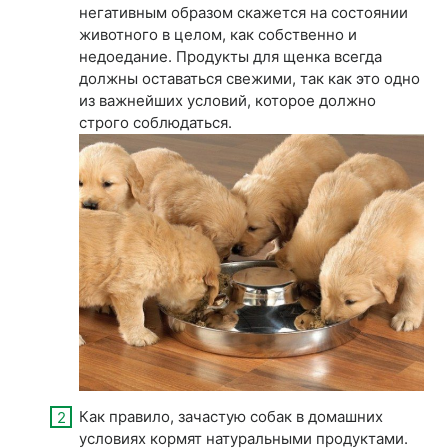
негативным образом скажется на состоянии
животного в целом, как собственно и
недоедание. Продукты для щенка всегда
должны оставаться свежими, так как это одно
из важнейших условий, которое должно
строго соблюдаться.
Как правило, зачастую собак в домашних
условиях кормят натуральными продуктами.