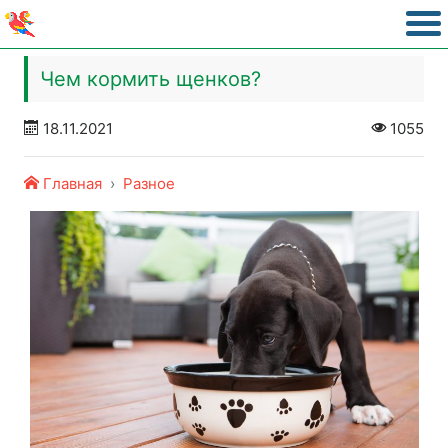
Чем кормить щенков?
18.11.2021
1055
Главная
Разное