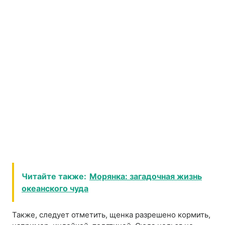
Читайте также:
Морянка: загадочная жизнь
океанского чуда
Также, следует отметить, щенка разрешено кормить,