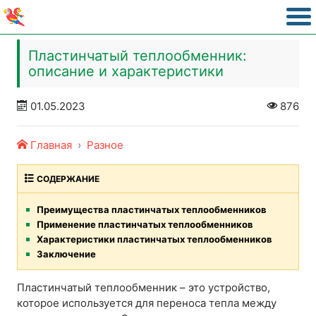
Пластинчатый теплообменник:
описание и характеристики
01.05.2023
876
Главная
Разное
СОДЕРЖАНИЕ
Преимущества пластинчатых теплообменников
Применение пластинчатых теплообменников
Характеристики пластинчатых теплообменников
Заключение
Пластинчатый теплообменник – это устройство,
которое используется для переноса тепла между