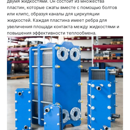
двумя жидкостями. Он состоит из множества
пластин, которые сжаты вместе с помощью болтов
или клипс, образуя каналы для циркуляции
жидкостей. Каждая пластина имеет ребра для
увеличения площади контакта между жидкостями и
повышения эффективности теплообмена.