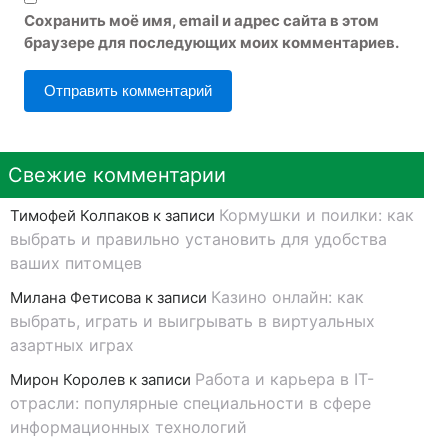
Сохранить моё имя, email и адрес сайта в этом
браузере для последующих моих комментариев.
Свежие комментарии
Кормушки и поилки: как
Тимофей Колпаков
к записи
выбрать и правильно установить для удобства
ваших питомцев
Казино онлайн: как
Милана Фетисова
к записи
выбрать, играть и выигрывать в виртуальных
азартных играх
Работа и карьера в IT-
Мирон Королев
к записи
отрасли: популярные специальности в сфере
информационных технологий