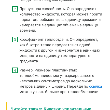
Пропускная способность. Она определяет
количество жидкости, которая может пройти
через теплообменник за единицу времени и
измеряется в единицах объема на единицу
времени.
Коэффициент теплоотдачи. Он определяет,
как быстро тепло передается от одной
жидкости к другой и измеряется в единицах
мощности на единицу температурного
градиента.
Размер. Размеры пластинчатых
теплообменников могут варьироваться от
нескольких сантиметров до нескольких
метров в длину и ширину. Перейдя по
ссылка
можно узнать больше про теплообменники.
Читайте также:
Кивсяки: удивительные