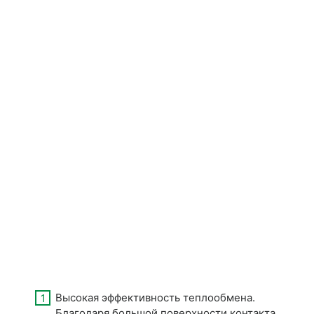
Высокая эффективность теплообмена.
Благодаря большой поверхности контакта