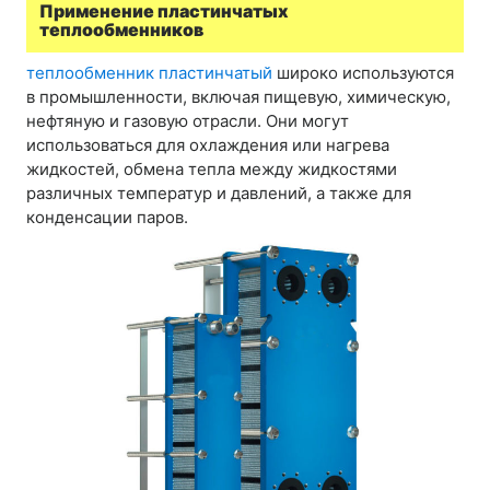
Применение пластинчатых
теплообменников
теплообменник пластинчатый
широко используются
в промышленности, включая пищевую, химическую,
нефтяную и газовую отрасли. Они могут
использоваться для охлаждения или нагрева
жидкостей, обмена тепла между жидкостями
различных температур и давлений, а также для
конденсации паров.