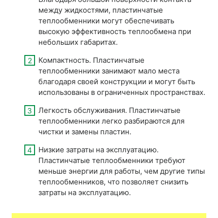
между жидкостями, пластинчатые
теплообменники могут обеспечивать
высокую эффективность теплообмена при
небольших габаритах.
Компактность. Пластинчатые
теплообменники занимают мало места
благодаря своей конструкции и могут быть
использованы в ограниченных пространствах.
Легкость обслуживания. Пластинчатые
теплообменники легко разбираются для
чистки и замены пластин.
Низкие затраты на эксплуатацию.
Пластинчатые теплообменники требуют
меньше энергии для работы, чем другие типы
теплообменников, что позволяет снизить
затраты на эксплуатацию.