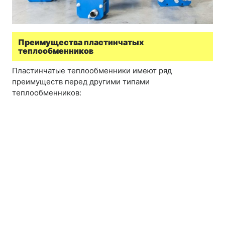
Преимущества пластинчатых
теплообменников
Пластинчатые теплообменники имеют ряд
преимуществ перед другими типами
теплообменников: