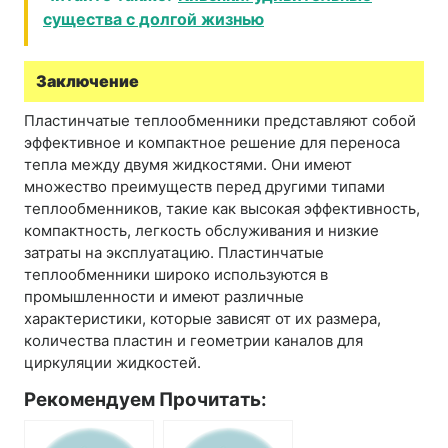
существа с долгой жизнью
Заключение
Пластинчатые теплообменники представляют собой
эффективное и компактное решение для переноса
тепла между двумя жидкостями. Они имеют
множество преимуществ перед другими типами
теплообменников, такие как высокая эффективность,
компактность, легкость обслуживания и низкие
затраты на эксплуатацию. Пластинчатые
теплообменники широко используются в
промышленности и имеют различные
характеристики, которые зависят от их размера,
количества пластин и геометрии каналов для
циркуляции жидкостей.
Рекомендуем Прочитать: