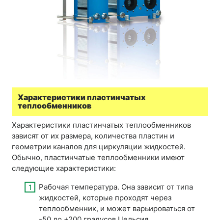
Характеристики пластинчатых
теплообменников
Характеристики пластинчатых теплообменников
зависят от их размера, количества пластин и
геометрии каналов для циркуляции жидкостей.
Обычно, пластинчатые теплообменники имеют
следующие характеристики:
Рабочая температура. Она зависит от типа
жидкостей, которые проходят через
теплообменник, и может варьироваться от
-50 до +200 градусов Цельсия.