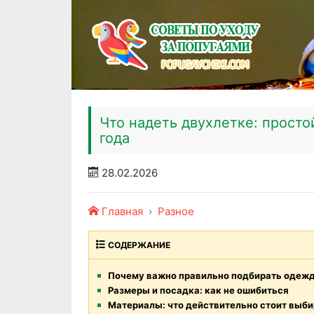
Что надеть двухлетке: просто
года
28.02.2026
Главная
Разное
СОДЕРЖАНИЕ
Почему важно правильно подбирать одежд
Размеры и посадка: как не ошибиться
Материалы: что действительно стоит выби