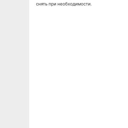
снять при необходимости.