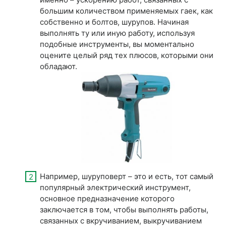
большим количеством применяемых гаек, как
собственно и болтов, шурупов. Начиная
выполнять ту или иную работу, используя
подобные инструменты, вы моментально
оцените целый ряд тех плюсов, которыми они
обладают.
Например, шуруповерт – это и есть, тот самый
популярный электрический инструмент,
основное предназначение которого
заключается в том, чтобы выполнять работы,
связанных с вкручиванием, выкручиванием