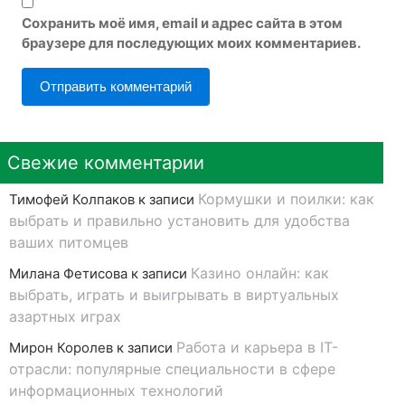
Сохранить моё имя, email и адрес сайта в этом
браузере для последующих моих комментариев.
Свежие комментарии
Кормушки и поилки: как
Тимофей Колпаков
к записи
выбрать и правильно установить для удобства
ваших питомцев
Казино онлайн: как
Милана Фетисова
к записи
выбрать, играть и выигрывать в виртуальных
азартных играх
Работа и карьера в IT-
Мирон Королев
к записи
отрасли: популярные специальности в сфере
информационных технологий