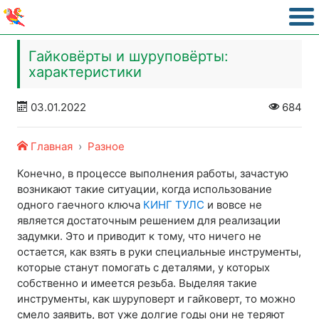
Гайковёрты и шуруповёрты:
характеристики
03.01.2022
684
Главная
Разное
Конечно, в процессе выполнения работы, зачастую
возникают такие ситуации, когда использование
одного гаечного ключа
КИНГ ТУЛС
и вовсе не
является достаточным решением для реализации
задумки. Это и приводит к тому, что ничего не
остается, как взять в руки специальные инструменты,
которые станут помогать с деталями, у которых
собственно и имеется резьба. Выделяя такие
инструменты, как шуруповерт и гайковерт, то можно
смело заявить, вот уже долгие годы они не теряют