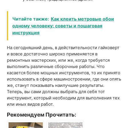
Читайте также:
Как клеить метровые обои
одному человеку: советы и пошаговая
инструкция
На сегодняшний день, в действительности гайковерт
и вовсе достаточно широко применяется в
ремонтных мастерских, или же, когда требуется
выполнить различные сборочные работы. Что
касается более мощных инструментов, то их принято
использовать в сфере машиностроении, где они опять
же, станут показывать наилучшие результаты.
Теперь, вы сами должны выбрать для себя тот
инструмент, который необходим для выполнения тех
или иных видов работ.
Рекомендуем Прочитать: