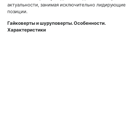
актуальности, занимая исключительно лидирующие
позиции.
Гайковерты и шуруповерты. Особенности.
Характеристики