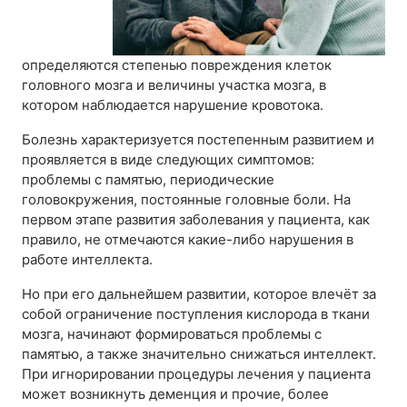
определяются степенью повреждения клеток
головного мозга и величины участка мозга, в
котором наблюдается нарушение кровотока.
Болезнь характеризуется постепенным развитием и
проявляется в виде следующих симптомов:
проблемы с памятью, периодические
головокружения, постоянные головные боли. На
первом этапе развития заболевания у пациента, как
правило, не отмечаются какие-либо нарушения в
работе интеллекта.
Но при его дальнейшем развитии, которое влечёт за
собой ограничение поступления кислорода в ткани
мозга, начинают формироваться проблемы с
памятью, а также значительно снижаться интеллект.
При игнорировании процедуры лечения у пациента
может возникнуть деменция и прочие, более