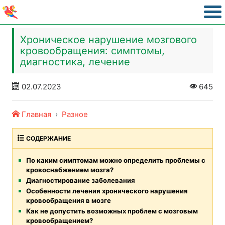
Хроническое нарушение мозгового
кровообращения: симптомы,
диагностика, лечение
02.07.2023
645
Главная
Разное
СОДЕРЖАНИЕ
По каким симптомам можно определить проблемы с
кровоснабжением мозга?
Диагностирование заболевания
Особенности лечения хронического нарушения
кровообращения в мозге
Как не допустить возможных проблем с мозговым
кровообращением?