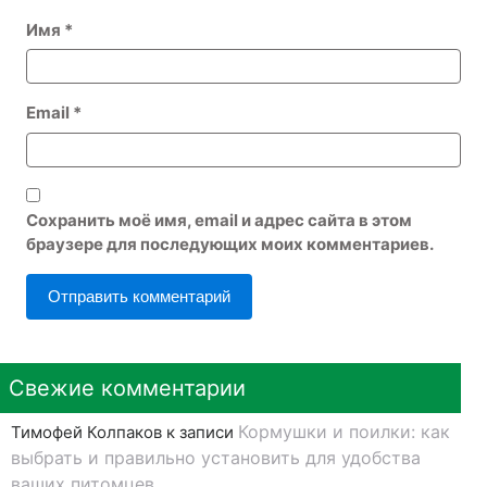
Имя
*
Email
*
Сохранить моё имя, email и адрес сайта в этом
браузере для последующих моих комментариев.
Свежие комментарии
Кормушки и поилки: как
Тимофей Колпаков
к записи
выбрать и правильно установить для удобства
ваших питомцев