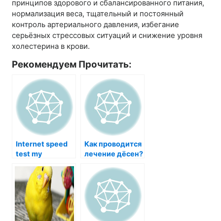
принципов здорового и сбалансированного питания,
нормализация веса, тщательный и постоянный
контроль артериального давления, избегание
серьёзных стрессовых ситуаций и снижение уровня
холестерина в крови.
Рекомендуем Прочитать:
Internet speed
Как проводится
test my
лечение дёсен?