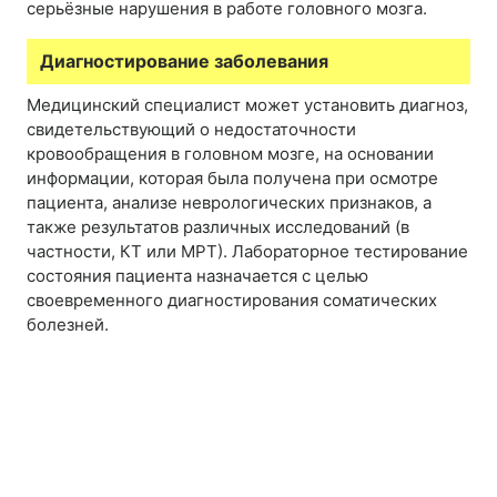
серьёзные нарушения в работе головного мозга.
Диагностирование заболевания
Медицинский специалист может установить диагноз,
свидетельствующий о недостаточности
кровообращения в головном мозге, на основании
информации, которая была получена при осмотре
пациента, анализе неврологических признаков, а
также результатов различных исследований (в
частности, КТ или МРТ). Лабораторное тестирование
состояния пациента назначается с целью
своевременного диагностирования соматических
болезней.