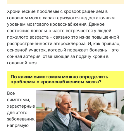
Хронические проблемы с кровообращением в
головном мозге характеризуются недостаточным
уровнем мозгового кровоснабжения. Данное
состояние довольно часто встречается у людей
пожилого возраста – связано это из-за повышенной
распространённости атеросклероза. И, как правило,
основной участок, который поражает болезнь – это
сонная артерия, отвечающая за подачу крови в
головной мозг.
По каким симптомам можно определить
проблемы с кровоснабжением мозга?
Все
симптомы,
характерные
для этого
заболевания,
напрямую