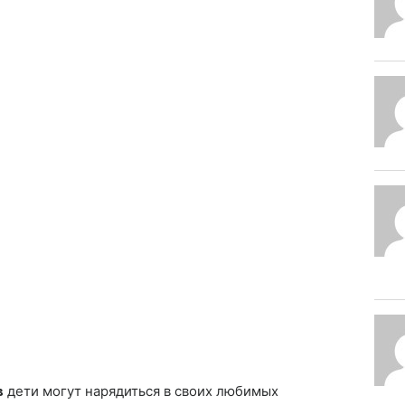
в
дети могут нарядиться в своих любимых