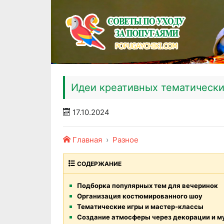
Идеи креативных тематически
17.10.2024
Главная
Разное
СОДЕРЖАНИЕ
Подборка популярных тем для вечеринок
Организация костюмированного шоу
Тематические игры и мастер-классы
Создание атмосферы через декорации и м