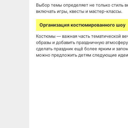
Выбор темы определяет не только стиль в
включать игры, квесты и мастер-классы.
Организация костюмированного шоу
Костюмы — важная часть тематической ве
образы и добавить праздничную атмосферу
сделать праздник ещё более ярким и запо
можно предложить детям следующие идеи