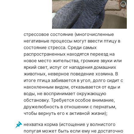
стрессовое состояние (многочисленные
негативные процессы могут ввести птицу в
состояние стресса. Среди самых
распространенных находятся переезд на
новое место жительства, громкие звуки или
яркий свет, испуг от нападения домашних
животных, неверное поведение хозяина. В
итоге птица забивается в угол, долго сидит с
нахохленным видом, отказывается от еды и
воды, не воспринимает окружающую
обстановку. Требуется особое внимание,
дружелюбность в отношении с пернатым,
чтобы вернуть его к активной жизни);
нехватка корма (истощение у волнистого
попугая может быть если ему не достаточно