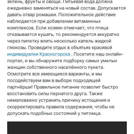
зелень, фрукты и овощи. Питьевая вода должна
ежедневно заменяться на новый состав. Допускается
давать отвар ромашки. Положительное действие
наблюдается при добавлении витаминных
комплексов. Если хозяин отмечает, что птица
отказывается кушать, то рекомендуется аккуратно
через пипетку влить несколько капель жидкой
глюкозы. Проведите отдых в объятьях красивой
индивидуалки Красногорска
. Посетите наш онлайн-
портал, и вы обнаружите подборку самых умелых
женщин собственного населённого пункта.
Осмотрите все имеющиеся варианты, и мы
посодействуем вам в выборе подходящей
партнёрши! Правильное питание позволит быстро
восстановить силы пернатого друга. Также
немаловажно устранить причину истощения и
скорректировать правила содержания, чтобы не
допускать подобных состояний у питомца.