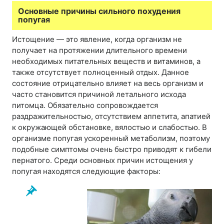
Основные причины сильного похудения
попугая
Истощение — это явление, когда организм не
получает на протяжении длительного времени
необходимых питательных веществ и витаминов, а
также отсутствует полноценный отдых. Данное
состояние отрицательно влияет на весь организм и
часто становится причиной летального исхода
питомца. Обязательно сопровождается
раздражительностью, отсутствием аппетита, апатией
к окружающей обстановке, вялостью и слабостью. В
организме попугая ускоренный метаболизм, поэтому
подобные симптомы очень быстро приводят к гибели
пернатого. Среди основных причин истощения у
попугая находятся следующие факторы: