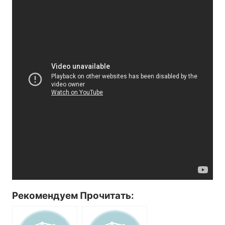
Рекомендуем Прочитать: