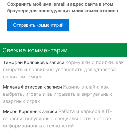
Сохранить моё имя, email и адрес сайта в этом
браузере для последующих моих комментариев.
Свежие комментарии
Кормушки и поилки: как
Тимофей Колпаков
к записи
выбрать и правильно установить для удобства
ваших питомцев
Казино онлайн: как
Милана Фетисова
к записи
выбрать, играть и выигрывать в виртуальных
азартных играх
Работа и карьера в IT-
Мирон Королев
к записи
отрасли: популярные специальности в сфере
информационных технологий