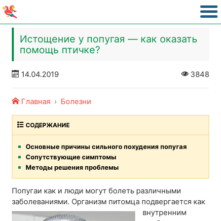
Истощение у попугая — как оказать
помощь птичке?
14.04.2019
3848
Главная
Болезни
СОДЕРЖАНИЕ
Основные причины сильного похудения попугая
Сопутствующие симптомы
Методы решения проблемы
Попугаи как и люди могут болеть различными
заболеваниями. Организм питомца подвергается как
внутренним