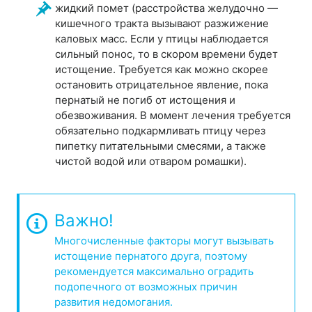
жидкий помет (расстройства желудочно —
кишечного тракта вызывают разжижение
каловых масс. Если у птицы наблюдается
сильный понос, то в скором времени будет
истощение. Требуется как можно скорее
остановить отрицательное явление, пока
пернатый не погиб от истощения и
обезвоживания. В момент лечения требуется
обязательно подкармливать птицу через
пипетку питательными смесями, а также
чистой водой или отваром ромашки).
Важно!
Многочисленные факторы могут вызывать
истощение пернатого друга, поэтому
рекомендуется максимально оградить
подопечного от возможных причин
развития недомогания.