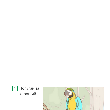
Попугай за
короткий