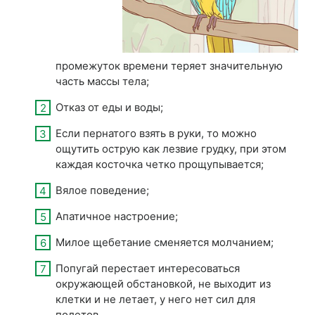
промежуток времени теряет значительную
часть массы тела;
Отказ от еды и воды;
Если пернатого взять в руки, то можно
ощутить острую как лезвие грудку, при этом
каждая косточка четко прощупывается;
Вялое поведение;
Апатичное настроение;
Милое щебетание сменяется молчанием;
Попугай перестает интересоваться
окружающей обстановкой, не выходит из
клетки и не летает, у него нет сил для
полетов.