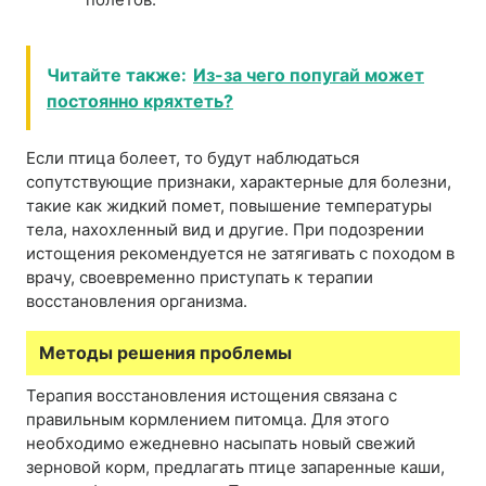
Читайте также:
Из-за чего попугай может
постоянно кряхтеть?
Если птица болеет, то будут наблюдаться
сопутствующие признаки, характерные для болезни,
такие как жидкий помет, повышение температуры
тела, нахохленный вид и другие. При подозрении
истощения рекомендуется не затягивать с походом в
врачу, своевременно приступать к терапии
восстановления организма.
Методы решения проблемы
Терапия восстановления истощения связана с
правильным кормлением питомца. Для этого
необходимо ежедневно насыпать новый свежий
зерновой корм, предлагать птице запаренные каши,