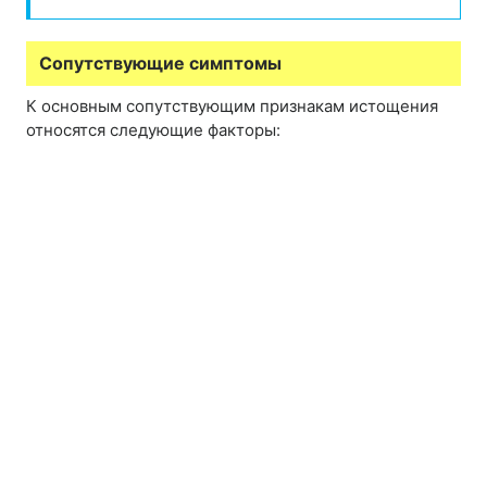
Сопутствующие симптомы
К основным сопутствующим признакам истощения
относятся следующие факторы: