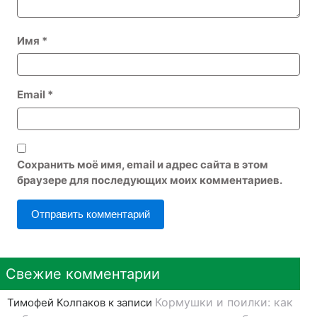
Имя
*
Email
*
Сохранить моё имя, email и адрес сайта в этом
браузере для последующих моих комментариев.
Свежие комментарии
Кормушки и поилки: как
Тимофей Колпаков
к записи