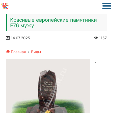
Красивые европейские памятники
Е76 мужу
14.07.2025
1157
Главная
Виды
.