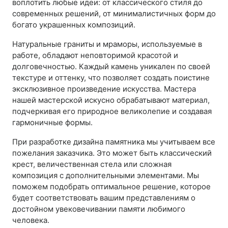
воплотить любые идеи: от классического стиля до
современных решений, от минималистичных форм до
богато украшенных композиций.
Натуральные граниты и мраморы, используемые в
работе, обладают неповторимой красотой и
долговечностью. Каждый камень уникален по своей
текстуре и оттенку, что позволяет создать поистине
эксклюзивное произведение искусства. Мастера
нашей мастерской искусно обрабатывают материал,
подчеркивая его природное великолепие и создавая
гармоничные формы.
При разработке дизайна памятника мы учитываем все
пожелания заказчика. Это может быть классический
крест, величественная стела или сложная
композиция с дополнительными элементами. Мы
поможем подобрать оптимальное решение, которое
будет соответствовать вашим представлениям о
достойном увековечивании памяти любимого
человека.