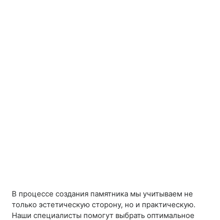
В процессе создания памятника мы учитываем не
только эстетическую сторону, но и практическую.
Наши специалисты помогут выбрать оптимальное