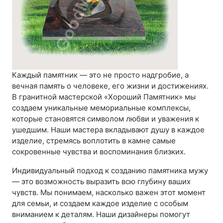
Каждый памятник — это не просто надгробие, а
вечная память о человеке, его жизни и достижениях.
В гранитной мастерской «Хороший Памятник» мы
создаем уникальные мемориальные комплексы,
которые становятся символом любви и уважения к
ушедшим. Наши мастера вкладывают душу в каждое
изделие, стремясь воплотить в камне самые
сокровенные чувства и воспоминания близких.
Индивидуальный подход к созданию памятника мужу
— это возможность выразить всю глубину ваших
чувств. Мы понимаем, насколько важен этот момент
для семьи, и создаем каждое изделие с особым
вниманием к деталям. Наши дизайнеры помогут