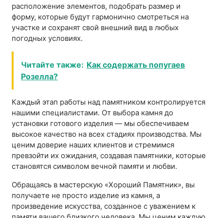
расположение элементов, подобрать размер и
форму, которые будут гармонично смотреться на
участке и сохранят свой внешний вид в любых
погодных условиях.
Читайте также:
Как содержать попугаев
Розелла?
Каждый этап работы над памятником контролируется
нашими специалистами. От выбора камня до
установки готового изделия — мы обеспечиваем
высокое качество на всех стадиях производства. Мы
ценим доверие наших клиентов и стремимся
превзойти их ожидания, создавая памятники, которые
становятся символом вечной памяти и любви.
Обращаясь в мастерскую «Хороший Памятник», вы
получаете не просто изделие из камня, а
произведение искусства, созданное с уважением к
памяти вашего близкого человека. Мы ценим каждую