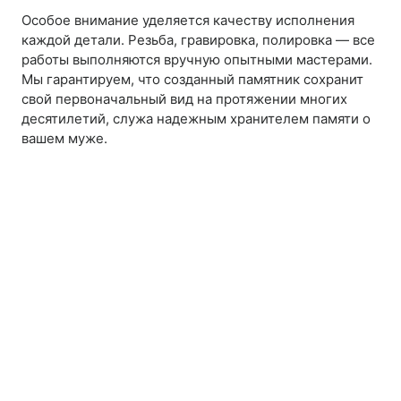
Особое внимание уделяется качеству исполнения
каждой детали. Резьба, гравировка, полировка — все
работы выполняются вручную опытными мастерами.
Мы гарантируем, что созданный памятник сохранит
свой первоначальный вид на протяжении многих
десятилетий, служа надежным хранителем памяти о
вашем муже.