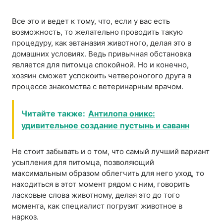
Все это и ведет к тому, что, если у вас есть
возможность, то желательно проводить такую
процедуру, как эвтаназия животного, делая это в
домашних условиях. Ведь привычная обстановка
является для питомца спокойной. Но и конечно,
хозяин сможет успокоить четвероногого друга в
процессе знакомства с ветеринарным врачом.
Читайте также:
Антилопа оникс:
удивительное создание пустынь и саванн
Не стоит забывать и о том, что самый лучший вариант
усыпления для питомца, позволяющий
максимальным образом облегчить для него уход, то
находиться в этот момент рядом с ним, говорить
ласковые слова животному, делая это до того
момента, как специалист погрузит животное в
наркоз.