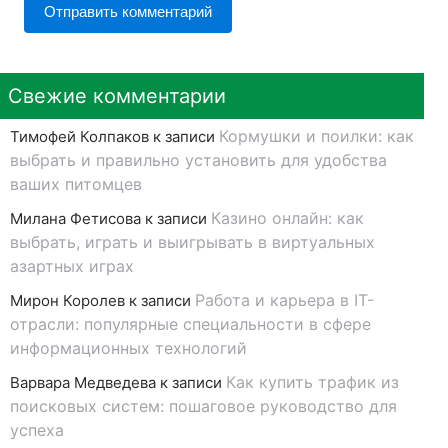
Свежие комментарии
Кормушки и поилки: как
Тимофей Колпаков
к записи
выбрать и правильно установить для удобства
ваших питомцев
Казино онлайн: как
Милана Фетисова
к записи
выбрать, играть и выигрывать в виртуальных
азартных играх
Работа и карьера в IT-
Мирон Королев
к записи
отрасли: популярные специальности в сфере
информационных технологий
Как купить трафик из
Варвара Медведева
к записи
поисковых систем: пошаговое руководство для
успеха