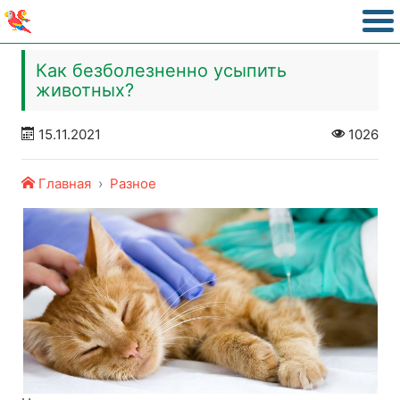
Как безболезненно усыпить
животных?
15.11.2021
1026
Главная
Разное