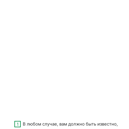
В любом случае, вам должно быть известно,