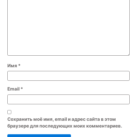
Имя
*
Email
*
Сохранить моё имя, email и адрес сайта в этом
браузере для последующих моих комментариев.