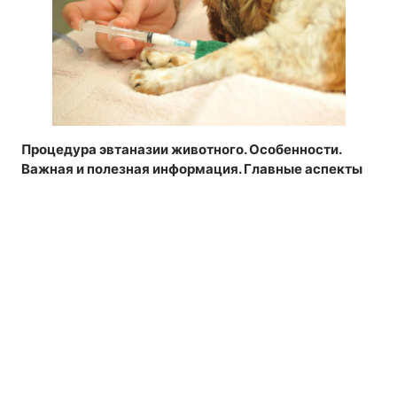
Процедура эвтаназии животного. Особенности.
Важная и полезная информация. Главные аспекты