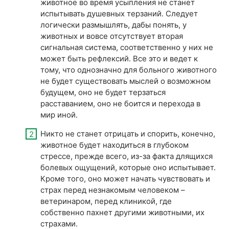
животное во время усыпления не станет
испытывать душевных терзаний. Следует
логически размышлять, дабы понять, у
животных и вовсе отсутствует вторая
сигнальная система, соответственно у них не
может быть рефлексий. Все это и ведет к
тому, что однозначно для больного животного
не будет существовать мыслей о возможном
будущем, оно не будет терзаться
расставанием, оно не боится и перехода в
мир иной.
Никто не станет отрицать и спорить, конечно,
животное будет находиться в глубоком
стрессе, прежде всего, из-за факта длящихся
болевых ощущений, которые оно испытывает.
Кроме того, оно может начать чувствовать и
страх перед незнакомым человеком –
ветеринаром, перед клиникой, где
собственно пахнет другими животными, их
страхами.