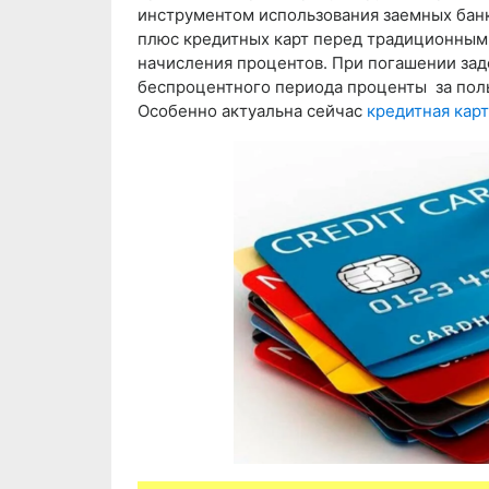
инструментом использования заемных банк
плюс кредитных карт перед традиционным
начисления процентов. При погашении зад
беспроцентного периода проценты за поль
Особенно актуальна сейчас
кредитная карт