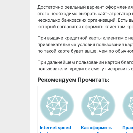
Достаточно реальный вариант оформления 
этого необходимо выбрать сайт-агрегатор 
несколько банковских организаций. Есть в
который согласится оформить клиентам кр
При выдаче кредитной карты клиентам с н
привлекательные условия пользования ка
по такой карте будет выше, чем по обычно
При дальнейшем пользовании картой благ
пользователи кредиток смогут исправить 
Рекомендуем Прочитать:
Internet speed
Как оформить
Прав