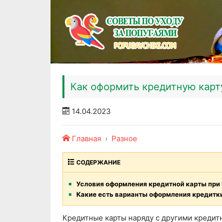
Как оформить кредитную карт
14.04.2023
Главная
Разное
СОДЕРЖАНИЕ
Условия оформления кредитной карты при 
Какие есть варианты оформления кредитки
Кредитные карты наряду с другими креди