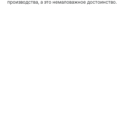
производства, а это немаловажное достоинство.