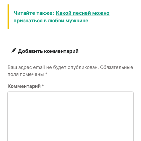
комфортнее
обратиться?
всего?
Читайте также:
Какой песней можно
признаться в любви мужчине
Добавить комментарий
Ваш адрес email не будет опубликован.
Обязательные
поля помечены
*
Комментарий
*