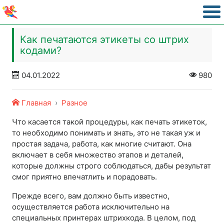
Как печатаются этикеты со штрих
кодами?
04.01.2022
980
Главная
Разное
Что касается такой процедуры, как печать этикеток,
то необходимо понимать и знать, это не такая уж и
простая задача, работа, как многие считают. Она
включает в себя множество этапов и деталей,
которые должны строго соблюдаться, дабы результат
смог приятно впечатлить и порадовать.
Прежде всего, вам должно быть известно,
осуществляется работа исключительно на
специальных принтерах штрихкода. В целом, под