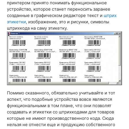
принтером принято понимать функциональное
устройство, которое станет переносить заранее
созданные в графическом редакторе текст и
штрих
этикетки
, изображение, это и рисунки, символы
штрихкода на саму этикетку.
Помимо сказанного, обязательно учитывайте и тот
аспект, что подобные устройства вовсе являются
функциональными в том плане, что они позволят
создавать и этикетки со штрихкодами для товаров
которые не имеют производственного кода. Сюда
нельзя не отнести еще и продукцию собственного