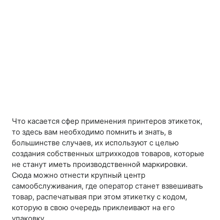
Что касается сфер применения принтеров этикеток,
то здесь вам необходимо помнить и знать, в
большинстве случаев, их используют с целью
создания собственных штрихкодов товаров, которые
не станут иметь производственной маркировки.
Сюда можно отнести крупный центр
самообслуживания, где оператор станет взвешивать
товар, распечатывая при этом этикетку с кодом,
которую в свою очередь приклеивают на его
упаковку.