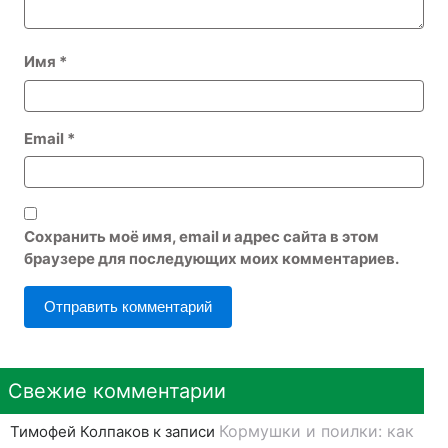
Имя
*
Email
*
Сохранить моё имя, email и адрес сайта в этом
браузере для последующих моих комментариев.
Свежие комментарии
Кормушки и поилки: как
Тимофей Колпаков
к записи