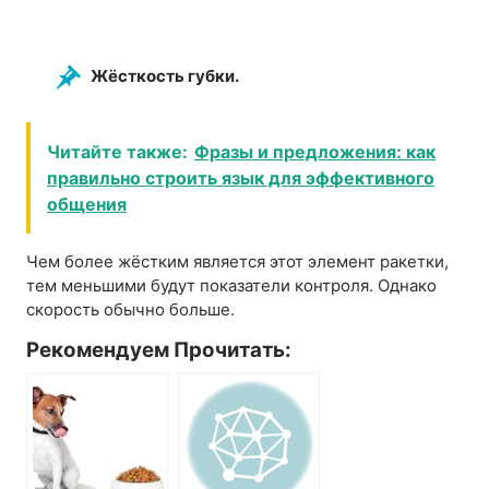
Жёсткость губки.
Читайте также:
Фразы и предложения: как
правильно строить язык для эффективного
общения
Чем более жёстким является этот элемент ракетки,
тем меньшими будут показатели контроля. Однако
скорость обычно больше.
Рекомендуем Прочитать: