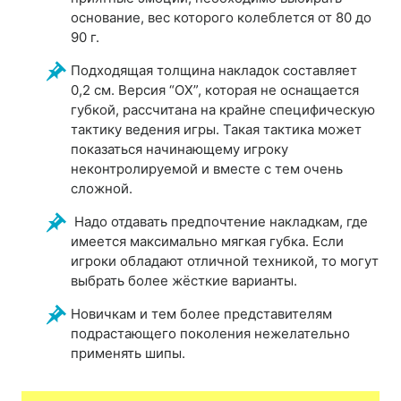
основание, вес которого колеблется от 80 до
90 г.
Подходящая толщина накладок составляет
0,2 см. Версия “OX”, которая не оснащается
губкой, рассчитана на крайне специфическую
тактику ведения игры. Такая тактика может
показаться начинающему игроку
неконтролируемой и вместе с тем очень
сложной.
Надо отдавать предпочтение накладкам, где
имеется максимально мягкая губка. Если
игроки обладают отличной техникой, то могут
выбрать более жёсткие варианты.
Новичкам и тем более представителям
подрастающего поколения нежелательно
применять шипы.