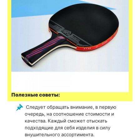
Полезные советы
:
Следует обращать внимание, в первую
очередь, на соотношение стоимости и
качества. Каждый сможет отыскать
подходящие для себя изделия в силу
внушительного ассортимента.