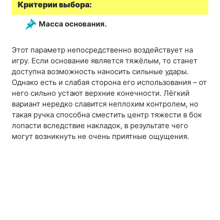
Критерии выбора:
Масса
основания.
Этот параметр непосредственно воздействует на
игру. Если основание является тяжёлым, то станет
доступна возможность наносить сильные удары.
Однако есть и слабая сторона его использования – от
него сильно устают верхние конечности. Лёгкий
вариант нередко славится неплохим контролем, но
такая ручка способна сместить центр тяжести в бок
лопасти вследствие накладок, в результате чего
могут возникнуть не очень приятные ощущения.