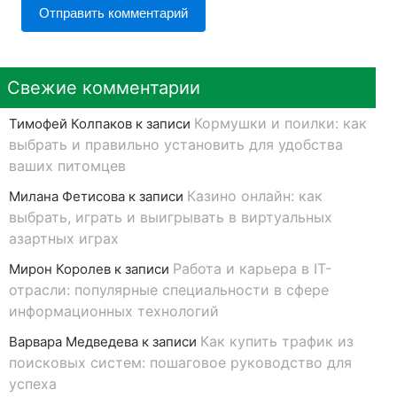
Свежие комментарии
Кормушки и поилки: как
Тимофей Колпаков
к записи
выбрать и правильно установить для удобства
ваших питомцев
Казино онлайн: как
Милана Фетисова
к записи
выбрать, играть и выигрывать в виртуальных
азартных играх
Работа и карьера в IT-
Мирон Королев
к записи
отрасли: популярные специальности в сфере
информационных технологий
Как купить трафик из
Варвара Медведева
к записи
поисковых систем: пошаговое руководство для
успеха