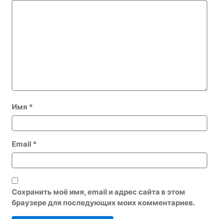
Имя
*
Email
*
Сохранить моё имя, email и адрес сайта в этом
браузере для последующих моих комментариев.