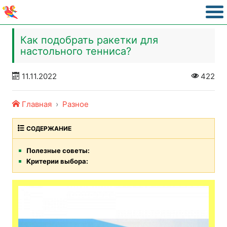
Как подобрать ракетки для
настольного тенниса?
11.11.2022
422
Главная
Разное
СОДЕРЖАНИЕ
Полезные советы:
Критерии выбора: