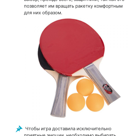
позволяет им вращать ракетку комфортным
для них образом.
Чтобы игра доставила исключительно
приятные эмоции, необходимо выбирать