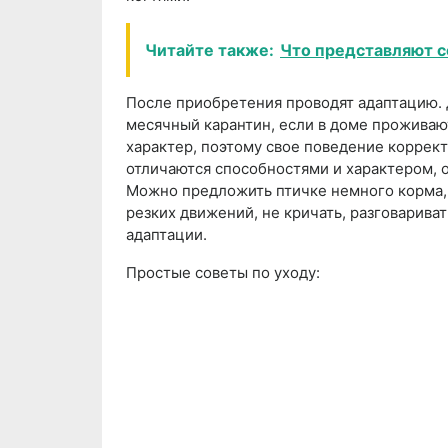
Читайте также:
Что представляют с
После приобретения проводят адаптацию.
месячный карантин, если в доме проживаю
характер, поэтому свое поведение коррект
отличаются способностями и характером, 
Можно предложить птичке немного корма, 
резких движений, не кричать, разговарива
адаптации.
Простые советы по уходу: