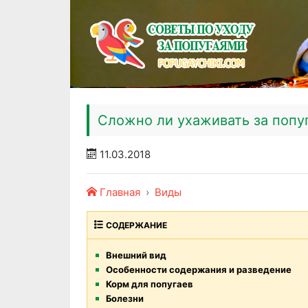
Сложно ли ухаживать за попу
11.03.2018
Главная
Виды
СОДЕРЖАНИЕ
Внешний вид
Особенности содержания и разведение
Корм для попугаев
Болезни