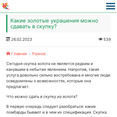
Какие золотые украшения можно
сдавать в скупку?
26.02.2023
539
Главная
Разное
Сегодня скупка золота не является редким и
канувшим в небытие явлением. Напротив, такая
услуга довольно сильно востребована и многие люди
осведомлены о возможностях, которые она
предлагает.
Что можно сдать в скупку из золота?
В первую очередь следует разобраться: какие
ломбарды бывают и в чем их спецификация. Скупка