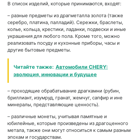
В список изделий, которые принимаются, входят:
– разные предметы из драгметалла золота (также
серебро, платина, палладий). Сережки, браслеты,
колье, кольца, крестики, ладанки, подвески и иные
украшения для любого пола. Кроме того, можно
реализовать посуду и кухонные приборы, часы и
другие бытовые предметы.
Читайте также:
Автомобили CHERY:
эволюция, инновации и будущее
– проходящие обрабатывание драгкамни (рубин,
бриллиант, изумруд, гранат, жемчуг, сапфир и ине
минералы, представляющие ценность).
– различные монеты, учитывая памятные и
юбилейные, которые произведены из драгоценного
метала, также они могут относиться к самым разным
эпохам и государствам.