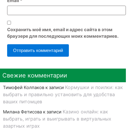
Email
*
Сохранить моё имя, email и адрес сайта в этом
браузере для последующих моих комментариев.
Свежие комментарии
Кормушки и поилки: как
Тимофей Колпаков
к записи
выбрать и правильно установить для удобства
ваших питомцев
Казино онлайн: как
Милана Фетисова
к записи
выбрать, играть и выигрывать в виртуальных
азартных играх