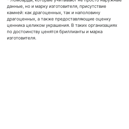
данные, но и марку изготовителя, присутствие
камней: как драгоценных, так и наполовину
драгоценных, а также предоставляющие оценку
ценника целиком украшения. В таких организациях
по достоинству ценятся бриллианты и марка
изготовителя.