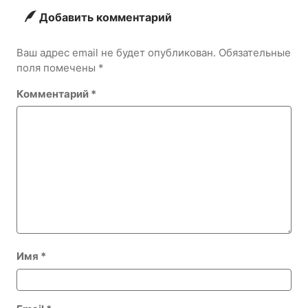
Добавить комментарий
Ваш адрес email не будет опубликован.
Обязательные
поля помечены
*
Комментарий
*
Имя
*