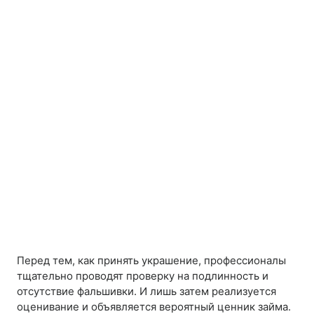
Перед тем, как принять украшение, профессионалы
тщательно проводят проверку на подлинность и
отсутствие фальшивки. И лишь затем реализуется
оценивание и объявляется вероятный ценник займа.