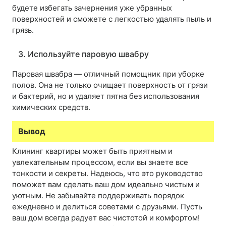
будете избегать зачернения уже убранных
поверхностей и сможете с легкостью удалять пыль и
грязь.
3. Используйте паровую швабру
Паровая швабра — отличный помощник при уборке
полов. Она не только очищает поверхность от грязи
и бактерий, но и удаляет пятна без использования
химических средств.
Вывод
Клининг квартиры может быть приятным и
увлекательным процессом, если вы знаете все
тонкости и секреты. Надеюсь, что это руководство
поможет вам сделать ваш дом идеально чистым и
уютным. Не забывайте поддерживать порядок
ежедневно и делиться советами с друзьями. Пусть
ваш дом всегда радует вас чистотой и комфортом!