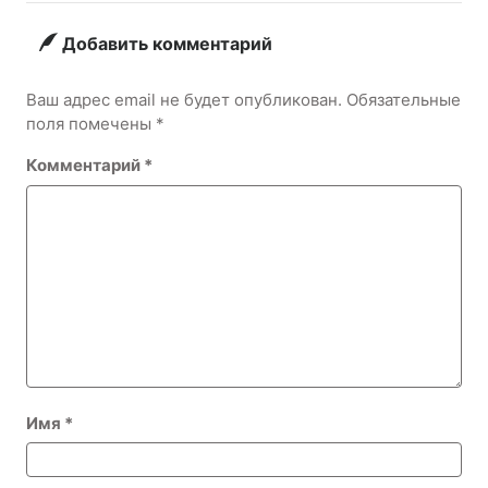
заказать
квартиры
клининг?
Добавить комментарий
Ваш адрес email не будет опубликован.
Обязательные
поля помечены
*
Комментарий
*
Имя
*