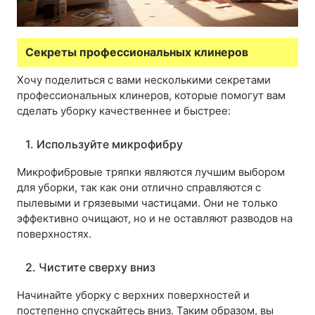
Секреты профессиональных клинеров
Хочу поделиться с вами несколькими секретами
профессиональных клинеров, которые помогут вам
сделать уборку качественнее и быстрее:
1. Используйте микрофибру
Микрофибровые тряпки являются лучшим выбором
для уборки, так как они отлично справляются с
пылевыми и грязевыми частицами. Они не только
эффективно очищают, но и не оставляют разводов на
поверхностях.
2. Чистите сверху вниз
Начинайте уборку с верхних поверхностей и
постепенно спускайтесь вниз. Таким образом, вы