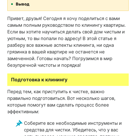
Вывод
Привет, друзья! Сегодня я хочу поделиться с вами
самым полным руководством по клинингу квартиры.
Если вы хотите научиться делать свой дом чистым и
уютным, то вы попали по адресу! В этой статье я
разберу все важные аспекты клининга, ни одна
грязинка в вашей квартире не останется не
замеченной. Готовы начать? Погрузимся в мир
безупречной чистоты и порядка!
Подготовка к клинингу
Перед тем, как приступить к чистке, важно
правильно подготовиться. Вот несколько шагов,
которые помогут вам сделать процесс более
эффективным:
Соберите все необходимые инструменты и
средства для чистки. Убедитесь, что у вас