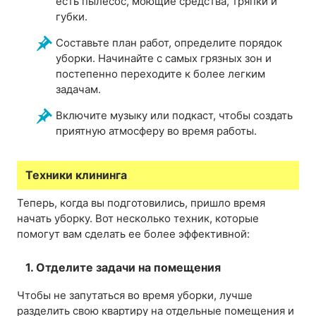
есть пылесос, моющие средства, тряпки и
губки.
Составьте план работ, определите порядок
уборки. Начинайте с самых грязных зон и
постепенно переходите к более легким
задачам.
Включите музыку или подкаст, чтобы создать
приятную атмосферу во время работы.
Техники клининга
Теперь, когда вы подготовились, пришло время
начать уборку. Вот несколько техник, которые
помогут вам сделать ее более эффективной:
1. Отделите задачи на помещения
Чтобы не запутаться во время уборки, лучше
разделить свою квартиру на отдельные помещения и