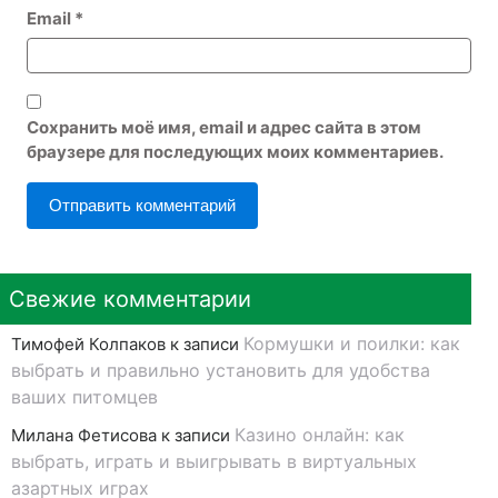
Email
*
Сохранить моё имя, email и адрес сайта в этом
браузере для последующих моих комментариев.
Свежие комментарии
Кормушки и поилки: как
Тимофей Колпаков
к записи
выбрать и правильно установить для удобства
ваших питомцев
Казино онлайн: как
Милана Фетисова
к записи
выбрать, играть и выигрывать в виртуальных
азартных играх