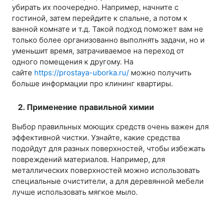
убирать их поочередно. Например, начните с
гостиной, затем перейдите к спальне, а потом к
ванной комнате и т.д. Такой подход поможет вам не
только более организованно выполнять задачи, но и
уменьшит время, затрачиваемое на переход от
одного помещения к другому. На
сайте
https://prostaya-uborka.ru/
можно получить
больше информации про клининг квартиры.
2. Применение правильной химии
Выбор правильных моющих средств очень важен для
эффективной чистки. Узнайте, какие средства
подойдут для разных поверхностей, чтобы избежать
повреждений материалов. Например, для
металлических поверхностей можно использовать
специальные очистители, а для деревянной мебели
лучше использовать мягкое мыло.