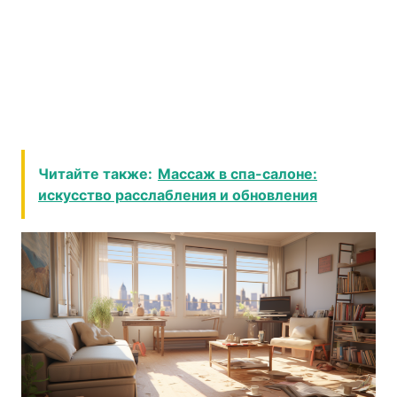
Читайте также:
Массаж в спа-салоне:
искусство расслабления и обновления