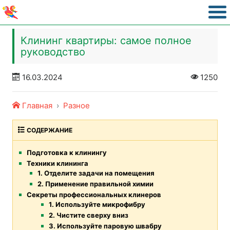
Клининг квартиры: самое полное
руководство
16.03.2024
1250
Главная
Разное
СОДЕРЖАНИЕ
Подготовка к клинингу
Техники клининга
1. Отделите задачи на помещения
2. Применение правильной химии
Секреты профессиональных клинеров
1. Используйте микрофибру
2. Чистите сверху вниз
3. Используйте паровую швабру