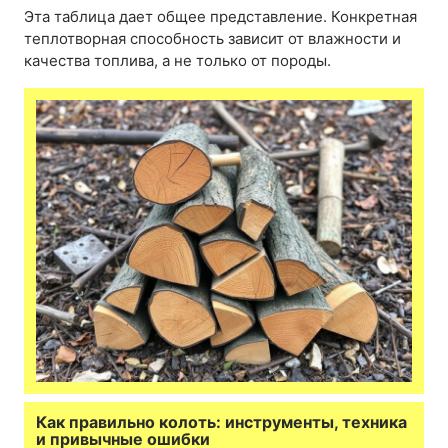
Эта таблица дает общее представление. Конкретная
теплотворная способность зависит от влажности и
качества топлива, а не только от породы.
Как правильно колоть: инструменты, техника
и привычные ошибки