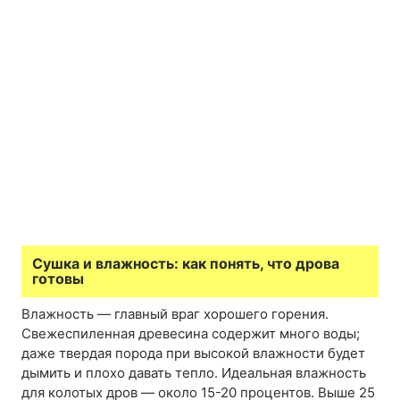
Сушка и влажность: как понять, что дрова
готовы
Влажность — главный враг хорошего горения.
Свежеспиленная древесина содержит много воды;
даже твердая порода при высокой влажности будет
дымить и плохо давать тепло. Идеальная влажность
для колотых дров — около 15-20 процентов. Выше 25