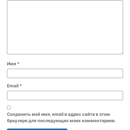
Имя
*
Email
*
Сохранить моё имя, email и адрес сайта в этом
браузере для последующих моих комментариев.