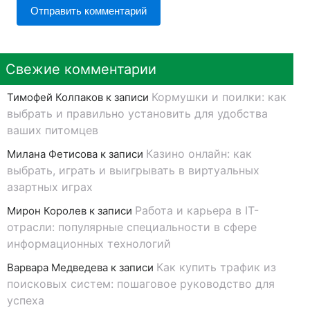
Свежие комментарии
Кормушки и поилки: как
Тимофей Колпаков
к записи
выбрать и правильно установить для удобства
ваших питомцев
Казино онлайн: как
Милана Фетисова
к записи
выбрать, играть и выигрывать в виртуальных
азартных играх
Работа и карьера в IT-
Мирон Королев
к записи
отрасли: популярные специальности в сфере
информационных технологий
Как купить трафик из
Варвара Медведева
к записи
поисковых систем: пошаговое руководство для
успеха