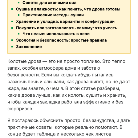
Советы для экономии сил
Сушка и влажность: как понять, что дрова готовы
Практические методы сушки
Хранение и укладка: варианты и конфигурации
Покупать или заготавливать самому: что учесть
Что нельзя использовать в печи
Экология и безопасность: простые правила
Заключение
Колотые дрова — это не просто топливо. Это тепло,
запах, особая атмосфера дома и забота о
безопасности. Если вы когда-нибудь пытались
разжечь печь и слышали, как дрова шипят, но не дают
жара, вы знаете, о чем я. В этой статье разберем,
какие дрова лучше, как их колоть, сушить и хранить,
чтобы каждая закладка работала эффективно и без
сюрпризов.
Я постараюсь объяснить просто, без занудства, и дать
практичные советы, которые реально помогают. В
конце будет таблица и несколько чек-листов —