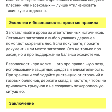
плесени или насекомых — лучше утилизировать
такие куски отдельно.
Экология и безопасность: простые правила
Заготавливайте дрова из ответственных источников.
Легальная заготовка и выбор упавших деревьев
помогают сохранить лес. Если покупаете, просите
документы или место заготовки. Это не только про
закон, но и про поддержание баланса экосистемы.
Безопасность при колке — это про правильную позу,
использование защитных средств и внимательность.
При хранении соблюдайте дистанцию от строений и
газовых баллонов, держите склад в чистоте, чтобы не
привлекать грызунов и не создавать пожароопасную
ситуацию.
Заключение