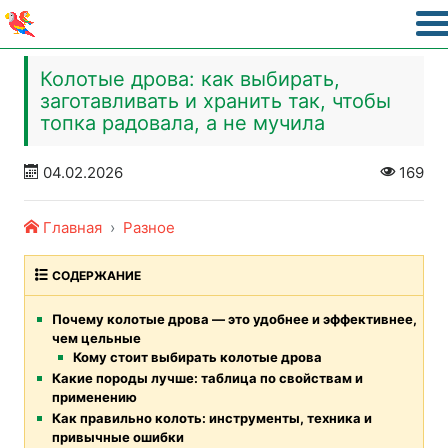
Колотые дрова: как выбирать,
заготавливать и хранить так, чтобы
топка радовала, а не мучила
04.02.2026
169
Главная
Разное
СОДЕРЖАНИЕ
Почему колотые дрова — это удобнее и эффективнее,
чем цельные
Кому стоит выбирать колотые дрова
Какие породы лучше: таблица по свойствам и
применению
Как правильно колоть: инструменты, техника и
привычные ошибки