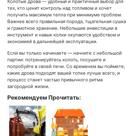
Колотые дрова — удобный и практичный выбор для
тех, кто ценит контроль над топливом и хочет
получить максимум тепла при минимуме проблем.
Важнее всего правильная порода, тщательная сушка
и грамотное хранение. Небольшие инвестиции в
инструмент и навык колки окупаются удобством и
экономией в дальнейшей эксплуатации.
Если вы только начинаете — начните с небольшой
партии: потренируйтесь колоть, посушите и
попробуйте в своей печи. Со временем вы поймете,
какие дрова подходят вашей топке лучше всего, и
процесс станет частью привычного ритма
загородной жизни.
Рекомендуем Прочитать: