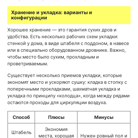
Хранение и укладка: варианты и
конфигурации
Хорошее хранение — это гарантия сухих дров и
удобства. Есть несколько рабочих схем укладки:
стенкой у дома, в виде штабеля с поддоном, в навесе
или в специально оборудованном дровнике. Важно,
чтобы место было сухим, прохладным и
проветриваемым.
Существует несколько приемов укладки, которые
экономят место и ускоряют сушку: кладка в стопку с
поперечными прокладками, шахматная укладка и
укладка по принципу «колодца», когда между рядами
остаются проходы для циркуляции воздуха.
Способ
Плюсы
Минусы
Экономия
Штабель
места, хорошая
Нужен ровный пол и