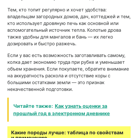
Тем, кто топит регулярно и хочет удобства:
владельцам загородных домов, дач, коттеджей и тем,
кто использует дровяную печь как основной или
вспомогательный источник тепла. Колотые дрова
также удобны для мангалов и бань — их легко
дозировать и быстро разжечь.
Если у вас есть возможность заготавливать самому,
колка дает экономию труда при рубке и уменьшает
объем хранения. Если покупаете, обратите внимание
на аккуратность раскола и отсутствие коры с
большими остатками земли — это признак
некачественной подготовки.
Читайте также:
Как узнать оценки за
прошлый год в электронном дневнике
Какие породы лучше: таблица по свойствам
и применению