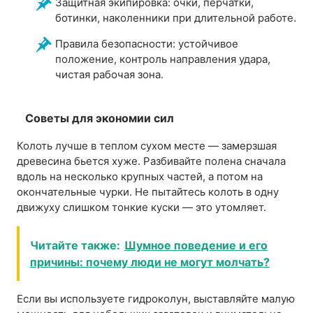
Защитная экипировка: очки, перчатки,
ботинки, наколенники при длительной работе.
Правила безопасности: устойчивое
положение, контроль направления удара,
чистая рабочая зона.
Советы для экономии сил
Колоть лучше в теплом сухом месте — замерзшая
древесина бьется хуже. Разбивайте полена сначала
вдоль на несколько крупных частей, а потом на
окончательные чурки. Не пытайтесь колоть в одну
движуху слишком тонкие куски — это утомляет.
Читайте также:
Шумное поведение и его
причины: почему люди не могут молчать?
Если вы используете гидроколун, выставляйте малую