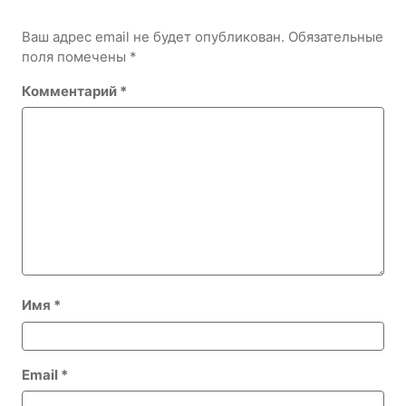
Ваш адрес email не будет опубликован.
Обязательные
поля помечены
*
Комментарий
*
Имя
*
Email
*