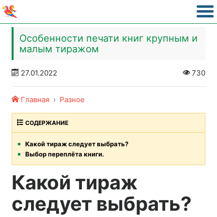
Особенности печати книг крупным и
малым тиражом
27.01.2022
730
Главная
Разное
СОДЕРЖАНИЕ
Какой тираж следует выбрать?
Выбор переплёта книги.
Какой тираж
следует выбрать?