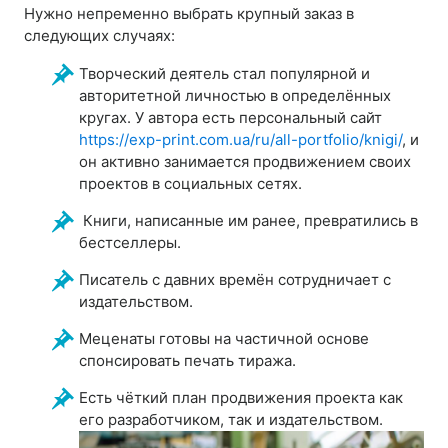
Нужно непременно выбрать крупный заказ в
следующих случаях:
Творческий деятель стал популярной и
авторитетной личностью в определённых
кругах. У автора есть персональный сайт
https://exp-print.com.ua/ru/all-portfolio/knigi/
, и
он активно занимается продвижением своих
проектов в социальных сетях.
Книги, написанные им ранее, превратились в
бестселлеры.
Писатель с давних времён сотрудничает с
издательством.
Меценаты готовы на частичной основе
спонсировать печать тиража.
Есть чёткий план продвижения проекта как
его разработчиком, так и издательством.