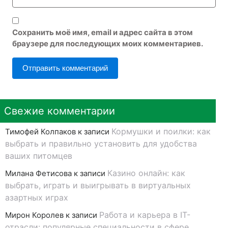
Сохранить моё имя, email и адрес сайта в этом
браузере для последующих моих комментариев.
Свежие комментарии
Кормушки и поилки: как
Тимофей Колпаков
к записи
выбрать и правильно установить для удобства
ваших питомцев
Казино онлайн: как
Милана Фетисова
к записи
выбрать, играть и выигрывать в виртуальных
азартных играх
Работа и карьера в IT-
Мирон Королев
к записи
отрасли: популярные специальности в сфере