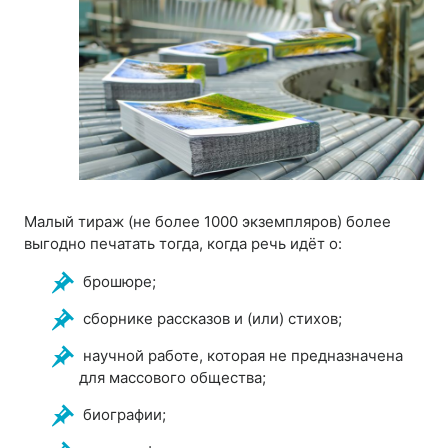
Малый тираж (не более 1000 экземпляров) более
выгодно печатать тогда, когда речь идёт о:
брошюре;
сборнике рассказов и (или) стихов;
научной работе, которая не предназначена
для массового общества;
биографии;