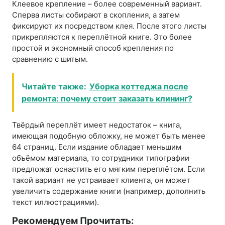
Клеевое крепление – более современный вариант.
Сперва листы собирают в скопления, а затем
фиксируют их посредством клея. После этого листы
прикрепляются к переплётной книге. Это более
простой и экономный способ крепления по
сравнению с шитым.
Читайте также:
Уборка коттеджа после
ремонта: почему стоит заказать клининг?
Твёрдый переплёт имеет недостаток – книга,
имеющая подобную обложку, не может быть менее
64 страниц. Если издание обладает меньшим
объёмом материала, то сотрудники типографии
предложат оснастить его мягким переплётом. Если
такой вариант не устраивает клиента, он может
увеличить содержание книги (например, дополнить
текст иллюстрациями).
Рекомендуем Прочитать: