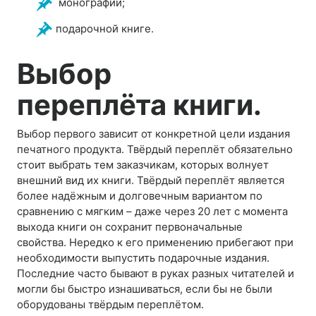
монографии;
подарочной книге.
Выбор
переплё
та
книги
.
Выбор первого зависит от конкретной цели издания
печатного продукта. Твёрдый переплёт обязательно
стоит выбрать тем заказчикам, которых волнует
внешний вид их книги. Твёрдый переплёт является
более надёжным и долговечным вариантом по
сравнению с мягким – даже через 20 лет с момента
выхода книги он сохранит первоначальные
свойства. Нередко к его применению прибегают при
необходимости выпустить подарочные издания.
Последние часто бывают в руках разных читателей и
могли бы быстро изнашиваться, если бы не были
оборудованы твёрдым переплётом.