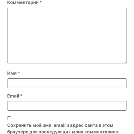
Комментарий
*
Имя
*
Email
*
Сохранить моё имя, email и адрес сайта в этом
браузере для последующих моих комментариев.