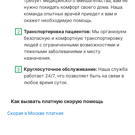
требует медицинского вмешательства, вам не
нужно покидать комфорт своего дома. Наша
команда опытных врачей приедет к вам и
окажет необходимую помощь.
Транспортировка пациентов:
Мы организуем
безопасную и комфортную транспортировку
людей с ограниченными возможностями и
тяжелыми заболеваниями к месту
назначения.
Круглосуточное обслуживание:
Наша служба
работает 24/7, что позволяет быть на связи в
любое время суток.
Как вызвать платную скорую помощь
Скорая в Москве платная