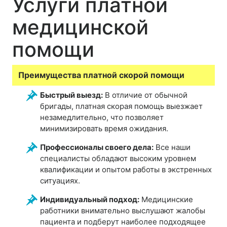
Услуги платной
медицинской
помощи
Преимущества платной скорой помощи
Быстрый выезд:
В отличие от обычной
бригады, платная скорая помощь выезжает
незамедлительно, что позволяет
минимизировать время ожидания.
Профессионалы своего дела:
Все наши
специалисты обладают высоким уровнем
квалификации и опытом работы в экстренных
ситуациях.
Индивидуальный подход:
Медицинские
работники внимательно выслушают жалобы
пациента и подберут наиболее подходящее