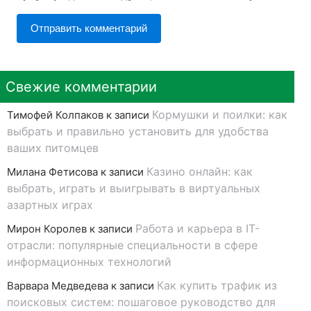
Свежие комментарии
Кормушки и поилки: как
Тимофей Колпаков
к записи
выбрать и правильно установить для удобства
ваших питомцев
Казино онлайн: как
Милана Фетисова
к записи
выбрать, играть и выигрывать в виртуальных
азартных играх
Работа и карьера в IT-
Мирон Королев
к записи
отрасли: популярные специальности в сфере
информационных технологий
Как купить трафик из
Варвара Медведева
к записи
поисковых систем: пошаговое руководство для