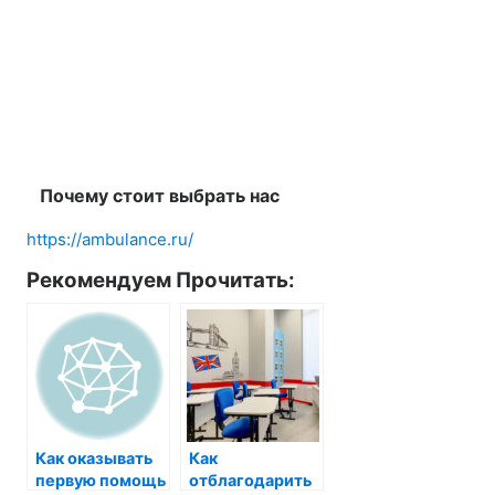
Почему стоит выбрать нас
https://ambulance.ru/
Рекомендуем Прочитать:
Как оказывать
Как
первую помощь
отблагодарить