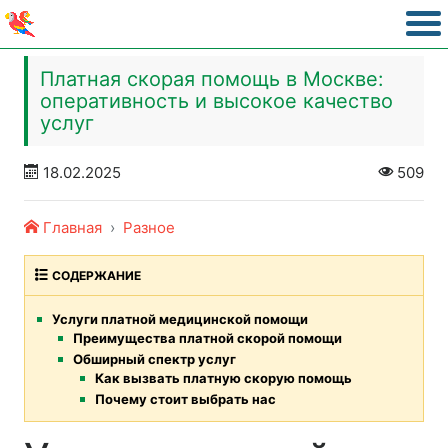
Платная скорая помощь в Москве:
оперативность и высокое качество
услуг
18.02.2025
509
Главная
Разное
СОДЕРЖАНИЕ
Услуги платной медицинской помощи
Преимущества платной скорой помощи
Обширный спектр услуг
Как вызвать платную скорую помощь
Почему стоит выбрать нас