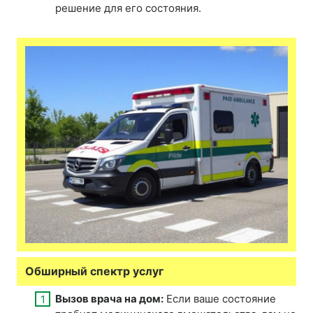
решение для его состояния.
Обширный спектр услуг
Вызов врача на дом:
Если ваше состояние