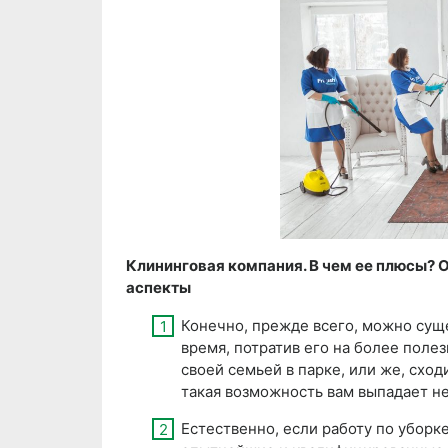
Клининговая компания. В чем ее плюсы? 
аспекты
Конечно, прежде всего, можно сущ
время, потратив его на более поле
своей семьей в парке, или же, сход
такая возможность вам выпадает не
Естественно, если работу по уборк