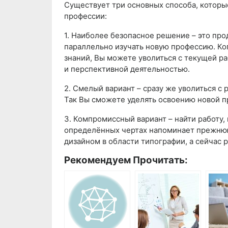
Существует три основных способа, котор
профессии:
1. Наиболее безопасное решение – это пр
параллельно изучать новую профессию. Ко
знаний, Вы можете уволиться с текущей ра
и перспективной деятельностью.
2. Смелый вариант – сразу же уволиться с 
Так Вы сможете уделять освоению новой 
3. Компромиссный вариант – найти работу, 
определённых чертах напоминает прежнюю
дизайном в области типографии, а сейчас 
Рекомендуем Прочитать: