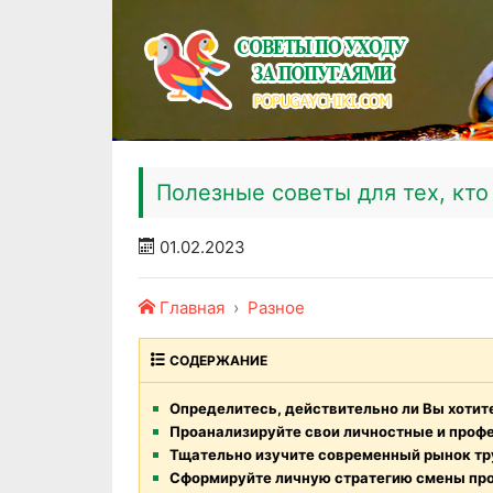
Полезные советы для тех, кт
01.02.2023
Главная
Разное
СОДЕРЖАНИЕ
Определитесь, действительно ли Вы хоти
Проанализируйте свои личностные и проф
Тщательно изучите современный рынок тр
Сформируйте личную стратегию смены пр