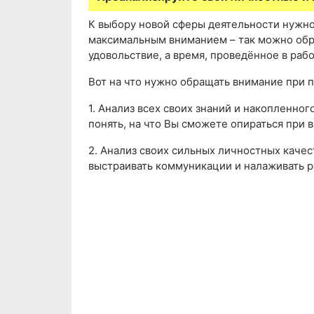
К выбору новой сферы деятельности нужно
максимальным вниманием – так можно обре
удовольствие, а время, проведённое в раб
Вот на что нужно обращать внимание при 
1. Анализ всех своих знаний и накопленно
понять, на что Вы сможете опираться при 
2. Анализ своих сильных личностных качес
выстраивать коммуникации и налаживать 