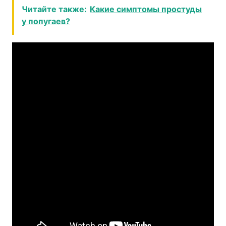
Читайте также:
Какие симптомы простуды
у попугаев?