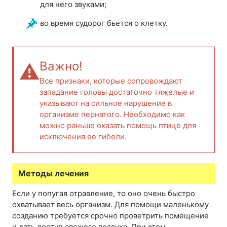
для него звуками;
во время судорог бьется о клетку.
Важно!
Все признаки, которые сопровождают
западание головы достаточно тяжелые и
указывают на сильное нарушение в
организме пернатого. Необходимо как
можно раньше оказать помощь птице для
исключения ее гибели.
Методы лечения
Если у попугая отравление, то оно очень быстро
охватывает весь организм. Для помощи маленькому
созданию требуется срочно проветрить помещение
и дать доступ свежего воздуха. При этом