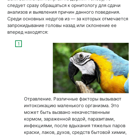
следует сразу обращаться к орнитологу для сдачи
анализов и выявления причин данного поведения.
Среди основных недугов из — за которых отмечается
запрокидывание головы назад или склонение ее
вперед находятся:
Отравление. Различные факторы вызывают
интоксикацию маленького организма. Это
может быть вызвано некачественным
кормом, зараженной водой, паразитами,
инфекциями, после вдыхания тяжелых паров
краски, лаков, духов, средств бытовой химии,