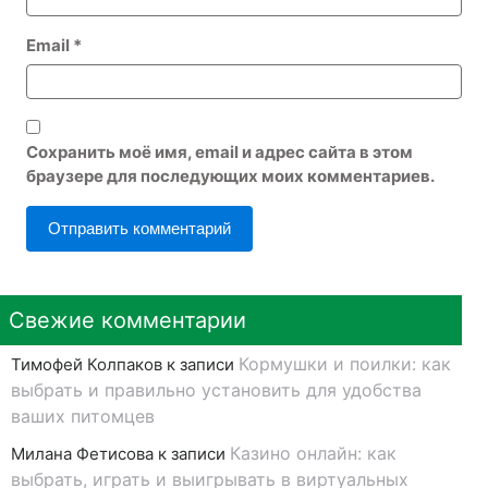
Email
*
Сохранить моё имя, email и адрес сайта в этом
браузере для последующих моих комментариев.
Свежие комментарии
Кормушки и поилки: как
Тимофей Колпаков
к записи
выбрать и правильно установить для удобства
ваших питомцев
Казино онлайн: как
Милана Фетисова
к записи
выбрать, играть и выигрывать в виртуальных