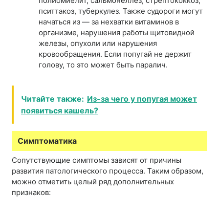
полиомиелит, сальмонеллез, стрептококкоз,
пситтакоз, туберкулез. Также судороги могут
начаться из — за нехватки витаминов в
организме, нарушения работы щитовидной
железы, опухоли или нарушения
кровообращения. Если попугай не держит
голову, то это может быть паралич.
Читайте также:
Из-за чего у попугая может
появиться кашель?
Симптоматика
Сопутствующие симптомы зависят от причины
развития патологического процесса. Таким образом,
можно отметить целый ряд дополнительных
признаков: