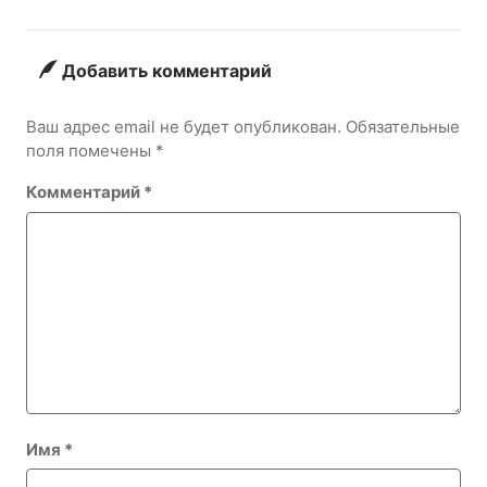
он сорвал
яйцо?
голос?
Добавить комментарий
Ваш адрес email не будет опубликован.
Обязательные
поля помечены
*
Комментарий
*
Имя
*