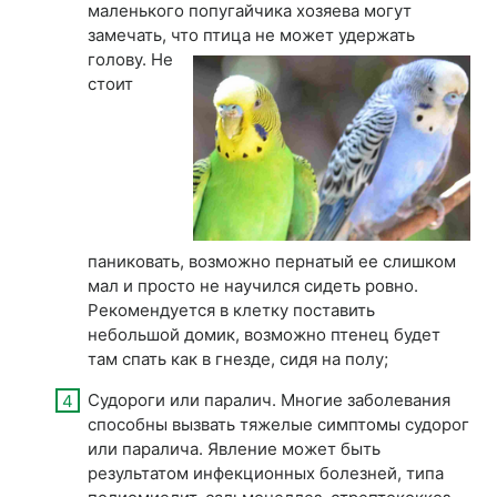
маленького попугайчика хозяева могут
замечать, что птица не может удержать
голову. Не
стоит
паниковать, возможно пернатый ее слишком
мал и просто не научился сидеть ровно.
Рекомендуется в клетку поставить
небольшой домик, возможно птенец будет
там спать как в гнезде, сидя на полу;
Судороги или паралич. Многие заболевания
способны вызвать тяжелые симптомы судорог
или паралича. Явление может быть
результатом инфекционных болезней, типа