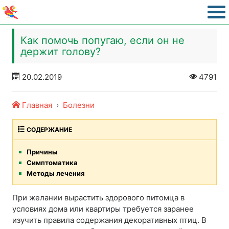
Как помочь попугаю, если он не
держит голову?
20.02.2019
4791
Главная
Болезни
СОДЕРЖАНИЕ
Причины
Симптоматика
Методы лечения
При желании вырастить здорового питомца в
условиях дома или квартиры требуется заранее
изучить правила содержания декоративных птиц. В