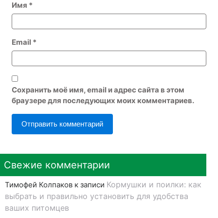
Имя
*
Email
*
Сохранить моё имя, email и адрес сайта в этом
браузере для последующих моих комментариев.
Свежие комментарии
Кормушки и поилки: как
Тимофей Колпаков
к записи
выбрать и правильно установить для удобства
ваших питомцев