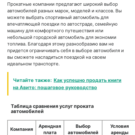
Прокатные компании предлагают широкий выбор
автомобилей разных марок, моделей и классов. Вы
можете выбрать спортивный автомобиль для
впечатляющей поездки по автостраде, семейную
машину для комфортного путешествия или
небольшой городской автомобиль для экономии
топлива. Благодаря этому разнообразию вам не
придется ограничивать себя в выборе автомобиля и
вы сможете насладиться поездкой на своем
идеальном транспорте.
Читайте также:
Как успешно продать книги
на Авито: пошаговое руководство
Таблица сравнения услуг проката
автомобилей
Арендная
Выбор
Условия
Компания
плата
автомобилей
аренды