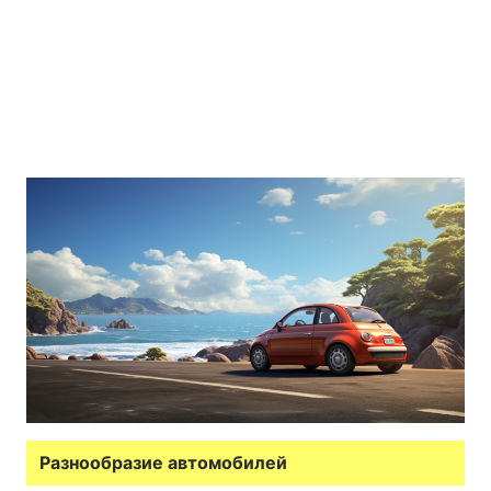
Разнообразие автомобилей