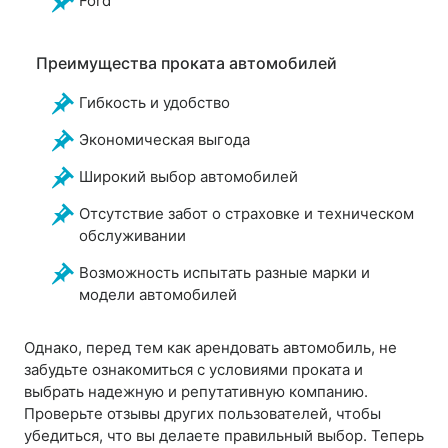
Ford
Преимущества проката автомобилей
Гибкость и удобство
Экономическая выгода
Широкий выбор автомобилей
Отсутствие забот о страховке и техническом
обслуживании
Возможность испытать разные марки и
модели автомобилей
Однако, перед тем как арендовать автомобиль, не
забудьте ознакомиться с условиями проката и
выбрать надежную и репутативную компанию.
Проверьте отзывы других пользователей, чтобы
убедиться, что вы делаете правильный выбор. Теперь