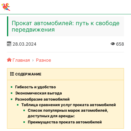
Прокат автомобилей: путь к свободе
передвижения
28.03.2024
658
Главная
Разное
СОДЕРЖАНИЕ
Гибкость и удобство
Экономическая выгода
Разнообразие автомобилей
Таблица сравнения услуг проката автомобилей
Список популярных марок автомобилей,
доступных для аренды:
Преимущества проката автомобилей