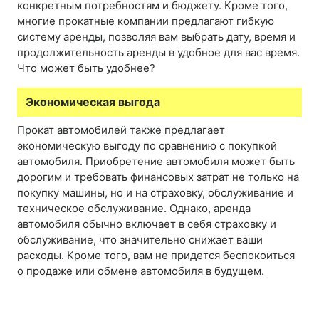
конкретным потребностям и бюджету. Кроме того,
многие прокатные компании предлагают гибкую
систему аренды, позволяя вам выбрать дату, время и
продолжительность аренды в удобное для вас время.
Что может быть удобнее?
Экономическая выгода
Прокат автомобилей также предлагает
экономическую выгоду по сравнению с покупкой
автомобиля. Приобретение автомобиля может быть
дорогим и требовать финансовых затрат не только на
покупку машины, но и на страховку, обслуживание и
техническое обслуживание. Однако, аренда
автомобиля обычно включает в себя страховку и
обслуживание, что значительно снижает ваши
расходы. Кроме того, вам не придется беспокоиться
о продаже или обмене автомобиля в будущем.