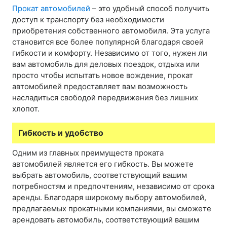
Прокат автомобилей
– это удобный способ получить
доступ к транспорту без необходимости
приобретения собственного автомобиля. Эта услуга
становится все более популярной благодаря своей
гибкости и комфорту. Независимо от того, нужен ли
вам автомобиль для деловых поездок, отдыха или
просто чтобы испытать новое вождение, прокат
автомобилей предоставляет вам возможность
насладиться свободой передвижения без лишних
хлопот.
Гибкость и удобство
Одним из главных преимуществ проката
автомобилей является его гибкость. Вы можете
выбрать автомобиль, соответствующий вашим
потребностям и предпочтениям, независимо от срока
аренды. Благодаря широкому выбору автомобилей,
предлагаемых прокатными компаниями, вы сможете
арендовать автомобиль, соответствующий вашим