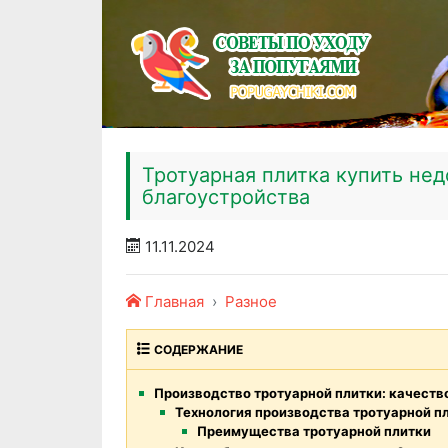
Тротуарная плитка купить не
благоустройства
11.11.2024
Главная
Разное
СОДЕРЖАНИЕ
Производство тротуарной плитки: качеств
Технология производства тротуарной п
Преимущества тротуарной плитки