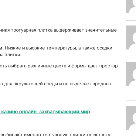
ная тротуарная плитка выдерживает значительные
м.
Низкие и высокие температуры, а также осадки
а плитки.
ть выбрать различные цвета и формы дает простор
.
н для окружающей среды и не выделяет вредных
 казино онлайн: захватывающий мир
выбирают именно тротуарную плитку, поскольку