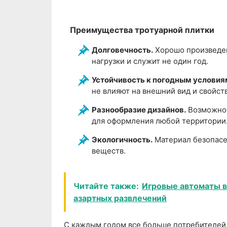
Преимущества тротуарной плитки
Долговечность.
Хорошо произведен
нагрузки и служит не один год.
Устойчивость к погодным условия
не влияют на внешний вид и свойств
Разнообразие дизайнов.
Возможнос
для оформления любой территории
Экологичность.
Материал безопасе
веществ.
Читайте также:
Игровые автоматы в
азартных развлечений
С каждым годом все больше потребителей 