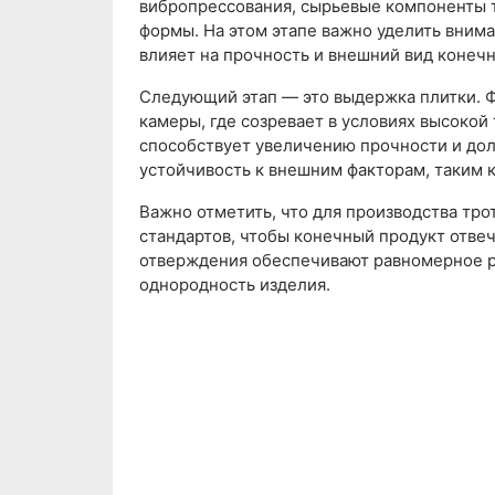
вибропрессования, сырьевые компоненты 
формы. На этом этапе важно уделить вним
влияет на прочность и внешний вид конечн
Следующий этап — это выдержка плитки. 
камеры, где созревает в условиях высокой
способствует увеличению прочности и дол
устойчивость к внешним факторам, таким 
Важно отметить, что для производства тр
стандартов, чтобы конечный продукт отве
отверждения обеспечивают равномерное р
однородность изделия.