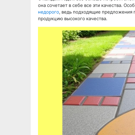
она сочетает в себе все эти качества. Осо
недорого
, ведь подходящие предложения п
продукцию высокого качества.