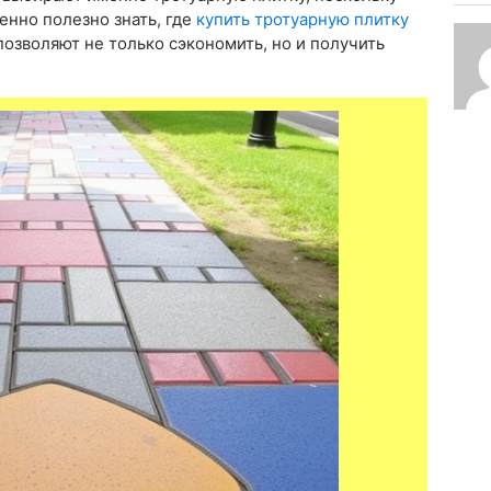
бенно полезно знать, где
купить тротуарную плитку
озволяют не только сэкономить, но и получить