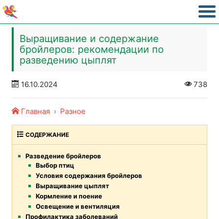
Выращивание и содержание
бройлеров: рекомендации по
разведению цыплят
16.10.2024
738
Главная
Разное
СОДЕРЖАНИЕ
Разведение бройлеров
Выбор птиц
Условия содержания бройлеров
Выращивание цыплят
Кормление и поение
Освещение и вентиляция
Профилактика заболеваний