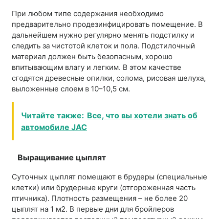
При любом типе содержания необходимо
предварительно продезинфицировать помещение. В
дальнейшем нужно регулярно менять подстилку и
следить за чистотой клеток и пола. Подстилочный
материал должен быть безопасным, хорошо
впитывающим влагу и легким. В этом качестве
сгодятся древесные опилки, солома, рисовая шелуха,
выложенные слоем в 10–10,5 см.
Читайте также:
Все, что вы хотели знать об
автомобиле JAC
Выращивание цыплят
Суточных цыплят помещают в брудеры (специальные
клетки) или брудерные круги (отгороженная часть
птичника). Плотность размещения – не более 20
цыплят на 1 м2. В первые дни для бройлеров