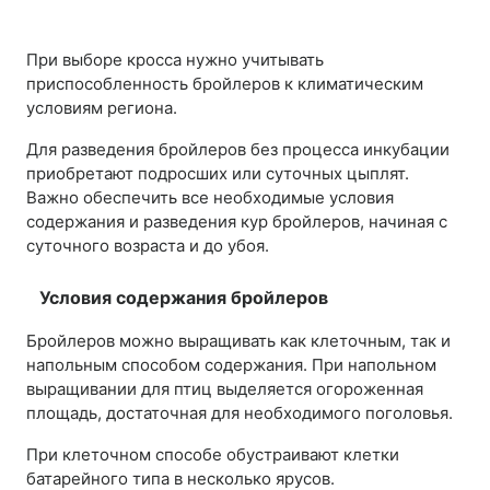
При выборе кросса нужно учитывать
приспособленность бройлеров к климатическим
условиям региона.
Для разведения бройлеров без процесса инкубации
приобретают подросших или суточных цыплят.
Важно обеспечить все необходимые условия
содержания и разведения кур бройлеров, начиная с
суточного возраста и до убоя.
Условия содержания бройлеров
Бройлеров можно выращивать как клеточным, так и
напольным способом содержания. При напольном
выращивании для птиц выделяется огороженная
площадь, достаточная для необходимого поголовья.
При клеточном способе обустраивают клетки
батарейного типа в несколько ярусов.