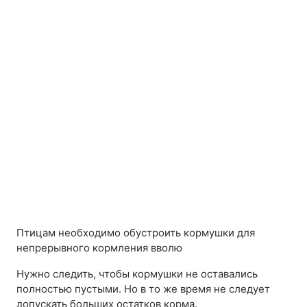
Птицам необходимо обустроить кормушки для
непрерывного кормления вволю
Нужно следить, чтобы кормушки не оставались
полностью пустыми. Но в то же время не следует
допускать больших остатков корма.