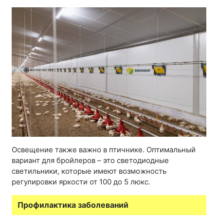
Освещение также важно в птичнике. Оптимальный
вариант для бройлеров – это светодиодные
светильники, которые имеют возможность
регулировки яркости от 100 до 5 люкс.
Профилактика заболеваний