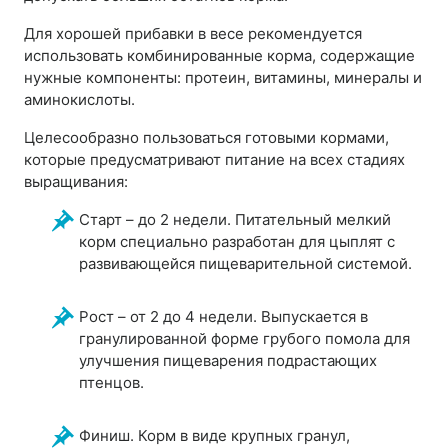
Для хорошей прибавки в весе рекомендуется
использовать комбинированные корма, содержащие
нужные компоненты: протеин, витамины, минералы и
аминокислоты.
Целесообразно пользоваться готовыми кормами,
которые предусматривают питание на всех стадиях
выращивания:
Старт – до 2 недели. Питательный мелкий
корм специально разработан для цыплят с
развивающейся пищеварительной системой.
Рост – от 2 до 4 недели. Выпускается в
гранулированной форме грубого помола для
улучшения пищеварения подрастающих
птенцов.
Финиш. Корм в виде крупных гранул,