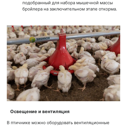
подобранный для набора мышечной массы
бройлера на заключительном этапе откорма.
Освещение и вентиляция
В птичнике можно оборудовать вентиляционные