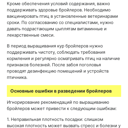
Кроме обеспечения условий содержания, важно
поддерживать здоровье бройлеров. Необходимо
вакцинировать птиц в установленные ветеринарами
сроки. По согласованию со специалистами, нужно
давать подрастающим цыплятам витаминные и
лекарственные смеси.
В период выращивания кур бройлеров нужно
поддерживать чистоту, соблюдать требования
кормления и регулярно осматривать птиц на наличие
признаков болезней. После забоя поголовья
проводят дезинфекцию помещений и устройств
птичника.
Основные ошибки в разведении бройлеров
Игнорирование рекомендаций по выращиванию
бройлеров может привести к следующим ошибкам:
1. Неправильная плотность посадки: слишком
высокая плотность может вызвать стресс и болезни у