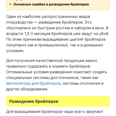
Основные ошибки в разведении бройлеров
Один из наиболее распространенных видов
птицеводства — разведение бройлеров. Это
обусловлено их быстрым ростом и набором в весе. В
возрасте 1,5-2 месяцев бройлеров уже ведут на убой.
По этим причинам выращивание цыплят бройлеров
популярно как в промышленных, так и в домашних
условиях.
Для получения качественной продукции важно
правильно содержать и кормить бройлеров.
Оптимальные условия разведения помогают создать
специальные системы для птичников, такие как
вентиляторы для бройлеров
, системы отопления и
другое оборудование.
Разведение бройлеров
Для выращивания бройлеров чаще всего закупают