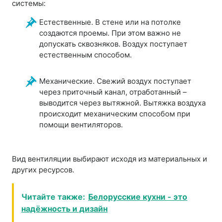
системы:
Естественные. В стене или на потолке
создаются проемы. При этом важно не
допускать сквозняков. Воздух поступает
естественным способом.
Механические. Свежий воздух поступает
через приточный канал, отработанный –
выводится через вытяжной. Вытяжка воздуха
происходит механическим способом при
помощи вентиляторов.
Вид вентиляции выбирают исходя из материальных и
других ресурсов.
Читайте также:
Белорусские кухни - это
надёжность и дизайн