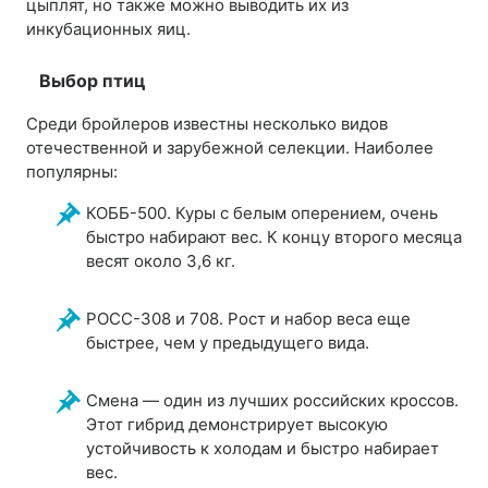
цыплят, но также можно выводить их из
инкубационных яиц.
Выбор птиц
Среди бройлеров известны несколько видов
отечественной и зарубежной селекции. Наиболее
популярны:
КОББ-500. Куры с белым оперением, очень
быстро набирают вес. К концу второго месяца
весят около 3,6 кг.
РОСС-308 и 708. Рост и набор веса еще
быстрее, чем у предыдущего вида.
Смена — один из лучших российских кроссов.
Этот гибрид демонстрирует высокую
устойчивость к холодам и быстро набирает
вес.