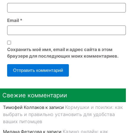
Email
*
Сохранить моё имя, email и адрес сайта в этом
браузере для последующих моих комментариев.
Свежие комментарии
Кормушки и поилки: как
Тимофей Колпаков
к записи
выбрать и правильно установить для удобства
ваших питомцев
Казино онлайн: как
Милана Фетисова
к записи