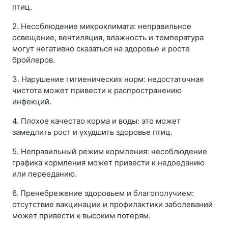
птиц.
2. Несоблюдение микроклимата: неправильное
освещение, вентиляция, влажность и температура
могут негативно сказаться на здоровье и росте
бройлеров.
3. Нарушение гигиенических норм: недостаточная
чистота может привести к распространению
инфекций.
4. Плохое качество корма и воды: это может
замедлить рост и ухудшить здоровье птиц.
5. Неправильный режим кормления: несоблюдение
графика кормления может привести к недоеданию
или перееданию.
6. Пренебрежение здоровьем и благополучием:
отсутствие вакцинации и профилактики заболеваний
может привести к высоким потерям.