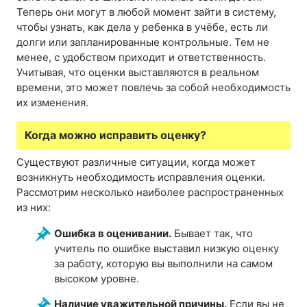
Теперь они могут в любой момент зайти в систему,
чтобы узнать, как дела у ребенка в учёбе, есть ли
долги или запланированные контрольные. Тем не
менее, с удобством приходит и ответственность.
Учитывая, что оценки выставляются в реальном
времени, это может повлечь за собой необходимость
их изменения.
Когда можно исправить оценку?
Существуют различные ситуации, когда может
возникнуть необходимость исправления оценки.
Рассмотрим несколько наиболее распространенных
из них:
Ошибка в оценивании.
Бывает так, что
учитель по ошибке выставил низкую оценку
за работу, которую вы выполнили на самом
высоком уровне.
Наличие уважительной причины.
Если вы не