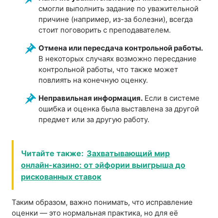
смогли выполнить задание по уважительной
причине (например, из-за болезни), всегда
стоит поговорить с преподавателем.
Отмена или пересдача контрольной работы.
В некоторых случаях возможно пересдание
контрольной работы, что также может
повлиять на конечную оценку.
Неправильная информация.
Если в системе
ошибка и оценка была выставлена за другой
предмет или за другую работу.
Читайте также:
Захватывающий мир
онлайн-казино: от эйфории выигрыша до
рискованных ставок
Таким образом, важно понимать, что исправление
оценки — это нормальная практика, но для её