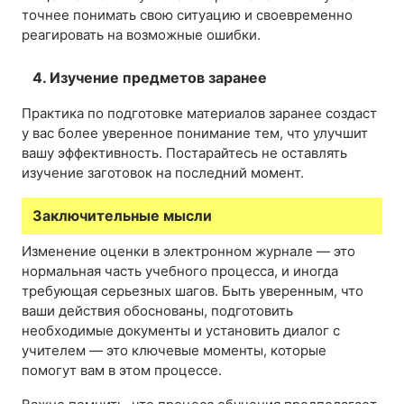
точнее понимать свою ситуацию и своевременно
реагировать на возможные ошибки.
4. Изучение предметов заранее
Практика по подготовке материалов заранее создаст
у вас более уверенное понимание тем, что улучшит
вашу эффективность. Постарайтесь не оставлять
изучение заготовок на последний момент.
Заключительные мысли
Изменение оценки в электронном журнале — это
нормальная часть учебного процесса, и иногда
требующая серьезных шагов. Быть уверенным, что
ваши действия обоснованы, подготовить
необходимые документы и установить диалог с
учителем — это ключевые моменты, которые
помогут вам в этом процессе.