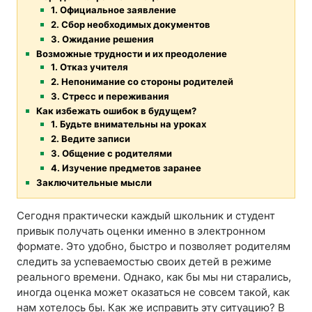
1. Официальное заявление
2. Сбор необходимых документов
3. Ожидание решения
Возможные трудности и их преодоление
1. Отказ учителя
2. Непонимание со стороны родителей
3. Стресс и переживания
Как избежать ошибок в будущем?
1. Будьте внимательны на уроках
2. Ведите записи
3. Общение с родителями
4. Изучение предметов заранее
Заключительные мысли
Сегодня практически каждый школьник и студент
привык получать оценки именно в электронном
формате. Это удобно, быстро и позволяет родителям
следить за успеваемостью своих детей в режиме
реального времени. Однако, как бы мы ни старались,
иногда оценка может оказаться не совсем такой, как
нам хотелось бы. Как же исправить эту ситуацию? В