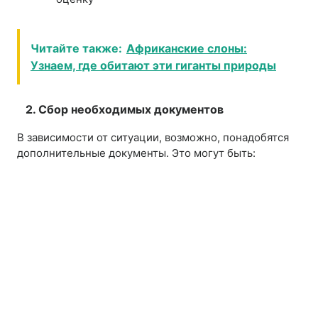
Читайте также:
Африканские слоны:
Узнаем, где обитают эти гиганты природы
2. Сбор необходимых документов
В зависимости от ситуации, возможно, понадобятся
дополнительные документы. Это могут быть: