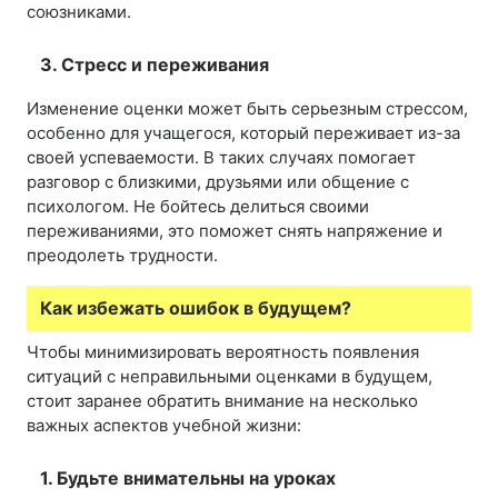
союзниками.
3. Стресс и переживания
Изменение оценки может быть серьезным стрессом,
особенно для учащегося, который переживает из-за
своей успеваемости. В таких случаях помогает
разговор с близкими, друзьями или общение с
психологом. Не бойтесь делиться своими
переживаниями, это поможет снять напряжение и
преодолеть трудности.
Как избежать ошибок в будущем?
Чтобы минимизировать вероятность появления
ситуаций с неправильными оценками в будущем,
стоит заранее обратить внимание на несколько
важных аспектов учебной жизни:
1. Будьте внимательны на уроках