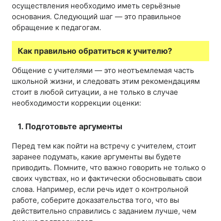
осуществления необходимо иметь серьёзные
основания. Следующий шаг — это правильное
обращение к педагогам.
Как правильно обратиться к учителю?
Общение с учителями — это неотъемлемая часть
школьной жизни, и следовать этим рекомендациям
стоит в любой ситуации, а не только в случае
необходимости коррекции оценки:
1. Подготовьте аргументы
Перед тем как пойти на встречу с учителем, стоит
заранее подумать, какие аргументы вы будете
приводить. Помните, что важно говорить не только о
своих чувствах, но и фактически обосновывать свои
слова. Например, если речь идет о контрольной
работе, соберите доказательства того, что вы
действительно справились с заданием лучше, чем