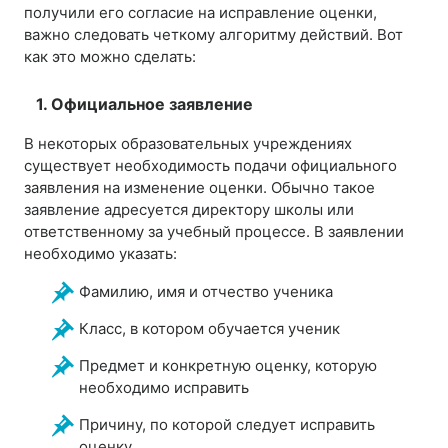
получили его согласие на исправление оценки,
важно следовать четкому алгоритму действий. Вот
как это можно сделать:
1. Официальное заявление
В некоторых образовательных учреждениях
существует необходимость подачи официального
заявления на изменение оценки. Обычно такое
заявление адресуется директору школы или
ответственному за учебный процессе. В заявлении
необходимо указать:
Фамилию, имя и отчество ученика
Класс, в котором обучается ученик
Предмет и конкретную оценку, которую
необходимо исправить
Причину, по которой следует исправить
оценку