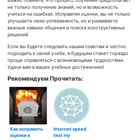
Важно помнить, что процесс обучения предполагает
не только получение знаний, но и возможность
учиться на ошибках. Исправляя оценки, вы не только
улучшаете свою успеваемость, но и развиваете
важные навыки общения и поиска конструктивных
решений.
Если вы будете следовать нашим советам и честно
подходить к своей учебе, в будущем станет гораздо
проще справляться с возникающими трудностями.
Удачи вам в ваших учебных достижениях!
Рекомендуем Прочитать:
Как исправить
Internet speed
оценки в
test my