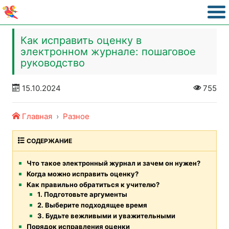
Как исправить оценку в
электронном журнале: пошаговое
руководство
15.10.2024
755
Главная
Разное
СОДЕРЖАНИЕ
Что такое электронный журнал и зачем он нужен?
Когда можно исправить оценку?
Как правильно обратиться к учителю?
1. Подготовьте аргументы
2. Выберите подходящее время
3. Будьте вежливыми и уважительными
Порядок исправления оценки