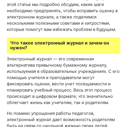
этой статье мы подробно обсудим, какие шаги
необходимо предпринять, чтобы исправить оценку в
электронном журнале, а также поделимся
несколькими полезными советами и хитростями,
которые помогут вам избежать проблем в будущем.
Что такое электронный журнал и зачем он
нужен?
Электронный журнал — это современная
альтернатива привычному бумажному журналу,
используемая в образовательных учреждениях. С его
помощью учителя и преподаватели могут
фиксировать оценки, вести учет посещаемости и
планировать учебный процесс. Весь этот процесс
происходит в цифровом формате, что значительно
облегчает жизнь как учителям, так и родителям.
Но помимо упрощения работы педагогов,
электронный журнал дает возможность родителям
быть на связи со школьной жизнью своих детей.