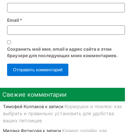
Email
*
Сохранить моё имя, email и адрес сайта в этом
браузере для последующих моих комментариев.
Свежие комментарии
Кормушки и поилки: как
Тимофей Колпаков
к записи
выбрать и правильно установить для удобства
ваших питомцев
Казино онлайн: как
Милана Фетисова
к записи