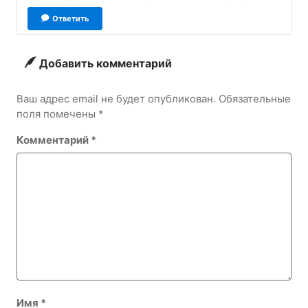
Ответить
Добавить комментарий
Ваш адрес email не будет опубликован.
Обязательные
поля помечены
*
Комментарий
*
Имя
*