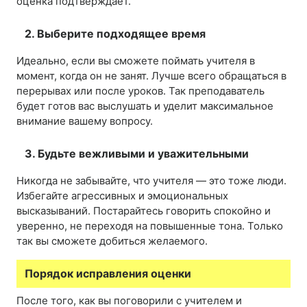
оценка подтверждает.
2. Выберите подходящее время
Идеально, если вы сможете поймать учителя в
момент, когда он не занят. Лучше всего обращаться в
перерывах или после уроков. Так преподаватель
будет готов вас выслушать и уделит максимальное
внимание вашему вопросу.
3. Будьте вежливыми и уважительными
Никогда не забывайте, что учителя — это тоже люди.
Избегайте агрессивных и эмоциональных
высказываний. Постарайтесь говорить спокойно и
уверенно, не переходя на повышенные тона. Только
так вы сможете добиться желаемого.
Порядок исправления оценки
После того, как вы поговорили с учителем и