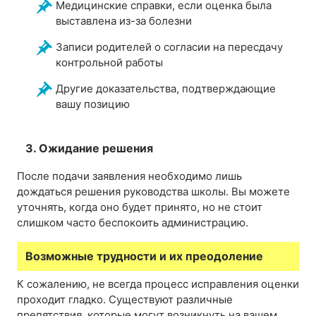
Медицинские справки, если оценка была
выставлена из-за болезни
Записи родителей о согласии на пересдачу
контрольной работы
Другие доказательства, подтверждающие
вашу позицию
3. Ожидание решения
После подачи заявления необходимо лишь
дождаться решения руководства школы. Вы можете
уточнять, когда оно будет принято, но не стоит
слишком часто беспокоить администрацию.
Возможные трудности и их преодоление
К сожалению, не всегда процесс исправления оценки
проходит гладко. Существуют различные
препятствия, которые могут возникнуть на вашем