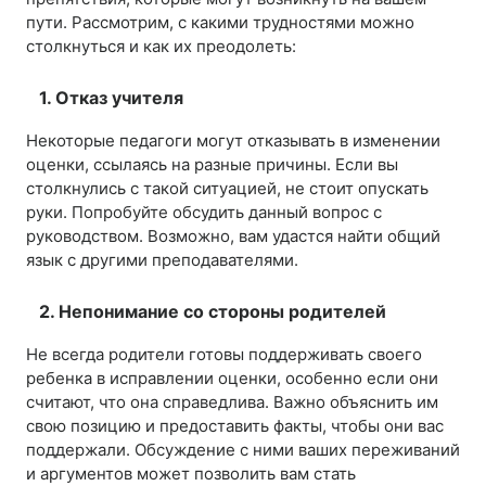
пути. Рассмотрим, с какими трудностями можно
столкнуться и как их преодолеть:
1. Отказ учителя
Некоторые педагоги могут отказывать в изменении
оценки, ссылаясь на разные причины. Если вы
столкнулись с такой ситуацией, не стоит опускать
руки. Попробуйте обсудить данный вопрос с
руководством. Возможно, вам удастся найти общий
язык с другими преподавателями.
2. Непонимание со стороны родителей
Не всегда родители готовы поддерживать своего
ребенка в исправлении оценки, особенно если они
считают, что она справедлива. Важно объяснить им
свою позицию и предоставить факты, чтобы они вас
поддержали. Обсуждение с ними ваших переживаний
и аргументов может позволить вам стать