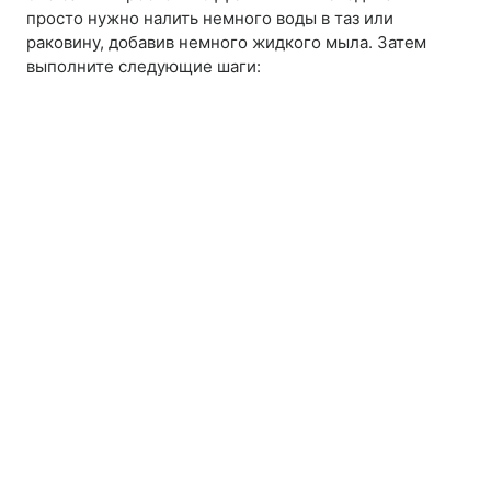
просто нужно налить немного воды в таз или
раковину, добавив немного жидкого мыла. Затем
выполните следующие шаги: