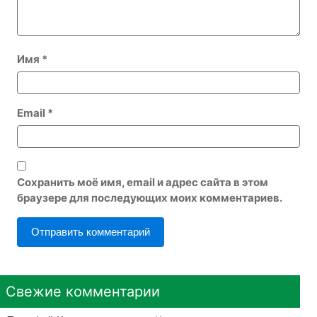
Имя
*
Email
*
Сохранить моё имя, email и адрес сайта в этом
браузере для последующих моих комментариев.
Свежие комментарии