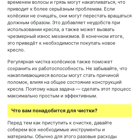
временем волосы и грязь могут накапливаться, что
приводит к более серьёзным проблемам. Если
колёсики не очищать, они могут перестать вращаться
должным образом. Это добавляет неудобств при
использовании кресла, а также может вызвать
чрезмерный износ механизмов. В конечном итоге,
это приведёт к необходимости покупать новое
кресло.
Регулярная чистка колёсиков также поможет
сохранить их работоспособность. Не забывайте, что
накапливающиеся волосы могут стать причиной
поломок, влияя на общее состояние конструкций
кресла. Поэтому наша задача — сделать этот процесс
максимально простым и эффективным.
Что вам понадобится для чистки?
Перед тем как приступить к очистке, давайте
соберем все необходимые инструменты и
материалы. Обычно для этого разовые расходы