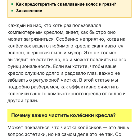
Как предотвратить скапливание волос и грязи?
Заключение
Каждый из нас, кто хоть раз пользовался
компьютерным креслом, знает, как быстро оно
может загрязниться. Особенно неприятно, когда на
колёсиках вашего любимого кресла скапливаются
волосы, шершавая пыль и мусор. Это не только
выглядит не эстетично, но и может повлиять на его
функциональность. Если вы хотите, чтобы ваше
кресло служило долго и радовало глаз, важно не
забывать о регулярной чистке. В этой статье мы
подробно разберемся, как эффективно очистить
колёсики вашего компьютерного кресла от волос и
другой грязи.
Почему важно чистить колёсики кресла?
Может показаться, что чистка колёсиков — это лишь
вопрос эстетики, но на самом деле это не так. Со