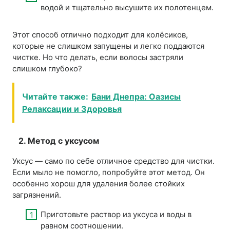
водой и тщательно высушите их полотенцем.
Этот способ отлично подходит для колёсиков,
которые не слишком запущены и легко поддаются
чистке. Но что делать, если волосы застряли
слишком глубоко?
Читайте также:
Бани Днепра: Оазисы
Релаксации и Здоровья
2. Метод с уксусом
Уксус — само по себе отличное средство для чистки.
Если мыло не помогло, попробуйте этот метод. Он
особенно хорош для удаления более стойких
загрязнений.
Приготовьте раствор из уксуса и воды в
равном соотношении.