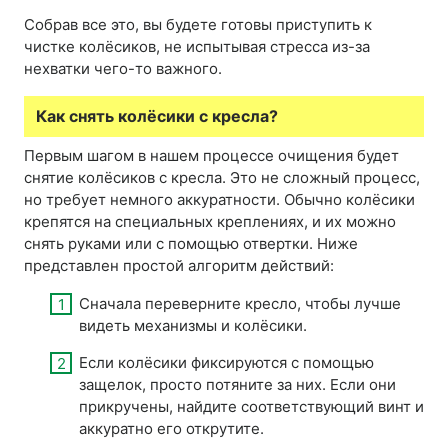
Собрав все это, вы будете готовы приступить к
чистке колёсиков, не испытывая стресса из-за
нехватки чего-то важного.
Как снять колёсики с кресла?
Первым шагом в нашем процессе очищения будет
снятие колёсиков с кресла. Это не сложный процесс,
но требует немного аккуратности. Обычно колёсики
крепятся на специальных креплениях, и их можно
снять руками или с помощью отвертки. Ниже
представлен простой алгоритм действий:
Сначала переверните кресло, чтобы лучше
видеть механизмы и колёсики.
Если колёсики фиксируются с помощью
защелок, просто потяните за них. Если они
прикручены, найдите соответствующий винт и
аккуратно его открутите.