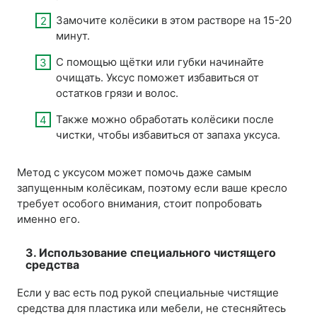
Замочите колёсики в этом растворе на 15-20
минут.
С помощью щётки или губки начинайте
очищать. Уксус поможет избавиться от
остатков грязи и волос.
Также можно обработать колёсики после
чистки, чтобы избавиться от запаха уксуса.
Метод с уксусом может помочь даже самым
запущенным колёсикам, поэтому если ваше кресло
требует особого внимания, стоит попробовать
именно его.
3. Использование специального чистящего
средства
Если у вас есть под рукой специальные чистящие
средства для пластика или мебели, не стесняйтесь