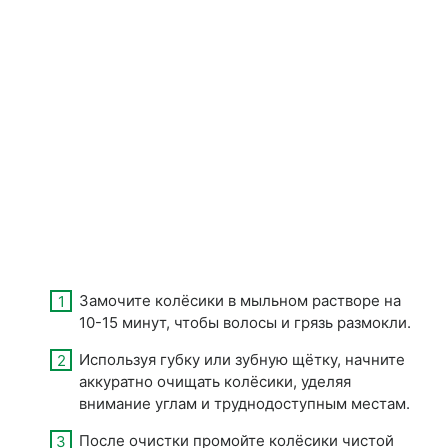
Замочите колёсики в мыльном растворе на
10-15 минут, чтобы волосы и грязь размокли.
Используя губку или зубную щётку, начните
аккуратно очищать колёсики, уделяя
внимание углам и труднодоступным местам.
После очистки промойте колёсики чистой