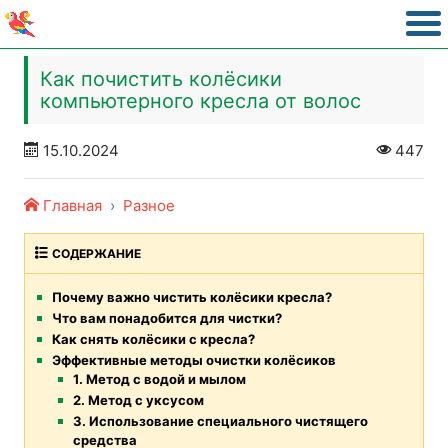
Как почистить колёсики
компьютерного кресла от волос
15.10.2024
447
Главная
Разное
СОДЕРЖАНИЕ
Почему важно чистить колёсики кресла?
Что вам понадобится для чистки?
Как снять колёсики с кресла?
Эффективные методы очистки колёсиков
1. Метод с водой и мылом
2. Метод с уксусом
3. Использование специального чистящего
средства