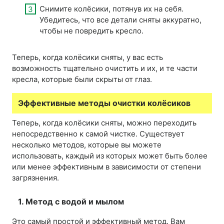
Снимите колёсики, потянув их на себя.
Убедитесь, что все детали сняты аккуратно,
чтобы не повредить кресло.
Теперь, когда колёсики сняты, у вас есть
возможность тщательно очистить и их, и те части
кресла, которые были скрыты от глаз.
Эффективные методы очистки колёсиков
Теперь, когда колёсики сняты, можно переходить
непосредственно к самой чистке. Существует
несколько методов, которые вы можете
использовать, каждый из которых может быть более
или менее эффективным в зависимости от степени
загрязнения.
1. Метод с водой и мылом
Это самый простой и эффективный метод. Вам