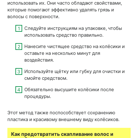
использовать их. Они часто обладают свойствами,
которые помогают эффективно удалять грязь и
волосы с поверхности.
Следуйте инструкциям на упаковке, чтобы
использовать средство правильно.
Нанесите чистящее средство на колёсики и
оставьте на несколько минут для
воздействия.
Используйте щётку или губку для очистки и
смойте средством.
Обязательно высушите колёсики после
процедуры.
Этот метод также поспособствует сохранению
пластика и красивому внешнему виду колёсиков.
Как предотвратить скапливание волос и