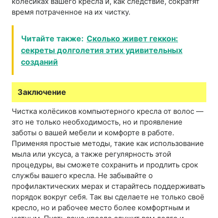
колёсиках вашего кресла и, как следствие, сократят
время потраченное на их чистку.
Читайте также:
Сколько живет геккон:
секреты долголетия этих удивительных
созданий
Заключение
Чистка колёсиков компьютерного кресла от волос —
это не только необходимость, но и проявление
заботы о вашей мебели и комфорте в работе.
Применяя простые методы, такие как использование
мыла или уксуса, а также регулярность этой
процедуры, вы сможете сохранить и продлить срок
службы вашего кресла. Не забывайте о
профилактических мерах и старайтесь поддерживать
порядок вокруг себя. Так вы сделаете не только своё
кресло, но и рабочее место более комфортным и