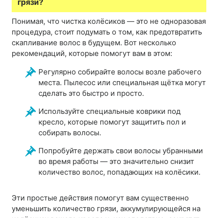
грязи?
Понимая, что чистка колёсиков — это не одноразовая
процедура, стоит подумать о том, как предотвратить
скапливание волос в будущем. Вот несколько
рекомендаций, которые помогут вам в этом:
Регулярно собирайте волосы возле рабочего
места. Пылесос или специальная щётка могут
сделать это быстро и просто.
Используйте специальные коврики под
кресло, которые помогут защитить пол и
собирать волосы.
Попробуйте держать свои волосы убранными
во время работы — это значительно снизит
количество волос, попадающих на колёсики.
Эти простые действия помогут вам существенно
уменьшить количество грязи, аккумулирующейся на