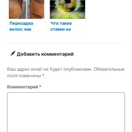
Пересадка
Что такое
волос: как
ставки на
проводится
футбол
процедура?
Добавить комментарий
Ваш адрес email не будет опубликован.
Обязательные
поля помечены
*
Комментарий
*