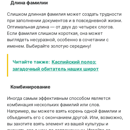
Длина фамилии
Слишком длинная фамилия может создать трудности
при заполнении документов и в повседневной жизни.
Оптимальная длина — от двух до четырех слогов.
Если фамилия слишком короткая, она может
выглядеть несуразной, особенно в сочетании с
именем. Выбирайте золотую середину!
Читайте также:
Каспийский полоз:
загадочный обитатель наших широт
Комбинирование
Иногда самым эффективным способом является
комбинация нескольких фамилий или слов.
Например, вы можете взять корень одной фамилии и
объединить его с окончанием другой. Или, возможно,
вы захотите взять элемент из вашей культуры и