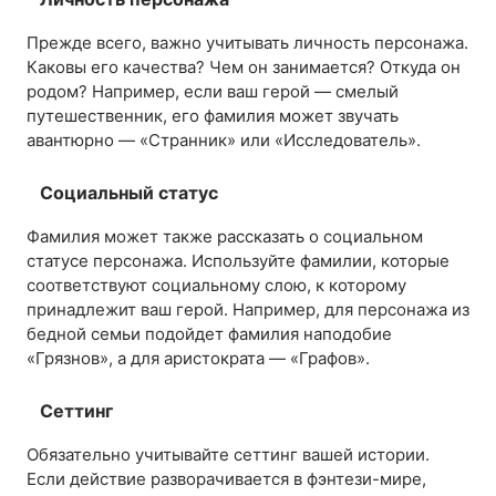
Прежде всего, важно учитывать личность персонажа.
Каковы его качества? Чем он занимается? Откуда он
родом? Например, если ваш герой — смелый
путешественник, его фамилия может звучать
авантюрно — «Странник» или «Исследователь».
Социальный статус
Фамилия может также рассказать о социальном
статусе персонажа. Используйте фамилии, которые
соответствуют социальному слою, к которому
принадлежит ваш герой. Например, для персонажа из
бедной семьи подойдет фамилия наподобие
«Грязнов», а для аристократа — «Графов».
Сеттинг
Обязательно учитывайте сеттинг вашей истории.
Если действие разворачивается в фэнтези-мире,