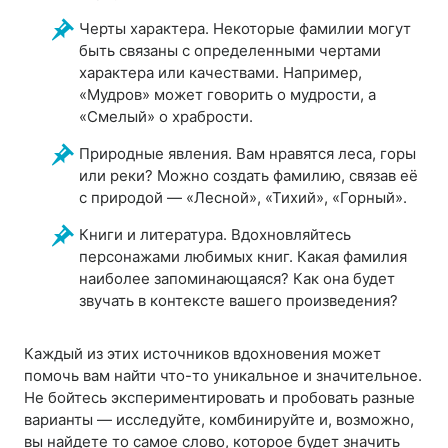
Черты характера. Некоторые фамилии могут
быть связаны с определенными чертами
характера или качествами. Например,
«Мудров» может говорить о мудрости, а
«Смелый» о храбрости.
Природные явления. Вам нравятся леса, горы
или реки? Можно создать фамилию, связав её
с природой — «Лесной», «Тихий», «Горный».
Книги и литература. Вдохновляйтесь
персонажами любимых книг. Какая фамилия
наиболее запоминающаяся? Как она будет
звучать в контексте вашего произведения?
Каждый из этих источников вдохновения может
помочь вам найти что-то уникальное и значительное.
Не бойтесь экспериментировать и пробовать разные
варианты — исследуйте, комбинируйте и, возможно,
вы найдете то самое слово, которое будет значить