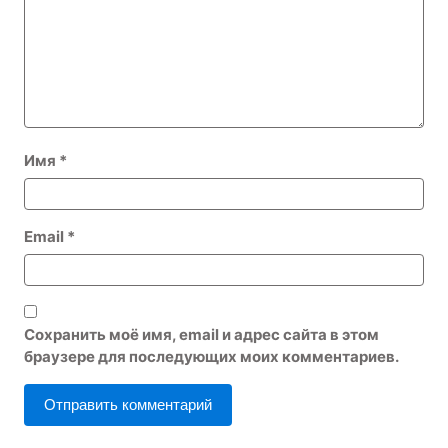
Имя
*
Email
*
Сохранить моё имя, email и адрес сайта в этом
браузере для последующих моих комментариев.