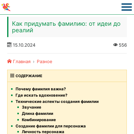
Как придумать фамилию: от идеи до
реалий
15.10.2024
556
Главная
Разное
СОДЕРЖАНИЕ
Почему фамилия важна?
Где искать вдохновение?
Технические аспекты создания фамилии
Звучание
Длина фамилии
Комбинирование
Создание фамилии для персонажа
Личность персонажа