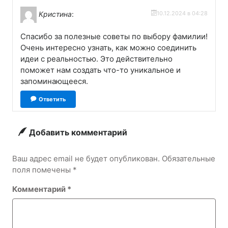
Кристина
:
10.12.2024 в 04:28
Спасибо за полезные советы по выбору фамилии!
Очень интересно узнать, как можно соединить
идеи с реальностью. Это действительно
поможет нам создать что-то уникальное и
запоминающееся.
Ответить
Добавить комментарий
Ваш адрес email не будет опубликован.
Обязательные
поля помечены
*
Комментарий
*