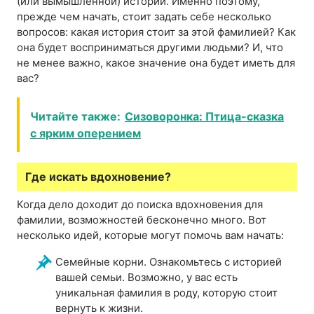
(или вымышленной) истории. Именно поэтому,
прежде чем начать, стоит задать себе несколько
вопросов: какая история стоит за этой фамилией? Как
она будет восприниматься другими людьми? И, что
не менее важно, какое значение она будет иметь для
вас?
Читайте также:
Сизоворонка: Птица-сказка
с ярким оперением
Где искать вдохновение?
Когда дело доходит до поиска вдохновения для
фамилии, возможностей бесконечно много. Вот
несколько идей, которые могут помочь вам начать:
Семейные корни. Ознакомьтесь с историей
вашей семьи. Возможно, у вас есть
уникальная фамилия в роду, которую стоит
вернуть к жизни.