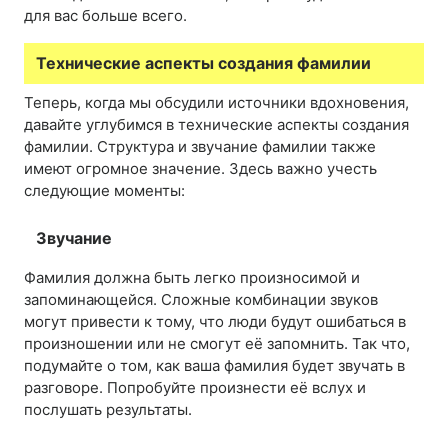
для вас больше всего.
Технические аспекты создания фамилии
Теперь, когда мы обсудили источники вдохновения,
давайте углубимся в технические аспекты создания
фамилии. Структура и звучание фамилии также
имеют огромное значение. Здесь важно учесть
следующие моменты:
Звучание
Фамилия должна быть легко произносимой и
запоминающейся. Сложные комбинации звуков
могут привести к тому, что люди будут ошибаться в
произношении или не смогут её запомнить. Так что,
подумайте о том, как ваша фамилия будет звучать в
разговоре. Попробуйте произнести её вслух и
послушать результаты.