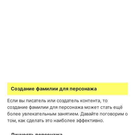
Создание фамилии для персонажа
Если вы писатель или создатель контента, то
создание фамилии для персонажа может стать ещё
более увлекательным занятием. Давайте поговорим о
том, как сделать это наиболее эффективно.
Личность персонажа