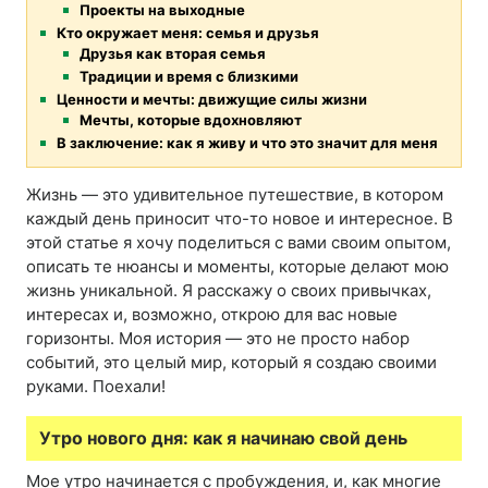
Проекты на выходные
Кто окружает меня: семья и друзья
Друзья как вторая семья
Традиции и время с близкими
Ценности и мечты: движущие силы жизни
Мечты, которые вдохновляют
В заключение: как я живу и что это значит для меня
Жизнь — это удивительное путешествие, в котором
каждый день приносит что-то новое и интересное. В
этой статье я хочу поделиться с вами своим опытом,
описать те нюансы и моменты, которые делают мою
жизнь уникальной. Я расскажу о своих привычках,
интересах и, возможно, открою для вас новые
горизонты. Моя история — это не просто набор
событий, это целый мир, который я создаю своими
руками. Поехали!
Утро нового дня: как я начинаю свой день
Мое утро начинается с пробуждения, и, как многие