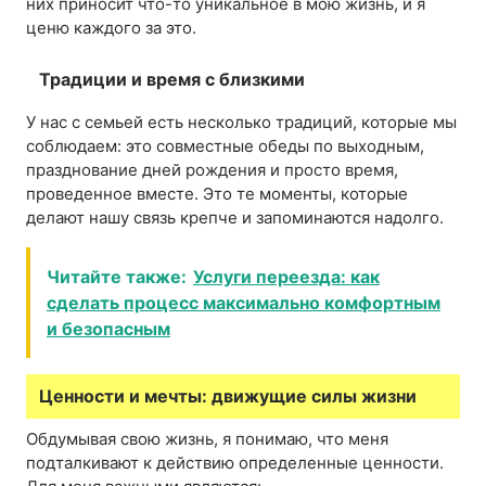
них приносит что-то уникальное в мою жизнь, и я
ценю каждого за это.
Традиции и время с близкими
У нас с семьей есть несколько традиций, которые мы
соблюдаем: это совместные обеды по выходным,
празднование дней рождения и просто время,
проведенное вместе. Это те моменты, которые
делают нашу связь крепче и запоминаются надолго.
Читайте также:
Услуги переезда: как
сделать процесс максимально комфортным
и безопасным
Ценности и мечты: движущие силы жизни
Обдумывая свою жизнь, я понимаю, что меня
подталкивают к действию определенные ценности.