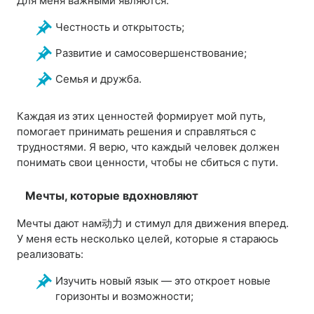
Для меня важными являются:
Честность и открытость;
Развитие и самосовершенствование;
Семья и дружба.
Каждая из этих ценностей формирует мой путь,
помогает принимать решения и справляться с
трудностями. Я верю, что каждый человек должен
понимать свои ценности, чтобы не сбиться с пути.
Мечты, которые вдохновляют
Мечты дают нам动力 и стимул для движения вперед.
У меня есть несколько целей, которые я стараюсь
реализовать:
Изучить новый язык — это откроет новые
горизонты и возможности;