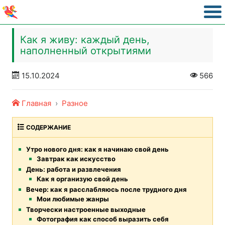
Как я живу: каждый день,
наполненный открытиями
15.10.2024
566
Главная
Разное
СОДЕРЖАНИЕ
Утро нового дня: как я начинаю свой день
Завтрак как искусство
День: работа и развлечения
Как я организую свой день
Вечер: как я расслабляюсь после трудного дня
Мои любимые жанры
Творчески настроенные выходные
Фотография как способ выразить себя