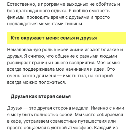
Естественно, в программе выходных не обойтись и
без долгожданного отдыха. Я люблю смотреть
фильмы, проводить время с друзьями и просто
наслаждаться моментами тишины.
Кто окружает меня: семья и друзья
Немаловажную роль в моей жизни играют близкие и
друзья. Я считаю, что общение с разными людьми
расширяет границы нашего восприятия. Моя семья
всегда поддерживала мои начинания и идеи. Это
очень важно для меня — иметь тыл, на который
всегда можно положиться.
Друзья как вторая семья
Друзья — это другая сторона медали. Именно с ними
я могу быть полностью собой. Мы часто собираемся
в кафе, устраиваем совместные путешествия или
просто общаемся в уютной атмосфере. Каждый из