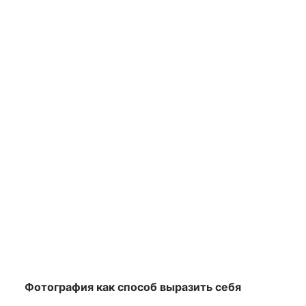
Фотография как способ выразить себя