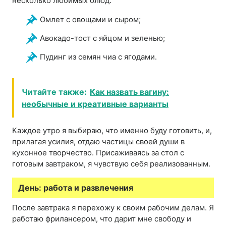
несколько любимых блюд:
Омлет с овощами и сыром;
Авокадо-тост с яйцом и зеленью;
Пудинг из семян чиа с ягодами.
Читайте также:
Как назвать вагину:
необычные и креативные варианты
Каждое утро я выбираю, что именно буду готовить, и,
прилагая усилия, отдаю частицы своей души в
кухонное творчество. Присаживаясь за стол с
готовым завтраком, я чувствую себя реализованным.
День: работа и развлечения
После завтрака я перехожу к своим рабочим делам. Я
работаю фрилансером, что дарит мне свободу и