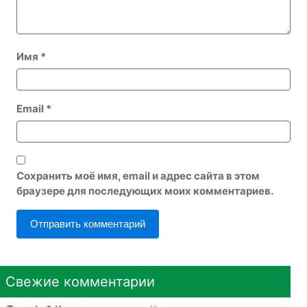
Имя
*
Email
*
Сохранить моё имя, email и адрес сайта в этом
браузере для последующих моих комментариев.
Свежие комментарии