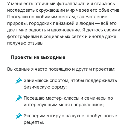
У меня есть отличный фотоаппарат, и я стараюсь
исследовать окружающий мир через его объектив.
Прогулки по любимым местам, запечатление
природы, городских пейзажей и людей — всё это
дает мне радость и вдохновение. Я делюсь своими
фотографиями в социальных сетях и иногда даже
получаю отзывы.
Проекты на выходные
Выходные я часто посвящаю и другим проектам:
Занимаюсь спортом, чтобы поддерживать
физическую форму;
Посещаю мастер-классы и семинары по
интересующим меня направлениям;
Экспериментирую на кухне, пробуя новые
рецепты.