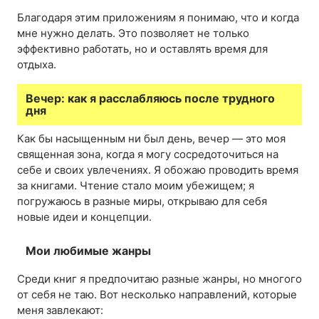
Благодаря этим приложениям я понимаю, что и когда
мне нужно делать. Это позволяет не только
эффективно работать, но и оставлять время для
отдыха.
Вечер: как я расслабляюсь после трудного
дня
Как бы насыщенным ни был день, вечер — это моя
священная зона, когда я могу сосредоточиться на
себе и своих увлечениях. Я обожаю проводить время
за книгами. Чтение стало моим убежищем; я
погружаюсь в разные миры, открываю для себя
новые идеи и концепции.
Мои любимые жанры
Среди книг я предпочитаю разные жанры, но многого
от себя не таю. Вот несколько направлений, которые
меня завлекают: