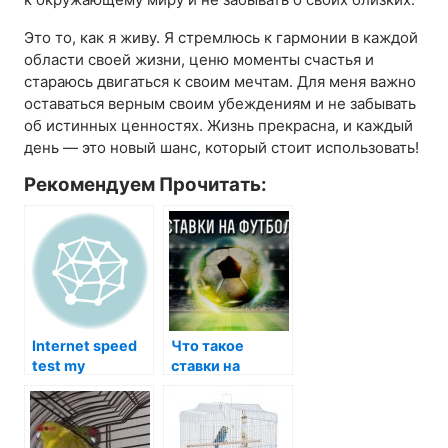
Это то, как я живу. Я стремлюсь к гармонии в каждой
области своей жизни, ценю моменты счастья и
стараюсь двигаться к своим мечтам. Для меня важно
оставаться верным своим убеждениям и не забывать
об истинных ценностях. Жизнь прекрасна, и каждый
день — это новый шанс, который стоит использовать!
Рекомендуем Прочитать:
Internet speed
Что такое
test my
ставки на
футбол