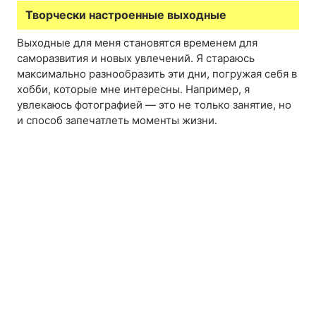
Творчески настроенные выходные
Выходные для меня становятся временем для
саморазвития и новых увлечений. Я стараюсь
максимально разнообразить эти дни, погружая себя в
хобби, которые мне интересны. Например, я
увлекаюсь фотографией — это не только занятие, но
и способ запечатлеть моменты жизни.