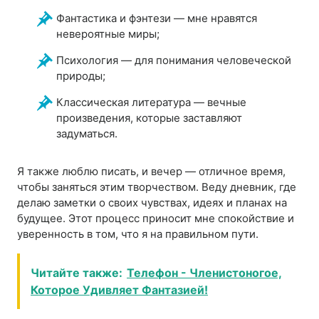
Фантастика и фэнтези — мне нравятся
невероятные миры;
Психология — для понимания человеческой
природы;
Классическая литература — вечные
произведения, которые заставляют
задуматься.
Я также люблю писать, и вечер — отличное время,
чтобы заняться этим творчеством. Веду дневник, где
делаю заметки о своих чувствах, идеях и планах на
будущее. Этот процесс приносит мне спокойствие и
уверенность в том, что я на правильном пути.
Читайте также:
Телефон - Членистоногое,
Которое Удивляет Фантазией!