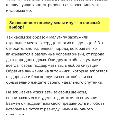
щенку лучше концентрироваться и воспринимать
информацию.
Заключение: почему мальтипу — отличный
выбор!
Так каким же образом мальтипу заслужили
отдельное место в сердце многих владельцев? Это
относительно маленькая порода, которая легко
вписывается в различные условия жизни, от города
до загородного дома. Они дружелюбные, умные и
всегда готовы поддержать вас в любой ситуации.
Обратите внимание на питомники, которые заботятся
о здоровье и благополучии своих собак, и вы
обязательно найдете своего идеального спутника.
Не забывайте ухаживать за своим щенком,
воспитывать его и уделять достаточно внимания.
Взамен он подарит вам свою преданность и любовь,
которые не оставят равнодушными ни одного
человека.