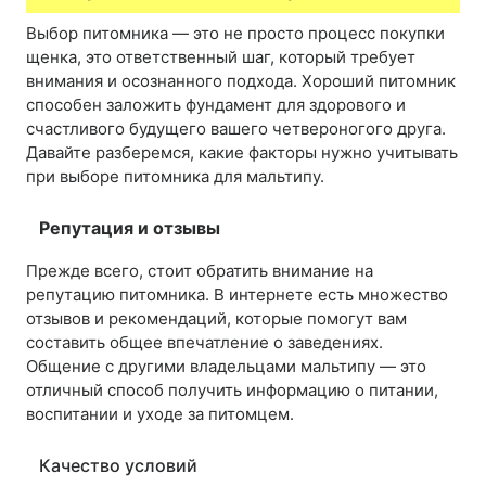
Выбор питомника — это не просто процесс покупки
щенка, это ответственный шаг, который требует
внимания и осознанного подхода. Хороший питомник
способен заложить фундамент для здорового и
счастливого будущего вашего четвероногого друга.
Давайте разберемся, какие факторы нужно учитывать
при выборе питомника для мальтипу.
Репутация и отзывы
Прежде всего, стоит обратить внимание на
репутацию питомника. В интернете есть множество
отзывов и рекомендаций, которые помогут вам
составить общее впечатление о заведениях.
Общение с другими владельцами мальтипу — это
отличный способ получить информацию о питании,
воспитании и уходе за питомцем.
Качество условий