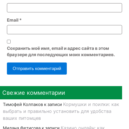
Email
*
Сохранить моё имя, email и адрес сайта в этом
браузере для последующих моих комментариев.
Свежие комментарии
Кормушки и поилки: как
Тимофей Колпаков
к записи
выбрать и правильно установить для удобства
ваших питомцев
Казино онлайн: как
Милана Фетисова
к записи