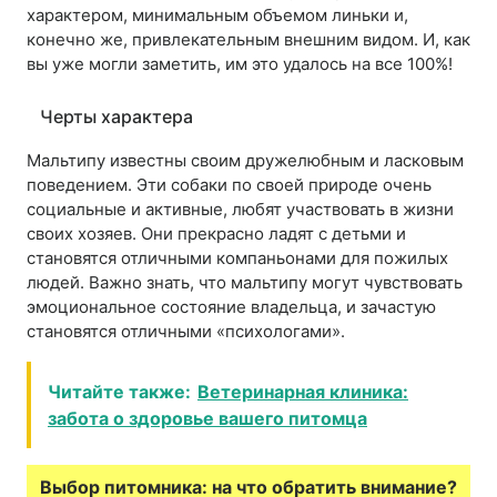
характером, минимальным объемом линьки и,
конечно же, привлекательным внешним видом. И, как
вы уже могли заметить, им это удалось на все 100%!
Черты характера
Мальтипу известны своим дружелюбным и ласковым
поведением. Эти собаки по своей природе очень
социальные и активные, любят участвовать в жизни
своих хозяев. Они прекрасно ладят с детьми и
становятся отличными компаньонами для пожилых
людей. Важно знать, что мальтипу могут чувствовать
эмоциональное состояние владельца, и зачастую
становятся отличными «психологами».
Читайте также:
Ветеринарная клиника:
забота о здоровье вашего питомца
Выбор питомника: на что обратить внимание?