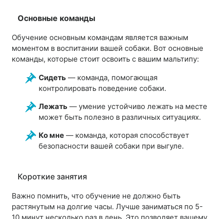
Основные команды
Обучение основным командам является важным
моментом в воспитании вашей собаки. Вот основные
команды, которые стоит освоить с вашим мальтипу:
Сидеть
— команда, помогающая
контролировать поведение собаки.
Лежать
— умение устойчиво лежать на месте
может быть полезно в различных ситуациях.
Ко мне
— команда, которая способствует
безопасности вашей собаки при выгуле.
Короткие занятия
Важно помнить, что обучение не должно быть
растянутым на долгие часы. Лучше заниматься по 5-
10 минут несколько раз в день. Это позволяет вашему