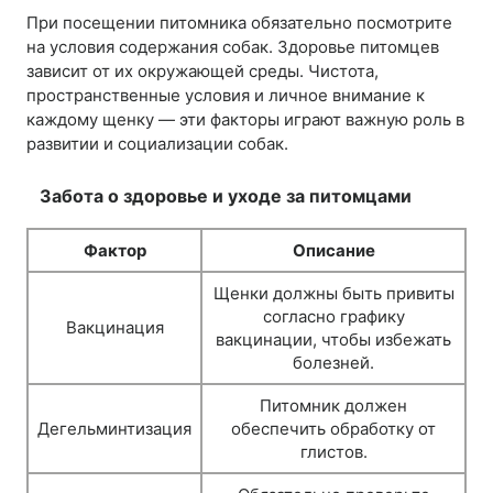
При посещении питомника обязательно посмотрите
на условия содержания собак. Здоровье питомцев
зависит от их окружающей среды. Чистота,
пространственные условия и личное внимание к
каждому щенку — эти факторы играют важную роль в
развитии и социализации собак.
Забота о здоровье и уходе за питомцами
Фактор
Описание
Щенки должны быть привиты
согласно графику
Вакцинация
вакцинации, чтобы избежать
болезней.
Питомник должен
Дегельминтизация
обеспечить обработку от
глистов.