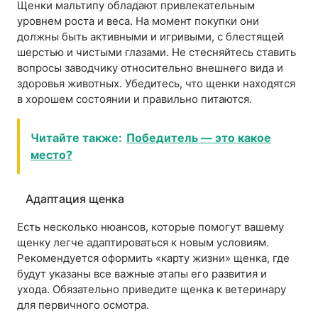
Щенки мальтипу обладают привлекательным
уровнем роста и веса. На момент покупки они
должны быть активными и игривыми, с блестящей
шерстью и чистыми глазами. Не стесняйтесь ставить
вопросы заводчику относительно внешнего вида и
здоровья животных. Убедитесь, что щенки находятся
в хорошем состоянии и правильно питаются.
Читайте также:
Победитель — это какое
место?
Адаптация щенка
Есть несколько нюансов, которые помогут вашему
щенку легче адаптироваться к новым условиям.
Рекомендуется оформить «карту жизни» щенка, где
будут указаны все важные этапы его развития и
ухода. Обязательно приведите щенка к ветеринару
для первичного осмотра.