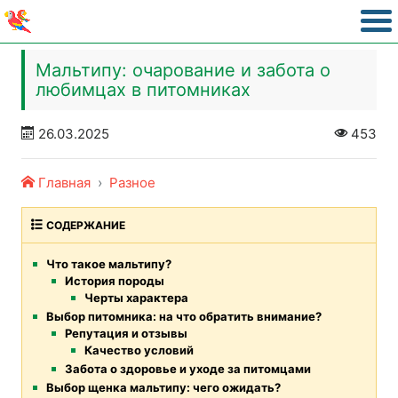
Мальтипу: очарование и забота о
любимцах в питомниках
26.03.2025
453
Главная
Разное
СОДЕРЖАНИЕ
Что такое мальтипу?
История породы
Черты характера
Выбор питомника: на что обратить внимание?
Репутация и отзывы
Качество условий
Забота о здоровье и уходе за питомцами
Выбор щенка мальтипу: чего ожидать?