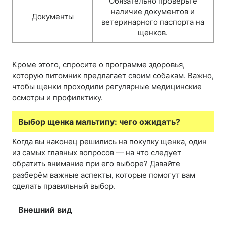
Обязательно проверьте
наличие документов и
Документы
ветеринарного паспорта на
щенков.
Кроме этого, спросите о программе здоровья,
которую питомник предлагает своим собакам. Важно,
чтобы щенки проходили регулярные медицинские
осмотры и профилктику.
Выбор щенка мальтипу: чего ожидать?
Когда вы наконец решились на покупку щенка, один
из самых главных вопросов — на что следует
обратить внимание при его выборе? Давайте
разберём важные аспекты, которые помогут вам
сделать правильный выбор.
Внешний вид