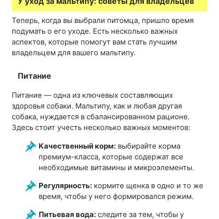
У уход за мальтипу: советы для владельцев
Теперь, когда вы выбрали питомца, пришло время
подумать о его уходе. Есть несколько важных
аспектов, которые помогут вам стать лучшим
владельцем для вашего мальтипу.
Питание
Питание — одна из ключевых составляющих
здоровья собаки. Мальтипу, как и любая другая
собака, нуждается в сбалансированном рационе.
Здесь стоит учесть несколько важных моментов:
Качественный корм:
выбирайте корма
премиум-класса, которые содержат все
необходимые витамины и микроэлементы.
Регулярность:
кормите щенка в одно и то же
время, чтобы у него формировался режим.
Питьевая вода:
следите за тем, чтобы у