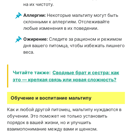
на их чистоту.
Аллергии:
Некоторые мальтипу могут быть
склонными к аллергиям. Отслеживайте
любые изменения в их поведении.
Ожирение:
Следите за рационом и режимом
дня вашего питомца, чтобы избежать лишнего
веса.
Читайте также:
Сводные брат и сестра: как
это — крепкая связь или новая сложность?
Обучение и воспитание мальтипу
Как и любой другой питомец, мальтипу нуждаются в
обучении. Это поможет не только установить
порядок в вашей жизни, но и улучшить
взаимопонимание между вами и щенком.