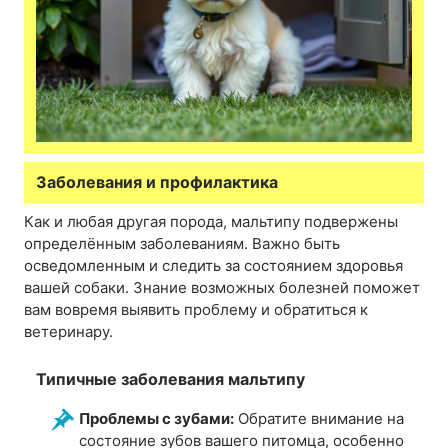
Заболевания и профилактика
Как и любая другая порода, мальтипу подвержены
определённым заболеваниям. Важно быть
осведомленным и следить за состоянием здоровья
вашей собаки. Знание возможных болезней поможет
вам вовремя выявить проблему и обратиться к
ветеринару.
Типичные заболевания мальтипу
Проблемы с зубами:
Обратите внимание на
состояние зубов вашего питомца, особенно