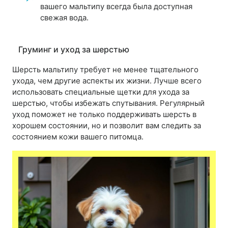
вашего мальтипу всегда была доступная
свежая вода.
Груминг и уход за шерстью
Шерсть мальтипу требует не менее тщательного
ухода, чем другие аспекты их жизни. Лучше всего
использовать специальные щетки для ухода за
шерстью, чтобы избежать спутывания. Регулярный
уход поможет не только поддерживать шерсть в
хорошем состоянии, но и позволит вам следить за
состоянием кожи вашего питомца.