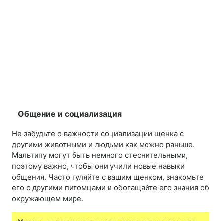
Общение и социализация
Не забудьте о важности социализации щенка с
другими животными и людьми как можно раньше.
Мальтипу могут быть немного стеснительными,
поэтому важно, чтобы они учили новые навыки
общения. Часто гуляйте с вашим щенком, знакомьте
его с другими питомцами и обогащайте его знания об
окружающем мире.