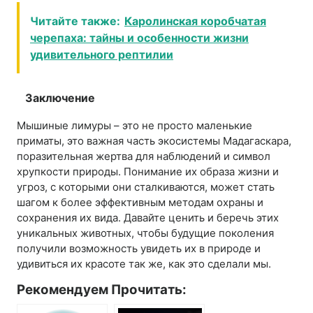
Читайте также:
Каролинская коробчатая
черепаха: тайны и особенности жизни
удивительного рептилии
Заключение
Мышиные лимуры – это не просто маленькие
приматы, это важная часть экосистемы Мадагаскара,
поразительная жертва для наблюдений и символ
хрупкости природы. Понимание их образа жизни и
угроз, с которыми они сталкиваются, может стать
шагом к более эффективным методам охраны и
сохранения их вида. Давайте ценить и беречь этих
уникальных животных, чтобы будущие поколения
получили возможность увидеть их в природе и
удивиться их красоте так же, как это сделали мы.
Рекомендуем Прочитать: