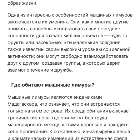
образ жизни.
Одна из интересных особенностей мышиных лимуров
заключается в их умениях. Они, как и многие другие
приматы, способны использовать свои передние
конечности для захвата мелких объектов — будь то
фрукты или насекомые. Эти маленькие создания
также известны своим высоким уровнем социальной
активности: они могут свободно взаимодействовать
друг с другом, создавая группы, в которых царит
взаимопопечение и дружба.
Где обитают мышиные лимуры?
Мышиные лимуры являются эндемиками
Мадагаскара, что означает, что они встречаются
только на этом острове. Их среда обитания включает
тропические леса, где они могут без труда
маневрировать между ветвями деревьев и находить
себе пропитание. К сожалению, из-за вырубки лесов
и климатических изменений их естественная среда