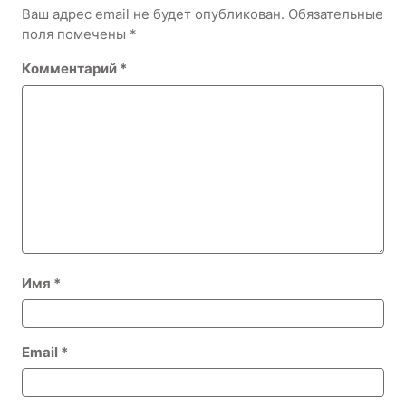
Ваш адрес email не будет опубликован.
Обязательные
поля помечены
*
Комментарий
*
Имя
*
Email
*