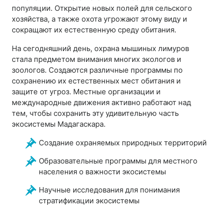
популяции. Открытие новых полей для сельского
хозяйства, а также охота угрожают этому виду и
сокращают их естественную среду обитания.
На сегодняшний день, охрана мышиных лимуров
стала предметом внимания многих экологов и
зоологов. Создаются различные программы по
сохранению их естественных мест обитания и
защите от угроз. Местные организации и
международные движения активно работают над
тем, чтобы сохранить эту удивительную часть
экосистемы Мадагаскара.
Создание охраняемых природных территорий
Образовательные программы для местного
населения о важности экосистемы
Научные исследования для понимания
стратификации экосистемы