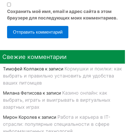
Сохранить моё имя, email и адрес сайта в этом
браузере для последующих моих комментариев.
Свежие комментарии
Кормушки и поилки: как
Тимофей Колпаков
к записи
выбрать и правильно установить для удобства
ваших питомцев
Казино онлайн: как
Милана Фетисова
к записи
выбрать, играть и выигрывать в виртуальных
азартных играх
Работа и карьера в IT-
Мирон Королев
к записи
отрасли: популярные специальности в сфере
информационных технологий