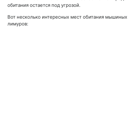
обитания остается под угрозой.
Вот несколько интересных мест обитания мышиных
лимуров: