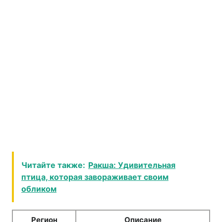
Читайте также:
Ракша: Удивительная
птица, которая завораживает своим
обликом
Регион
Описание