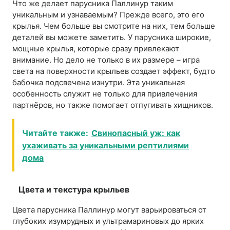
Что же делает парусника Паллинур таким
уникальным и узнаваемым? Прежде всего, это его
крылья. Чем больше вы смотрите на них, тем больше
деталей вы можете заметить. У парусника широкие,
мощные крылья, которые сразу привлекают
внимание. Но дело не только в их размере – игра
света на поверхности крыльев создает эффект, будто
бабочка подсвечена изнутри. Эта уникальная
особенность служит не только для привлечения
партнёров, но также помогает отпугивать хищников.
Читайте также:
Свинопасный уж: как
ухаживать за уникальными рептилиями
дома
Цвета и текстура крыльев
Цвета парусника Паллинур могут варьироваться от
глубоких изумрудных и ультрамариновых до ярких