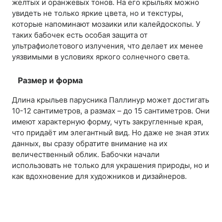
желтых и оранжевых тонов. На его крыльях можно
увидеть не только яркие цвета, но и текстуры,
которые напоминают мозаики или калейдоскопы. У
таких бабочек есть особая защита от
ультрафиолетового излучения, что делает их менее
уязвимыми в условиях яркого солнечного света.
Размер и форма
Длина крыльев парусника Паллинур может достигать
10-12 сантиметров, а размах – до 15 сантиметров. Они
имеют характерную форму, чуть закругленные края,
что придаёт им элегантный вид. Но даже не зная этих
данных, вы сразу обратите внимание на их
величественный облик. Бабочки начали
использовать не только для украшения природы, но и
как вдохновение для художников и дизайнеров.