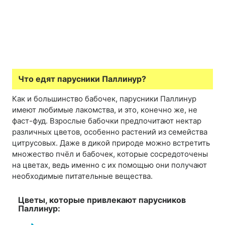
Что едят парусники Паллинур?
Как и большинство бабочек, парусники Паллинур
имеют любимые лакомства, и это, конечно же, не
фаст-фуд. Взрослые бабочки предпочитают нектар
различных цветов, особенно растений из семейства
цитрусовых. Даже в дикой природе можно встретить
множество пчёл и бабочек, которые сосредоточены
на цветах, ведь именно с их помощью они получают
необходимые питательные вещества.
Цветы, которые привлекают парусников
Паллинур: