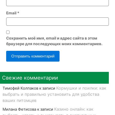
Email
*
Сохранить моё имя, email и адрес сайта в этом
браузере для последующих моих комментариев.
Свежие комментарии
Кормушки и поилки: как
Тимофей Колпаков
к записи
выбрать и правильно установить для удобства
ваших питомцев
Казино онлайн: как
Милана Фетисова
к записи