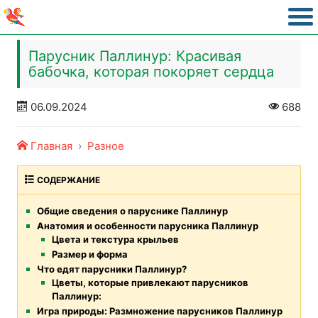
Парусник Паллинур: Красивая
бабочка, которая покоряет сердца
06.09.2024
688
Главная
Разное
СОДЕРЖАНИЕ
Общие сведения о паруснике Паллинур
Анатомия и особенности парусника Паллинур
Цвета и текстура крыльев
Размер и форма
Что едят парусники Паллинур?
Цветы, которые привлекают парусников
Паллинур:
Игра природы: Размножение парусников Паллинур