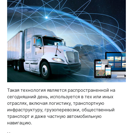
Такая технология является распространенной на
сегодняшний день, используется в тех или иных
отраслях, включая логистику, транспортную
инфраструктуру, грузоперевозки, общественный
транспорт и даже частную автомобильную
навигацию.