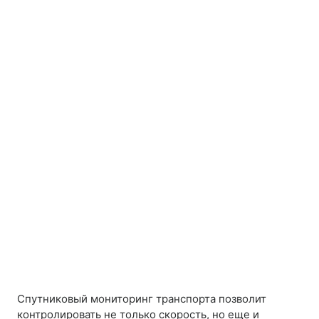
Спутниковый мониторинг транспорта позволит
контролировать не только скорость, но еще и