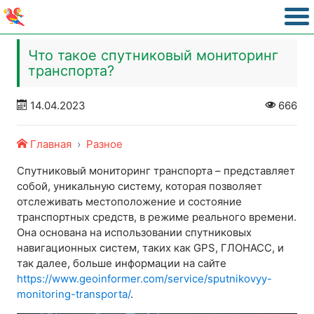
Что такое спутниковый мониторинг
транспорта?
14.04.2023
666
Главная
Разное
Спутниковый мониторинг транспорта – представляет
собой, уникальную систему, которая позволяет
отслеживать местоположение и состояние
транспортных средств, в режиме реального времени.
Она основана на использовании спутниковых
навигационных систем, таких как GPS, ГЛОНАСС, и
так далее, больше информации на сайте
https://www.geoinformer.com/service/sputnikovyy-
monitoring-transporta/
.