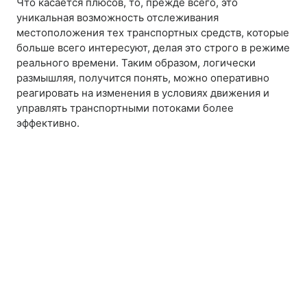
Что касается плюсов, то, прежде всего, это
уникальная возможность отслеживания
местоположения тех транспортных средств, которые
больше всего интересуют, делая это строго в режиме
реального времени. Таким образом, логически
размышляя, получится понять, можно оперативно
реагировать на изменения в условиях движения и
управлять транспортными потоками более
эффективно.