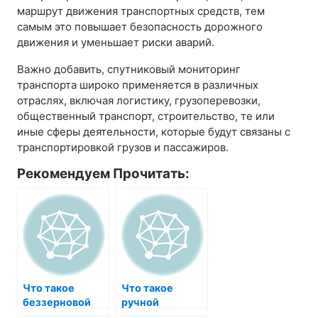
маршрут движения транспортных средств, тем
самым это повышает безопасность дорожного
движения и уменьшает риски аварий.
Важно добавить, спутниковый мониторинг
транспорта широко применяется в различных
отраслях, включая логистику, грузоперевозки,
общественный транспорт, строительство, те или
иные сферы деятельности, которые будут связаны с
транспортировкой грузов и пассажиров.
Рекомендуем Прочитать:
Что такое
Что такое
беззерновой
ручной
сухой корм?
штабелер?