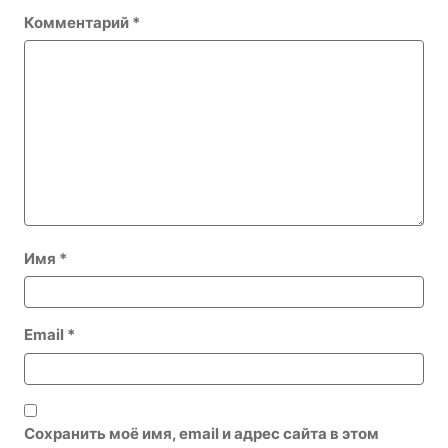
Комментарий
*
Имя
*
Email
*
Сохранить моё имя, email и адрес сайта в этом