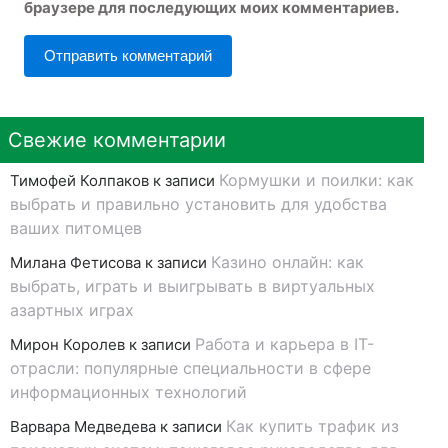
браузере для последующих моих комментариев.
Свежие комментарии
Кормушки и поилки: как
Тимофей Колпаков
к записи
выбрать и правильно установить для удобства
ваших питомцев
Казино онлайн: как
Милана Фетисова
к записи
выбрать, играть и выигрывать в виртуальных
азартных играх
Работа и карьера в IT-
Мирон Королев
к записи
отрасли: популярные специальности в сфере
информационных технологий
Как купить трафик из
Варвара Медведева
к записи