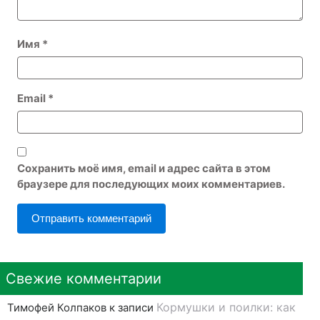
Имя
*
Email
*
Сохранить моё имя, email и адрес сайта в этом
браузере для последующих моих комментариев.
Свежие комментарии
Кормушки и поилки: как
Тимофей Колпаков
к записи