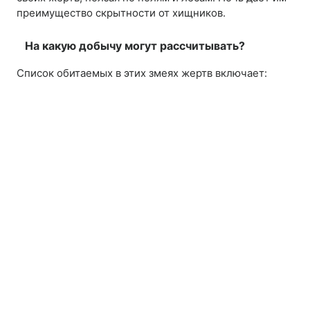
преимущество скрытности от хищников.
На какую добычу могут рассчитывать?
Список обитаемых в этих змеях жертв включает: