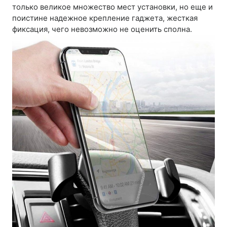
только великое множество мест установки, но еще и
поистине надежное крепление гаджета, жесткая
фиксация, чего невозможно не оценить сполна.