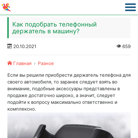
Как подобрать телефонный
держатель в машину?
20.10.2021
659
Главная
Разное
Если вы решили приобрести держатель телефона для
своего автомобиля, то заранее следует взять во
внимание, подобные аксессуары представлены в
продаже достаточно широко, а значит, следует
подойти к вопросу максимально ответственно и
комплексно.