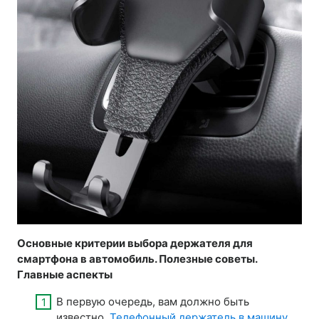
Основные критерии выбора держателя для
смартфона в автомобиль. Полезные советы.
Главные аспекты
В первую очередь, вам должно быть
известно,
Телефонный держатель в машину
,