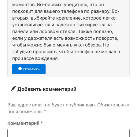
моментов. Во-первых, убедитесь, что он
подходит для вашего телефона по размеру. Во-
вторых, выбирайте крепление, которое легко
устанавливается и надежно фиксируется на
панели или лобовом стекле. Также полезно,
если у держателя есть возможность поворота,
чтобы можно было менять угол обзора. Не
забудьте проверить, чтобы телефон не мешал в
процессе вождения.
Ответить
Добавить комментарий
Ваш адрес email не будет опубликован.
Обязательные
поля помечены
*
Комментарий
*