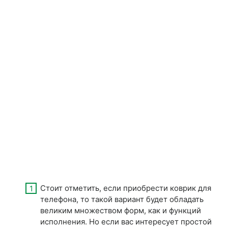
Стоит отметить, если приобрести коврик для
телефона, то такой вариант будет обладать
великим множеством форм, как и функций
исполнения. Но если вас интересует простой