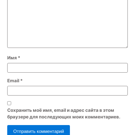
Имя
*
Email
*
Сохранить моё имя, email и адрес сайта в этом
браузере для последующих моих комментариев.