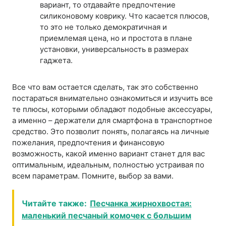
вариант, то отдавайте предпочтение
силиконовому коврику. Что касается плюсов,
то это не только демократичная и
приемлемая цена, но и простота в плане
установки, универсальность в размерах
гаджета.
Все что вам остается сделать, так это собственно
постараться внимательно ознакомиться и изучить все
те плюсы, которыми обладают подобные аксессуары,
а именно – держатели для смартфона в транспортное
средство. Это позволит понять, полагаясь на личные
пожелания, предпочтения и финансовую
возможность, какой именно вариант станет для вас
оптимальным, идеальным, полностью устраивая по
всем параметрам. Помните, выбор за вами.
Читайте также:
Песчанка жирнохвостая:
маленький песчаный комочек с большим