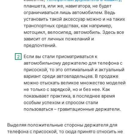
планшета, или же, навигатора, не будет
ограничиваться лишь автомобилем. Ведь
установить такой аксессуар можно и на таких
транспортных средствах, как например,
мотоцикл, велосипед, автомобиль. Здесь все
зависит от личных пожеланий и
предпочтений.
Если вы стали присматриваться к
автомобильному держателю для телефона с
присоской, то это оптимальный и актуальный
вариант среди автовладельцев. В продаже
можно отыскать великое множество моделей
не только с зарядкой, но и без нее. Как
показывает практика, в последнее время
особым успехом и спросом стали
пользоваться – гравитационные держатели.
Выделяя положительные стороны держателя для
телефона с присоской, то сюда принято относить не