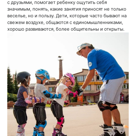
с друзьями, помогает ребенку ощутить себя
значимым, понять, какие занятия приносят не только
веселье, но и пользу. Дети, которые часто бывают на
свежем воздухе, общаются с единомышленниками,
хорошо развиваются, более общительны и открыты.