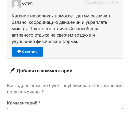
Олег
:
23.05.2024 в 03:23
Катание на роликах помогает детям развивать
баланс, координацию движений и укреплять
мышцы. Также это отличный способ для
активного отдыха на свежем воздухе и
улучшения физической формы.
Ответить
Добавить комментарий
Ваш адрес email не будет опубликован.
Обязательные
поля помечены
*
Комментарий
*