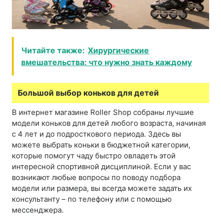
Читайте также:
Хирургические
вмешательства: что нужно знать каждому
Большой выбор коньков для детей
В интернет магазине Roller Shop собраны лучшие
модели коньков для детей любого возраста, начиная
с 4 лет и до подросткового периода. Здесь вы
можете выбрать коньки в бюджетной категории,
которые помогут чаду быстро овладеть этой
интересной спортивной дисциплиной. Если у вас
возникают любые вопросы по поводу подбора
модели или размера, вы всегда можете задать их
консультанту – по телефону или с помощью
мессенджера.