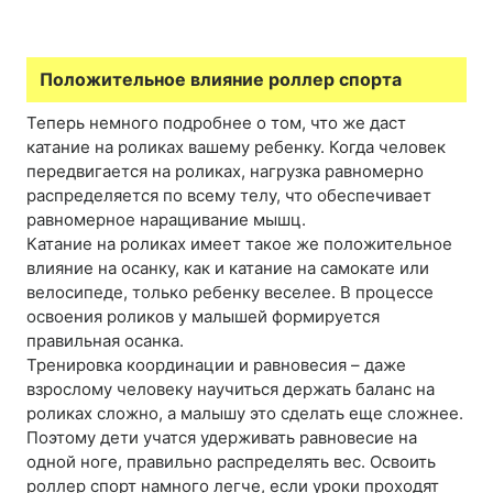
Положительное влияние роллер спорта
Теперь немного подробнее о том, что же даст
катание на роликах вашему ребенку. Когда человек
передвигается на роликах, нагрузка равномерно
распределяется по всему телу, что обеспечивает
равномерное наращивание мышц.
Катание на роликах имеет такое же положительное
влияние на осанку, как и катание на самокате или
велосипеде, только ребенку веселее. В процессе
освоения роликов у малышей формируется
правильная осанка.
Тренировка координации и равновесия – даже
взрослому человеку научиться держать баланс на
роликах сложно, а малышу это сделать еще сложнее.
Поэтому дети учатся удерживать равновесие на
одной ноге, правильно распределять вес. Освоить
роллер спорт намного легче, если уроки проходят