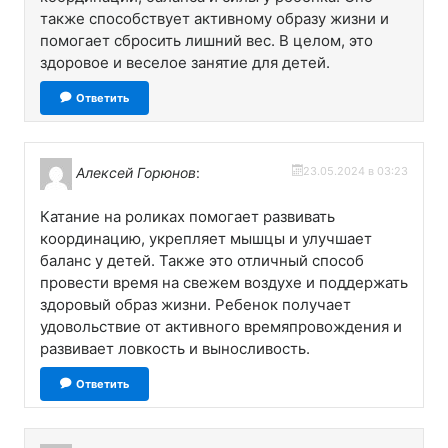
также способствует активному образу жизни и
помогает сбросить лишний вес. В целом, это
здоровое и веселое занятие для детей.
Ответить
Алексей Горюнов
:
23.05.2024 в 03:23
Катание на роликах помогает развивать
координацию, укрепляет мышцы и улучшает
баланс у детей. Также это отличный способ
провести время на свежем воздухе и поддержать
здоровый образ жизни. Ребенок получает
удовольствие от активного времяпровождения и
развивает ловкость и выносливость.
Ответить