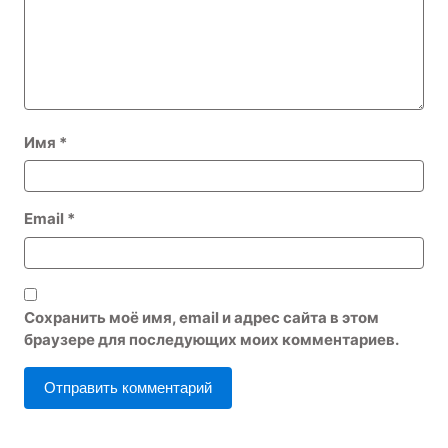
Имя
*
Email
*
Сохранить моё имя, email и адрес сайта в этом
браузере для последующих моих комментариев.