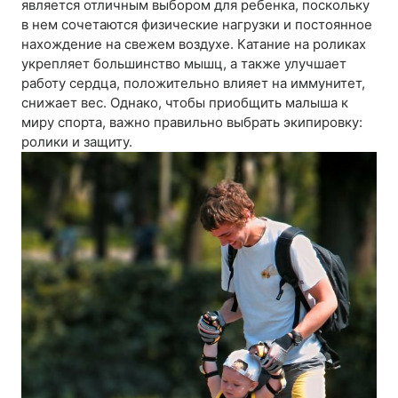
является отличным выбором для ребенка, поскольку
в нем сочетаются физические нагрузки и постоянное
нахождение на свежем воздухе. Катание на роликах
укрепляет большинство мышц, а также улучшает
работу сердца, положительно влияет на иммунитет,
снижает вес. Однако, чтобы приобщить малыша к
миру спорта, важно правильно выбрать экипировку:
ролики и защиту.