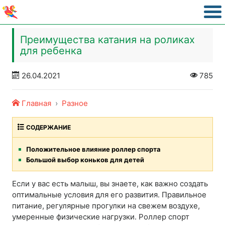
Преимущества катания на роликах
для ребенка
26.04.2021
785
Главная
Разное
СОДЕРЖАНИЕ
Положительное влияние роллер спорта
Большой выбор коньков для детей
Если у вас есть малыш, вы знаете, как важно создать
оптимальные условия для его развития. Правильное
питание, регулярные прогулки на свежем воздухе,
умеренные физические нагрузки. Роллер спорт