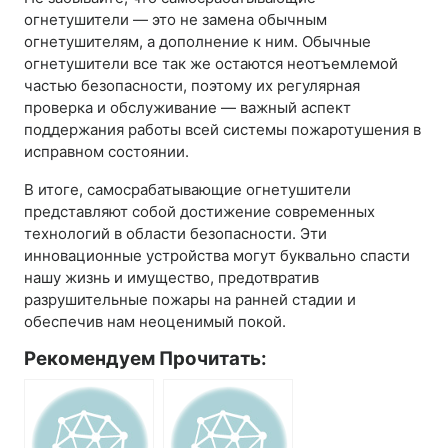
огнетушители — это не замена обычным
огнетушителям, а дополнение к ним. Обычные
огнетушители все так же остаются неотъемлемой
частью безопасности, поэтому их регулярная
проверка и обслуживание — важный аспект
поддержания работы всей системы пожаротушения в
исправном состоянии.
В итоге, самосрабатывающие огнетушители
представляют собой достижение современных
технологий в области безопасности. Эти
инновационные устройства могут буквально спасти
нашу жизнь и имущество, предотвратив
разрушительные пожары на ранней стадии и
обеспечив нам неоценимый покой.
Рекомендуем Прочитать: