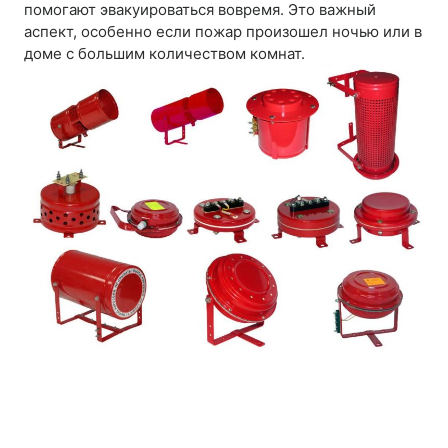
помогают эвакуироваться вовремя. Это важный
аспект, особенно если пожар произошел ночью или в
доме с большим количеством комнат.