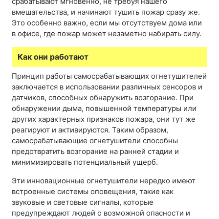
срабатывают мгновенно, не требуя нашего
вмешательства, и начинают тушить пожар сразу же.
Это особенно важно, если мы отсутствуем дома или
в офисе, где пожар может незаметно набирать силу.
Как они работают
Принцип работы самосрабатывающих огнетушителей
заключается в использовании различных сенсоров и
датчиков, способных обнаружить возгорание. При
обнаружении дыма, повышенной температуры или
других характерных признаков пожара, они тут же
реагируют и активируются. Таким образом,
самосрабатывающие огнетушители способны
предотвратить возгорание на ранней стадии и
минимизировать потенциальный ущерб.
Эти инновационные огнетушители нередко имеют
встроенные системы оповещения, такие как
звуковые и световые сигналы, которые
предупреждают людей о возможной опасности и