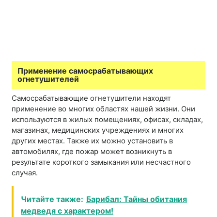
Применение самосрабатывающих
огнетушителей
Самосрабатывающие огнетушители находят
применение во многих областях нашей жизни. Они
используются в жилых помещениях, офисах, складах,
магазинах, медицинских учреждениях и многих
других местах. Также их можно установить в
автомобилях, где пожар может возникнуть в
результате короткого замыкания или несчастного
случая.
Читайте также:
Барибал: Тайны обитания
медведя с характером!