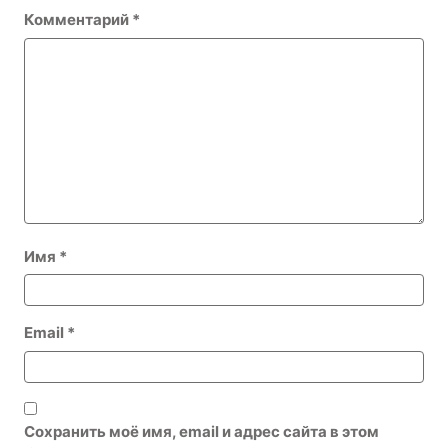
Комментарий
*
Имя
*
Email
*
Сохранить моё имя, email и адрес сайта в этом