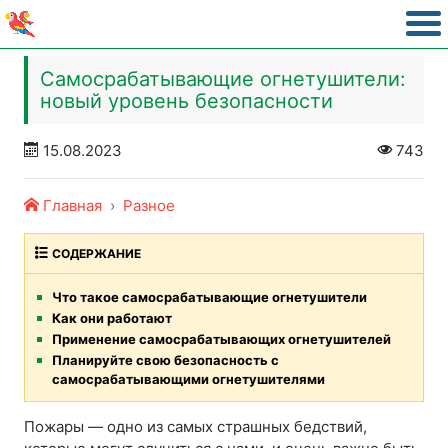
Самосрабатывающие огнетушители:
новый уровень безопасности
15.08.2023
743
Главная
Разное
СОДЕРЖАНИЕ
Что такое самосрабатывающие огнетушители
Как они работают
Применение самосрабатывающих огнетушителей
Планируйте свою безопасность с
самосрабатывающими огнетушителями
Пожары — одно из самых страшных бедствий,