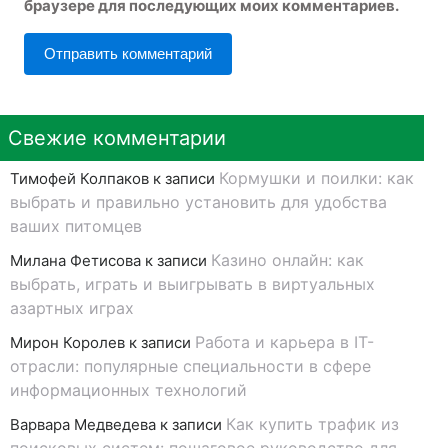
браузере для последующих моих комментариев.
Свежие комментарии
Кормушки и поилки: как
Тимофей Колпаков
к записи
выбрать и правильно установить для удобства
ваших питомцев
Казино онлайн: как
Милана Фетисова
к записи
выбрать, играть и выигрывать в виртуальных
азартных играх
Работа и карьера в IT-
Мирон Королев
к записи
отрасли: популярные специальности в сфере
информационных технологий
Как купить трафик из
Варвара Медведева
к записи
поисковых систем: пошаговое руководство для