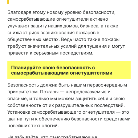
Благодаря этому новому уровню безопасности,
самосрабатывающие огнетушители активно
улучшают защиту наших домов, бизнеса, а также
снижают риск возникновения пожаров в
общественных местах. Ведь часто такие пожары
требуют значительных усилий для тушения и могут
привести к серьезным последствиям.
Планируйте свою безопасность с
самосрабатывающими огнетушителями
Безопасность должна быть нашим первоочередным
приоритетом. Пожары — непредсказуемые и
опасные, и только мы можем защитить себя и свою
собственность от их разрушительных последствий.
Установка самосрабатывающего огнетушителя — это
шаг на пути к обеспечению безопасности средствами
новейших технологий.
Не забывайте, что самосрабатывающие