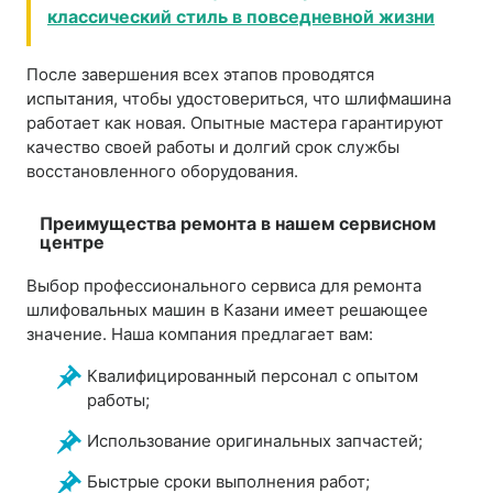
классический стиль в повседневной жизни
После завершения всех этапов проводятся
испытания, чтобы удостовериться, что шлифмашина
работает как новая. Опытные мастера гарантируют
качество своей работы и долгий срок службы
восстановленного оборудования.
Преимущества ремонта в нашем сервисном
центре
Выбор профессионального сервиса для ремонта
шлифовальных машин в Казани имеет решающее
значение. Наша компания предлагает вам:
Квалифицированный персонал с опытом
работы;
Использование оригинальных запчастей;
Быстрые сроки выполнения работ;