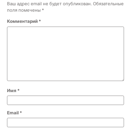
Ваш адрес email не будет опубликован.
Обязательные
поля помечены
*
Комментарий
*
Имя
*
Email
*