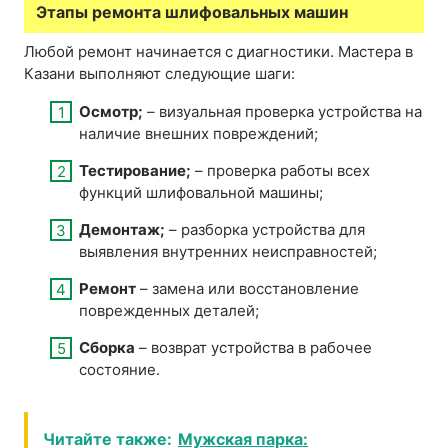
Этапы ремонта шлифовальных машин
Любой ремонт начинается с диагностики. Мастера в
Казани выполняют следующие шаги:
Осмотр;
– визуальная проверка устройства на
наличие внешних повреждений;
Тестирование;
– проверка работы всех
функций шлифовальной машины;
Демонтаж;
– разборка устройства для
выявления внутренних неисправностей;
Ремонт
– замена или восстановление
поврежденных деталей;
Сборка
– возврат устройства в рабочее
состояние.
Читайте также:
Мужская парка: