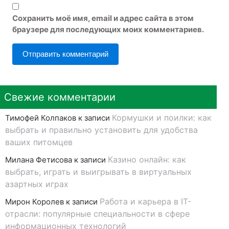
Сохранить моё имя, email и адрес сайта в этом
браузере для последующих моих комментариев.
Свежие комментарии
Кормушки и поилки: как
Тимофей Колпаков
к записи
выбрать и правильно установить для удобства
ваших питомцев
Казино онлайн: как
Милана Фетисова
к записи
выбрать, играть и выигрывать в виртуальных
азартных играх
Работа и карьера в IT-
Мирон Королев
к записи
отрасли: популярные специальности в сфере
информационных технологий