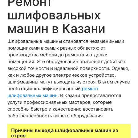
Ремонт
шлифовальных
машин в Казани
Шлифовальные машины становятся незаменимыми
помощниками в самых разных областях: от
производства мебели до ремонта и отделки
помещений. Это оборудование позволяет добиться
высокой точности и идеальной поверхности. Однако,
как и любое другое электрическое устройство,
шлифмашины могут выходить из строя. В этом случае
необходим квалифицированный
ремонт
шлифовальных машин
. В Казани предоставляются
услуги профессиональных мастеров, которые
способны быстро и качественно восстановить
работоспособность вашего оборудования.
Причины выхода шлифовальных машин из
строя