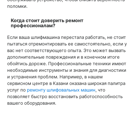
поломки.
Когда стоит доверить ремонт
профессионалам?
Если ваша шлифмашина перестала работать, не стоит
пытаться отремонтировать ее самостоятельно, если у
вас нет соответствующего опыта. Это может вызвать
дополнительные повреждения и в конечном итоге
обойтись дороже. Профессиональные техники имеют
необходимые инструменты и знания для диагностики
и устранения проблем. Например, в нашем
сервисном центре в Казани оказана широкая палитра
услуг по
ремонту шлифовальных машин
, что
позволяет быстро восстановить работоспособность
вашего оборудования.