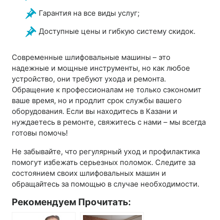
Гарантия на все виды услуг;
Доступные цены и гибкую систему скидок.
Современные шлифовальные машины – это
надежные и мощные инструменты, но как любое
устройство, они требуют ухода и ремонта.
Обращение к профессионалам не только сэкономит
ваше время, но и продлит срок службы вашего
оборудования. Если вы находитесь в Казани и
нуждаетесь в ремонте, свяжитесь с нами – мы всегда
готовы помочь!
Не забывайте, что регулярный уход и профилактика
помогут избежать серьезных поломок. Следите за
состоянием своих шлифовальных машин и
обращайтесь за помощью в случае необходимости.
Рекомендуем Прочитать: