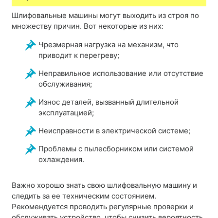
Шлифовальные машины могут выходить из строя по
множеству причин. Вот некоторые из них:
Чрезмерная нагрузка на механизм, что
приводит к перегреву;
Неправильное использование или отсутствие
обслуживания;
Износ деталей, вызванный длительной
эксплуатацией;
Неисправности в электрической системе;
Проблемы с пылесборником или системой
охлаждения.
Важно хорошо знать свою шлифовальную машину и
следить за ее техническим состоянием.
Рекомендуется проводить регулярные проверки и
обслуживать устройство, чтобы снизить вероятность