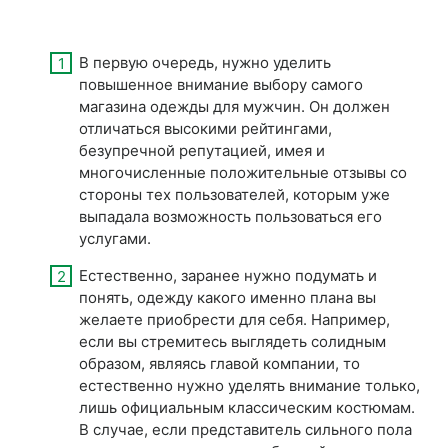
В первую очередь, нужно уделить
повышенное внимание выбору самого
магазина одежды для мужчин. Он должен
отличаться высокими рейтингами,
безупречной репутацией, имея и
многочисленные положительные отзывы со
стороны тех пользователей, которым уже
выпадала возможность пользоваться его
услугами.
Естественно, заранее нужно подумать и
понять, одежду какого именно плана вы
желаете приобрести для себя. Например,
если вы стремитесь выглядеть солидным
образом, являясь главой компании, то
естественно нужно уделять внимание только,
лишь официальным классическим костюмам.
В случае, если представитель сильного пола