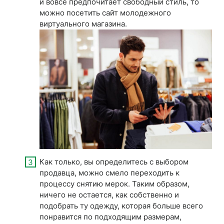
и вовсе предпочитает свободный стиль, то
можно посетить сайт молодежного
виртуального магазина.
Как только, вы определитесь с выбором
продавца, можно смело переходить к
процессу снятию мерок. Таким образом,
ничего не остается, как собственно и
подобрать ту одежду, которая больше всего
понравится по подходящим размерам,