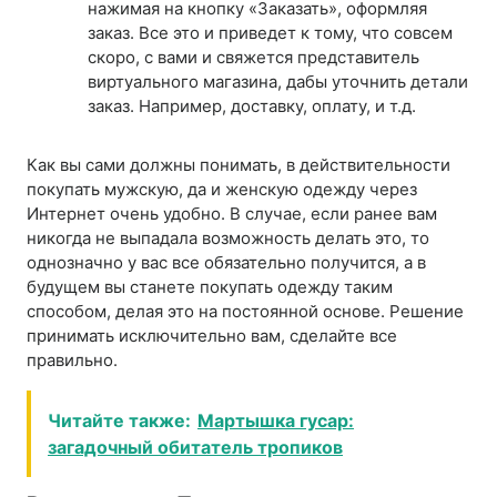
нажимая на кнопку «Заказать», оформляя
заказ. Все это и приведет к тому, что совсем
скоро, с вами и свяжется представитель
виртуального магазина, дабы уточнить детали
заказ. Например, доставку, оплату, и т.д.
Как вы сами должны понимать, в действительности
покупать мужскую, да и женскую одежду через
Интернет очень удобно. В случае, если ранее вам
никогда не выпадала возможность делать это, то
однозначно у вас все обязательно получится, а в
будущем вы станете покупать одежду таким
способом, делая это на постоянной основе. Решение
принимать исключительно вам, сделайте все
правильно.
Читайте также:
Мартышка гусар:
загадочный обитатель тропиков