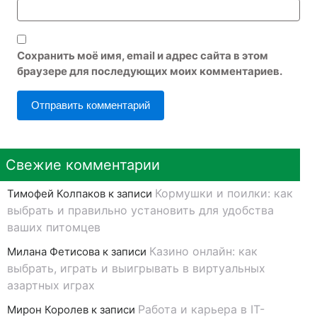
Сохранить моё имя, email и адрес сайта в этом
браузере для последующих моих комментариев.
Свежие комментарии
Кормушки и поилки: как
Тимофей Колпаков
к записи
выбрать и правильно установить для удобства
ваших питомцев
Казино онлайн: как
Милана Фетисова
к записи
выбрать, играть и выигрывать в виртуальных
азартных играх
Работа и карьера в IT-
Мирон Королев
к записи