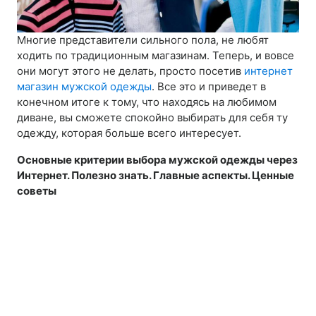
Многие представители сильного пола, не любят
ходить по традиционным магазинам. Теперь, и вовсе
они могут этого не делать, просто посетив
интернет
магазин мужской одежды
. Все это и приведет в
конечном итоге к тому, что находясь на любимом
диване, вы сможете спокойно выбирать для себя ту
одежду, которая больше всего интересует.
Основные критерии выбора мужской одежды через
Интернет. Полезно знать. Главные аспекты. Ценные
советы