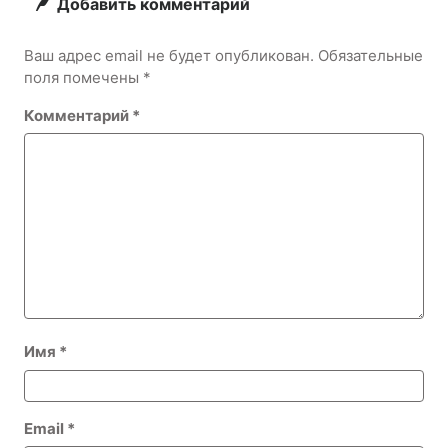
Добавить комментарий
Ваш адрес email не будет опубликован.
Обязательные
поля помечены
*
Комментарий
*
Имя
*
Email
*