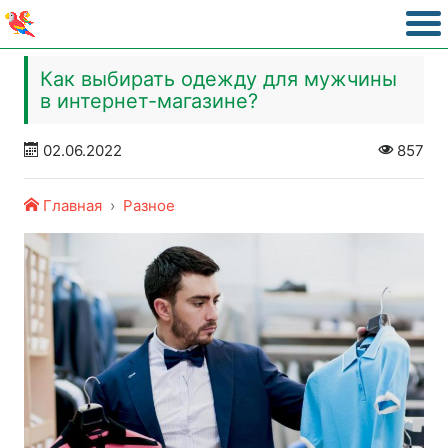
Как выбирать одежду для мужчины
в интернет-магазине?
02.06.2022
857
Главная
Разное