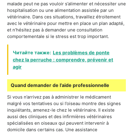
malade peut ne pas vouloir s’alimenter et nécessiter une
hospitalisation ou une alimentation assistée par un
vétérinaire. Dans ces situations, travaillez étroitement
avec le vétérinaire pour mettre en place un plan adapté,
et n’hésitez pas à demander une consultation
comportementale si le stress est trop important.
Читайте также:
Les problèmes de ponte
chez la perruche : comprendre, prévenir et
agir
Quand demander de l’aide professionnelle
Si vous n’arrivez pas à administrer le médicament
malgré vos tentatives ou si l’oiseau montre des signes
inquiétants, amenez-le chez le vétérinaire. Il existe
aussi des cliniques et des infirmières vétérinaires
spécialisées en oiseaux qui peuvent intervenir à
domicile dans certains cas. Une assistance