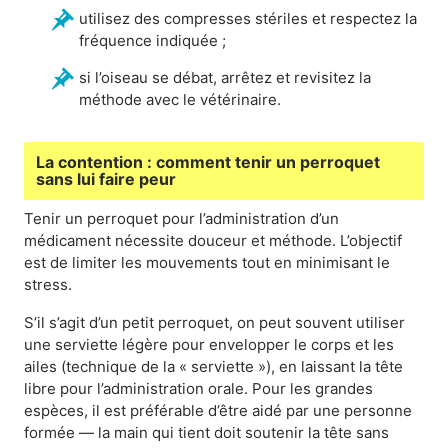
utilisez des compresses stériles et respectez la
fréquence indiquée ;
si l’oiseau se débat, arrêtez et revisitez la
méthode avec le vétérinaire.
La contention : comment tenir un perroquet
sans lui faire peur
Tenir un perroquet pour l’administration d’un
médicament nécessite douceur et méthode. L’objectif
est de limiter les mouvements tout en minimisant le
stress.
S’il s’agit d’un petit perroquet, on peut souvent utiliser
une serviette légère pour envelopper le corps et les
ailes (technique de la « serviette »), en laissant la tête
libre pour l’administration orale. Pour les grandes
espèces, il est préférable d’être aidé par une personne
formée — la main qui tient doit soutenir la tête sans