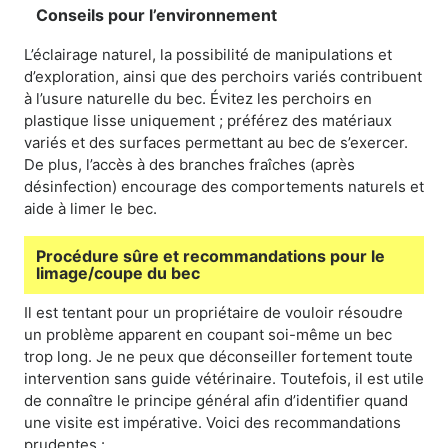
Conseils pour l’environnement
L’éclairage naturel, la possibilité de manipulations et
d’exploration, ainsi que des perchoirs variés contribuent
à l’usure naturelle du bec. Évitez les perchoirs en
plastique lisse uniquement ; préférez des matériaux
variés et des surfaces permettant au bec de s’exercer.
De plus, l’accès à des branches fraîches (après
désinfection) encourage des comportements naturels et
aide à limer le bec.
Procédure sûre et recommandations pour le
limage/coupe du bec
Il est tentant pour un propriétaire de vouloir résoudre
un problème apparent en coupant soi-même un bec
trop long. Je ne peux que déconseiller fortement toute
intervention sans guide vétérinaire. Toutefois, il est utile
de connaître le principe général afin d’identifier quand
une visite est impérative. Voici des recommandations
prudentes :