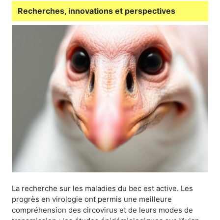
Recherches, innovations et perspectives
La recherche sur les maladies du bec est active. Les
progrès en virologie ont permis une meilleure
compréhension des circovirus et de leurs modes de