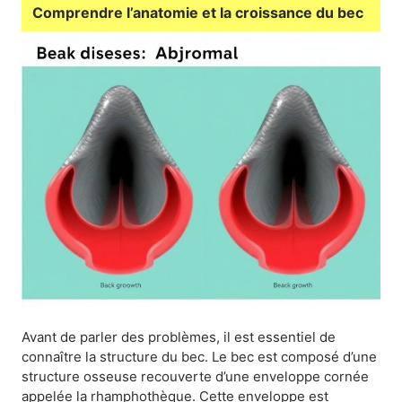
Comprendre l’anatomie et la croissance du bec
Avant de parler des problèmes, il est essentiel de
connaître la structure du bec. Le bec est composé d’une
structure osseuse recouverte d’une enveloppe cornée
appelée la rhamphothèque. Cette enveloppe est