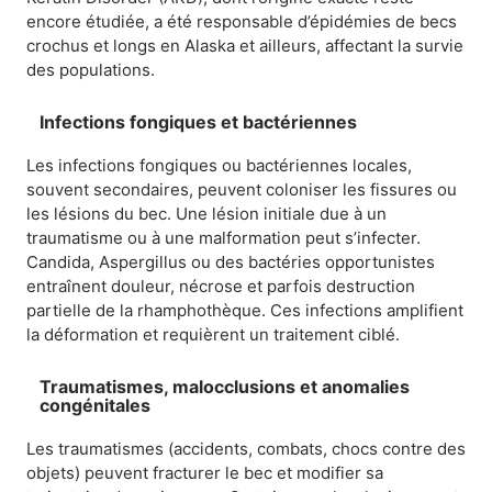
encore étudiée, a été responsable d’épidémies de becs
crochus et longs en Alaska et ailleurs, affectant la survie
des populations.
Infections fongiques et bactériennes
Les infections fongiques ou bactériennes locales,
souvent secondaires, peuvent coloniser les fissures ou
les lésions du bec. Une lésion initiale due à un
traumatisme ou à une malformation peut s’infecter.
Candida, Aspergillus ou des bactéries opportunistes
entraînent douleur, nécrose et parfois destruction
partielle de la rhamphothèque. Ces infections amplifient
la déformation et requièrent un traitement ciblé.
Traumatismes, malocclusions et anomalies
congénitales
Les traumatismes (accidents, combats, chocs contre des
objets) peuvent fracturer le bec et modifier sa