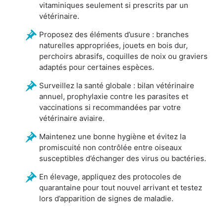
vitaminiques seulement si prescrits par un
vétérinaire.
Proposez des éléments d’usure : branches
naturelles appropriées, jouets en bois dur,
perchoirs abrasifs, coquilles de noix ou graviers
adaptés pour certaines espèces.
Surveillez la santé globale : bilan vétérinaire
annuel, prophylaxie contre les parasites et
vaccinations si recommandées par votre
vétérinaire aviaire.
Maintenez une bonne hygiène et évitez la
promiscuité non contrôlée entre oiseaux
susceptibles d’échanger des virus ou bactéries.
En élevage, appliquez des protocoles de
quarantaine pour tout nouvel arrivant et testez
lors d’apparition de signes de maladie.