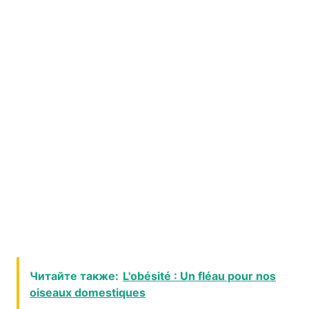
Читайте также:
L'obésité : Un fléau pour nos
oiseaux domestiques