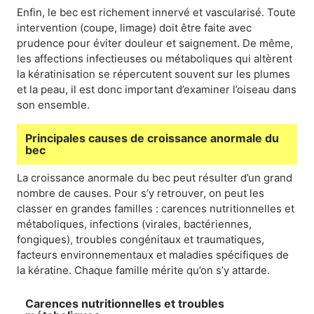
Enfin, le bec est richement innervé et vascularisé. Toute
intervention (coupe, limage) doit être faite avec
prudence pour éviter douleur et saignement. De même,
les affections infectieuses ou métaboliques qui altèrent
la kératinisation se répercutent souvent sur les plumes
et la peau, il est donc important d’examiner l’oiseau dans
son ensemble.
Principales causes de croissance anormale du
bec
La croissance anormale du bec peut résulter d’un grand
nombre de causes. Pour s’y retrouver, on peut les
classer en grandes familles : carences nutritionnelles et
métaboliques, infections (virales, bactériennes,
fongiques), troubles congénitaux et traumatiques,
facteurs environnementaux et maladies spécifiques de
la kératine. Chaque famille mérite qu’on s’y attarde.
Carences nutritionnelles et troubles