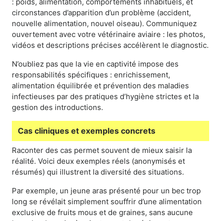
: poids, alimentation, comportements inhabituels, et
circonstances d’apparition d’un problème (accident,
nouvelle alimentation, nouvel oiseau). Communiquez
ouvertement avec votre vétérinaire aviaire : les photos,
vidéos et descriptions précises accélèrent le diagnostic.
N’oubliez pas que la vie en captivité impose des
responsabilités spécifiques : enrichissement,
alimentation équilibrée et prévention des maladies
infectieuses par des pratiques d’hygiène strictes et la
gestion des introductions.
Cas cliniques et exemples concrets
Raconter des cas permet souvent de mieux saisir la
réalité. Voici deux exemples réels (anonymisés et
résumés) qui illustrent la diversité des situations.
Par exemple, un jeune aras présenté pour un bec trop
long se révélait simplement souffrir d’une alimentation
exclusive de fruits mous et de graines, sans aucune