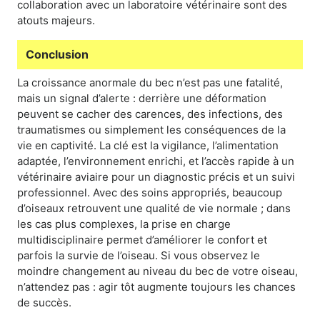
collaboration avec un laboratoire vétérinaire sont des
atouts majeurs.
Conclusion
La croissance anormale du bec n’est pas une fatalité,
mais un signal d’alerte : derrière une déformation
peuvent se cacher des carences, des infections, des
traumatismes ou simplement les conséquences de la
vie en captivité. La clé est la vigilance, l’alimentation
adaptée, l’environnement enrichi, et l’accès rapide à un
vétérinaire aviaire pour un diagnostic précis et un suivi
professionnel. Avec des soins appropriés, beaucoup
d’oiseaux retrouvent une qualité de vie normale ; dans
les cas plus complexes, la prise en charge
multidisciplinaire permet d’améliorer le confort et
parfois la survie de l’oiseau. Si vous observez le
moindre changement au niveau du bec de votre oiseau,
n’attendez pas : agir tôt augmente toujours les chances
de succès.