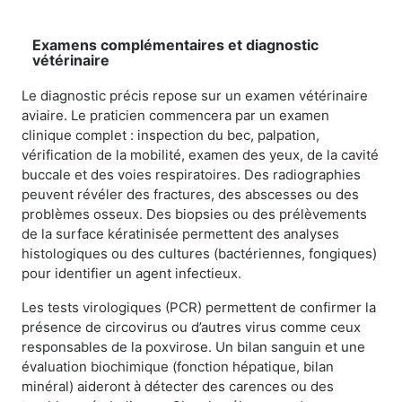
Examens complémentaires et diagnostic
vétérinaire
Le diagnostic précis repose sur un examen vétérinaire
aviaire. Le praticien commencera par un examen
clinique complet : inspection du bec, palpation,
vérification de la mobilité, examen des yeux, de la cavité
buccale et des voies respiratoires. Des radiographies
peuvent révéler des fractures, des abscesses ou des
problèmes osseux. Des biopsies ou des prélèvements
de la surface kératinisée permettent des analyses
histologiques ou des cultures (bactériennes, fongiques)
pour identifier un agent infectieux.
Les tests virologiques (PCR) permettent de confirmer la
présence de circovirus ou d’autres virus comme ceux
responsables de la poxvirose. Un bilan sanguin et une
évaluation biochimique (fonction hépatique, bilan
minéral) aideront à détecter des carences ou des