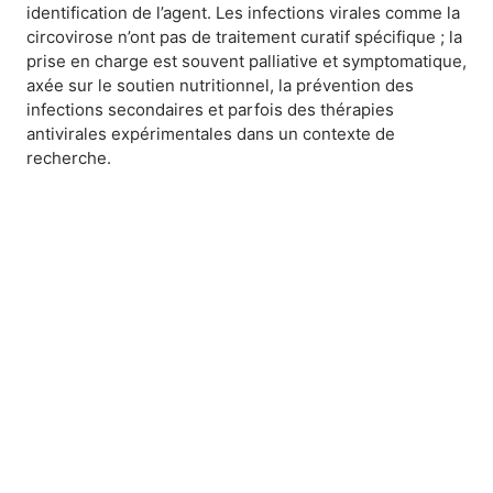
identification de l’agent. Les infections virales comme la
circovirose n’ont pas de traitement curatif spécifique ; la
prise en charge est souvent palliative et symptomatique,
axée sur le soutien nutritionnel, la prévention des
infections secondaires et parfois des thérapies
antivirales expérimentales dans un contexte de
recherche.