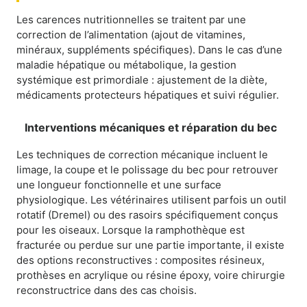
Les carences nutritionnelles se traitent par une
correction de l’alimentation (ajout de vitamines,
minéraux, suppléments spécifiques). Dans le cas d’une
maladie hépatique ou métabolique, la gestion
systémique est primordiale : ajustement de la diète,
médicaments protecteurs hépatiques et suivi régulier.
Interventions mécaniques et réparation du bec
Les techniques de correction mécanique incluent le
limage, la coupe et le polissage du bec pour retrouver
une longueur fonctionnelle et une surface
physiologique. Les vétérinaires utilisent parfois un outil
rotatif (Dremel) ou des rasoirs spécifiquement conçus
pour les oiseaux. Lorsque la ramphothèque est
fracturée ou perdue sur une partie importante, il existe
des options reconstructives : composites résineux,
prothèses en acrylique ou résine époxy, voire chirurgie
reconstructrice dans des cas choisis.