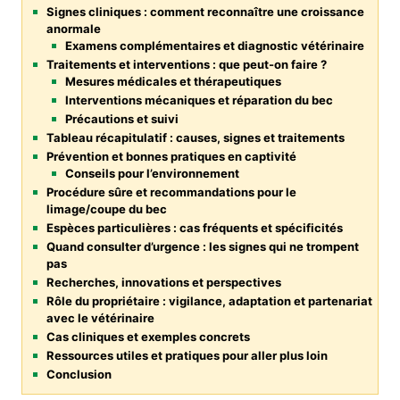
Signes cliniques : comment reconnaître une croissance
anormale
Examens complémentaires et diagnostic vétérinaire
Traitements et interventions : que peut-on faire ?
Mesures médicales et thérapeutiques
Interventions mécaniques et réparation du bec
Précautions et suivi
Tableau récapitulatif : causes, signes et traitements
Prévention et bonnes pratiques en captivité
Conseils pour l’environnement
Procédure sûre et recommandations pour le
limage/coupe du bec
Espèces particulières : cas fréquents et spécificités
Quand consulter d’urgence : les signes qui ne trompent
pas
Recherches, innovations et perspectives
Rôle du propriétaire : vigilance, adaptation et partenariat
avec le vétérinaire
Cas cliniques et exemples concrets
Ressources utiles et pratiques pour aller plus loin
Conclusion