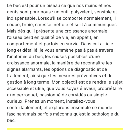
Le bec est pour un oiseau ce que nos mains et nos
dents sont pour nous : un outil polyvalent, sensible et
indispensable. Lorsqu’il se comporte normalement, il
coupe, broie, caresse, nettoie et sert à communiquer.
Mais dès qu’il présente une croissance anormale,
l’oiseau perd en qualité de vie, en appétit, en
comportement et parfois en survie. Dans cet article
long et détaillé, je vous emmène pas à pas à travers
l’anatomie du bec, les causes possibles d’une
croissance anormale, la manière de reconnaître les
signes alarmants, les options de diagnostic et de
traitement, ainsi que les mesures préventives et de
gestion à long terme. Mon objectif est de rendre le sujet
accessible et utile, que vous soyez éleveur, propriétaire
d’un perroquet, passionné de corvidés ou simple
curieux. Prenez un moment, installez-vous
confortablement, et explorons ensemble ce monde
fascinant mais parfois méconnu qu’est la pathologie du
bec.