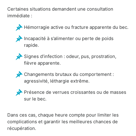
Certaines situations demandent une consultation
immédiate :
Hémorragie active ou fracture apparente du bec.
Incapacité à s’alimenter ou perte de poids
rapide.
Signes d’infection : odeur, pus, prostration,
fièvre apparente.
Changements brutaux du comportement :
agressivité, léthargie extrême.
Présence de verrues croissantes ou de masses
sur le bec.
Dans ces cas, chaque heure compte pour limiter les
complications et garantir les meilleures chances de
récupération.