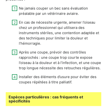
Ne jamais couper un bec sans évaluation
préalable par un vétérinaire aviaire.
En cas de nécessite urgente, amener l’oiseau
chez un professionnel qui utilisera des
instruments stériles, une contention adaptée et
des techniques pour limiter la douleur et
l’hémorragie.
Après une coupe, prévoir des contrôles
rapprochés : une coupe trop courte expose
l’oiseau à la douleur et à l’infection, et une coupe
trop longue nécessite des retouches régulières.
Installer des éléments d’usure pour éviter des
coupes répétées à titre palliatif.
Espèces particulières : cas fréquents et
spécificités