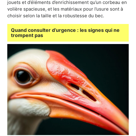
jouets et d’éléments d’enrichissement qu’un corbeau en
volière spacieuse, et les matériaux pour l’usure sont à
choisir selon la taille et la robustesse du bec.
Quand consulter d’urgence : les signes qui ne
trompent pas