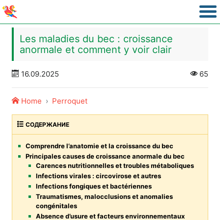
Les maladies du bec : croissance
anormale et comment y voir clair
16.09.2025
65
Home
Perroquet
СОДЕРЖАНИЕ
Comprendre l’anatomie et la croissance du bec
Principales causes de croissance anormale du bec
Carences nutritionnelles et troubles métaboliques
Infections virales : circovirose et autres
Infections fongiques et bactériennes
Traumatismes, malocclusions et anomalies
congénitales
Absence d’usure et facteurs environnementaux