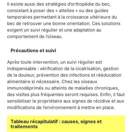
Il existe aussi des stratégies d’orthopédie du bec,
consistant à poser des « attelles » ou des guides
temporaires permettant à la croissance ultérieure du
bec de retrouver une bonne orientation. Ces solutions
exigent un suivi régulier et une adaptation au
comportement de l’oiseau.
Précautions et suivi
Après toute intervention, un suivi régulier est
indispensable : vérification de la cicatrisation, gestion
de la douleur, prévention des infections et rééducation
alimentaire si nécessaire. Chez les oiseaux
immunodéprimés ou atteints de maladies chroniques,
des visites plus fréquentes seront requises. Enfin, il faut
sensibiliser le propriétaire aux signes de récidive et aux
modifications de l’environnement à mettre en place.
Tableau récapitulatif : causes, signes et
traitements