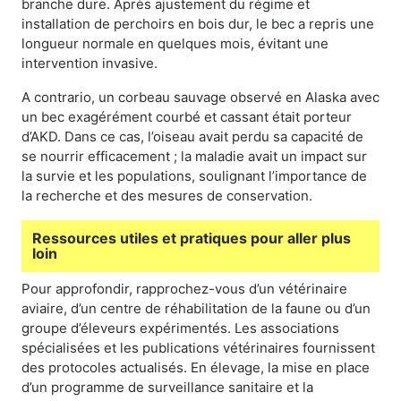
branche dure. Après ajustement du régime et
installation de perchoirs en bois dur, le bec a repris une
longueur normale en quelques mois, évitant une
intervention invasive.
A contrario, un corbeau sauvage observé en Alaska avec
un bec exagérément courbé et cassant était porteur
d’AKD. Dans ce cas, l’oiseau avait perdu sa capacité de
se nourrir efficacement ; la maladie avait un impact sur
la survie et les populations, soulignant l’importance de
la recherche et des mesures de conservation.
Ressources utiles et pratiques pour aller plus
loin
Pour approfondir, rapprochez-vous d’un vétérinaire
aviaire, d’un centre de réhabilitation de la faune ou d’un
groupe d’éleveurs expérimentés. Les associations
spécialisées et les publications vétérinaires fournissent
des protocoles actualisés. En élevage, la mise en place
d’un programme de surveillance sanitaire et la