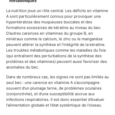
métaboliques
La nutrition joue un rôle central. Les déficits en vitamine
A sont particulièrement connus pour provoquer une
hyperkératose des muqueuses buccales et des
formations excessives de kératine au niveau du bec.
D’autres carences en vitamines du groupe B, en
minéraux comme le calcium, le zinc ou le manganèse
peuvent altérer la synthèse et l’intégrité de la kératine.
Les troubles métaboliques comme les maladies du foie
(qui entraînent des perturbations de la synthèse des
protéines et des vitamines) peuvent aussi favoriser des
anomalies du bec.
Dans de nombreux cas, les signes ne sont pas limités au
seul bec : une carence en vitamine A s’accompagne
souvent d’un plumage terne, de problèmes oculaires
(conjonctivite), et d’une susceptibilité accrue aux
infections respiratoires. Il est donc essentiel d’évaluer
l’alimentation globale et l’état systémique de l’oiseau.