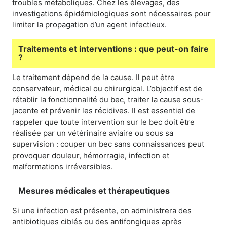
troubles métaboliques. Chez les élevages, des
investigations épidémiologiques sont nécessaires pour
limiter la propagation d’un agent infectieux.
Traitements et interventions : que peut-on faire
?
Le traitement dépend de la cause. Il peut être
conservateur, médical ou chirurgical. L’objectif est de
rétablir la fonctionnalité du bec, traiter la cause sous-
jacente et prévenir les récidives. Il est essentiel de
rappeler que toute intervention sur le bec doit être
réalisée par un vétérinaire aviaire ou sous sa
supervision : couper un bec sans connaissances peut
provoquer douleur, hémorragie, infection et
malformations irréversibles.
Mesures médicales et thérapeutiques
Si une infection est présente, on administrera des
antibiotiques ciblés ou des antifongiques après