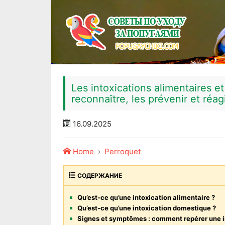
Les intoxications alimentaires 
reconnaître, les prévenir et réa
16.09.2025
Home
Perroquet
СОДЕРЖАНИЕ
Qu’est-ce qu’une intoxication alimentaire ?
Qu’est-ce qu’une intoxication domestique ?
Signes et symptômes : comment repérer une i