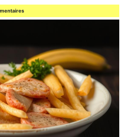
imentaires