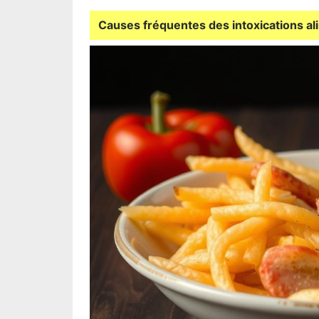
Causes fréquentes des intoxications al