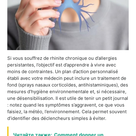
Si vous souffrez de rhinite chronique ou d’allergies
persistantes, l’objectif est d’apprendre à vivre avec
moins de contraintes. Un plan d’action personnalisé
établi avec votre médecin peut inclure un traitement de
fond (sprays nasaux corticoïdes, antihistaminiques), des
mesures d’hygiène environnementale et, si nécessaire,
une désensibilisation. Il est utile de tenir un petit journal
: notez quand les symptômes s’aggravent, ce que vous
faisiez, la météo, l’environnement. Cela permet souvent
d’identifier des déclencheurs simples à éviter.
Читайте также:
Comment donner un