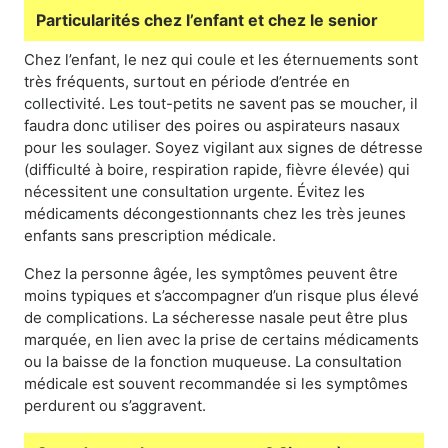
Particularités chez l’enfant et chez le senior
Chez l’enfant, le nez qui coule et les éternuements sont
très fréquents, surtout en période d’entrée en
collectivité. Les tout-petits ne savent pas se moucher, il
faudra donc utiliser des poires ou aspirateurs nasaux
pour les soulager. Soyez vigilant aux signes de détresse
(difficulté à boire, respiration rapide, fièvre élevée) qui
nécessitent une consultation urgente. Évitez les
médicaments décongestionnants chez les très jeunes
enfants sans prescription médicale.
Chez la personne âgée, les symptômes peuvent être
moins typiques et s’accompagner d’un risque plus élevé
de complications. La sécheresse nasale peut être plus
marquée, en lien avec la prise de certains médicaments
ou la baisse de la fonction muqueuse. La consultation
médicale est souvent recommandée si les symptômes
perdurent ou s’aggravent.