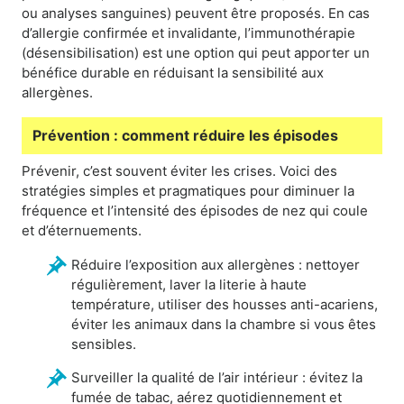
ou analyses sanguines) peuvent être proposés. En cas
d’allergie confirmée et invalidante, l’immunothérapie
(désensibilisation) est une option qui peut apporter un
bénéfice durable en réduisant la sensibilité aux
allergènes.
Prévention : comment réduire les épisodes
Prévenir, c’est souvent éviter les crises. Voici des
stratégies simples et pragmatiques pour diminuer la
fréquence et l’intensité des épisodes de nez qui coule
et d’éternuements.
Réduire l’exposition aux allergènes : nettoyer
régulièrement, laver la literie à haute
température, utiliser des housses anti-acariens,
éviter les animaux dans la chambre si vous êtes
sensibles.
Surveiller la qualité de l’air intérieur : évitez la
fumée de tabac, aérez quotidiennement et