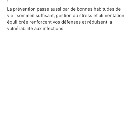
La prévention passe aussi par de bonnes habitudes de
vie : sommeil suffisant, gestion du stress et alimentation
équilibrée renforcent vos défenses et réduisent la
vulnérabilité aux infections.