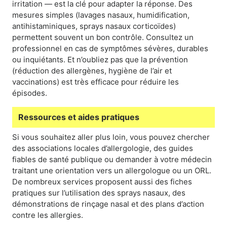
irritation — est la clé pour adapter la réponse. Des
mesures simples (lavages nasaux, humidification,
antihistaminiques, sprays nasaux corticoïdes)
permettent souvent un bon contrôle. Consultez un
professionnel en cas de symptômes sévères, durables
ou inquiétants. Et n’oubliez pas que la prévention
(réduction des allergènes, hygiène de l’air et
vaccinations) est très efficace pour réduire les
épisodes.
Ressources et aides pratiques
Si vous souhaitez aller plus loin, vous pouvez chercher
des associations locales d’allergologie, des guides
fiables de santé publique ou demander à votre médecin
traitant une orientation vers un allergologue ou un ORL.
De nombreux services proposent aussi des fiches
pratiques sur l’utilisation des sprays nasaux, des
démonstrations de rinçage nasal et des plans d’action
contre les allergies.