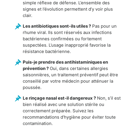
simple réflexe de défense. L’ensemble des
signes et l’évolution permettent d’y voir plus
clair.
Les antibiotiques sont-ils utiles ?
Pas pour un
rhume viral. Ils sont réservés aux infections
bactériennes confirmées ou fortement
suspectées. L’usage inapproprié favorise la
résistance bactérienne.
Puis-je prendre des antihistaminiques en
prévention ?
Oui, dans certaines allergies
saisonnières, un traitement préventif peut être
conseillé par votre médecin pour atténuer la
poussée.
Le rinçage nasal est-il dangereux ?
Non, s’il est
bien réalisé avec une solution stérile ou
correctement préparée. Suivez les
recommandations d’hygiène pour éviter toute
contamination.