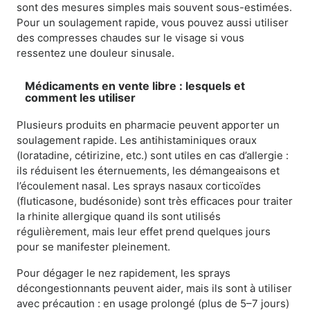
sont des mesures simples mais souvent sous-estimées.
Pour un soulagement rapide, vous pouvez aussi utiliser
des compresses chaudes sur le visage si vous
ressentez une douleur sinusale.
Médicaments en vente libre : lesquels et
comment les utiliser
Plusieurs produits en pharmacie peuvent apporter un
soulagement rapide. Les antihistaminiques oraux
(loratadine, cétirizine, etc.) sont utiles en cas d’allergie :
ils réduisent les éternuements, les démangeaisons et
l’écoulement nasal. Les sprays nasaux corticoïdes
(fluticasone, budésonide) sont très efficaces pour traiter
la rhinite allergique quand ils sont utilisés
régulièrement, mais leur effet prend quelques jours
pour se manifester pleinement.
Pour dégager le nez rapidement, les sprays
décongestionnants peuvent aider, mais ils sont à utiliser
avec précaution : en usage prolongé (plus de 5–7 jours)