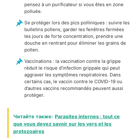
pensez à un purificateur si vous êtes en zone
polluée.
Se protéger lors des pics polliniques : suivre les
bulletins pollens, garder les fenêtres fermées
les jours de forte concentration, prendre une
douche en rentrant pour éliminer les grains de
pollen.
Vaccinations : la vaccination contre la grippe
réduit le risque d’infection grippale qui peut
aggraver les symptômes respiratoires. Dans
certains cas, le vaccin contre le COVID-19 ou
d’autres vaccins recommandés peuvent aussi
protéger.
Читайте также:
Parasites internes : tout ce
que vous devez savoir sur les vers et les
protozoaires