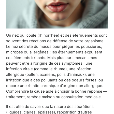
Un nez qui coule (rhinorrhée) et des éternuements sont
souvent des réactions de défense de votre organisme.
Le nez sécrète du mucus pour piéger les poussières,
microbes ou allergènes ; les éternuements expulsent
ces éléments irritants. Mais plusieurs mécanismes
peuvent être à l’origine de ces symptômes : une
infection virale (comme le rhume), une réaction
allergique (pollen, acariens, poils d’animaux), une
irritation due à des polluants ou des odeurs fortes, ou
encore une rhinite chronique d’origine non allergique.
Comprendre la cause aide à choisir la bonne réponse —
traitement, remède maison ou consultation médicale.
Il est utile de savoir que la nature des sécrétions
(liquides, claires, épaisses), l’apparition d’autres