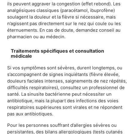
ils peuvent aggraver la congestion (effet rebond). Les
analgésiques classiques (paracétamol, ibuprofène)
soulagent la douleur et la fièvre si nécessaire, mais
n’agissent pas directement sur le nez qui coule ou les
éternuements. En cas de doute, demandez conseil au
pharmacien ou au médecin.
Traitements spécifiques et consultation
médicale
Si vos symptômes sont sévères, durent longtemps, ou
s’accompagnent de signes inquiétants (fièvre élevée,
douleurs faciales intenses, saignements de nez répétés,
difficultés respiratoires), consultez un professionnel de
santé. La sinusite bactérienne peut nécessiter un
antibiotique, mais la plupart des infections des voies
respiratoires supérieures sont virales et ne répondent
pas aux antibiotiques.
Pour les personnes souffrant d’allergies sévères ou
persistantes, des bilans allergologiques (tests cutanés