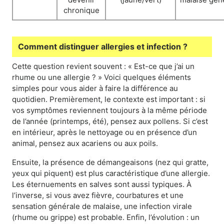
chronique
Comment distinguer allergies et infection ?
Cette question revient souvent : « Est-ce que j’ai un
rhume ou une allergie ? » Voici quelques éléments
simples pour vous aider à faire la différence au
quotidien. Premièrement, le contexte est important : si
vos symptômes reviennent toujours à la même période
de l’année (printemps, été), pensez aux pollens. Si c’est
en intérieur, après le nettoyage ou en présence d’un
animal, pensez aux acariens ou aux poils.
Ensuite, la présence de démangeaisons (nez qui gratte,
yeux qui piquent) est plus caractéristique d’une allergie.
Les éternuements en salves sont aussi typiques. À
l’inverse, si vous avez fièvre, courbatures et une
sensation générale de malaise, une infection virale
(rhume ou grippe) est probable. Enfin, l’évolution : un