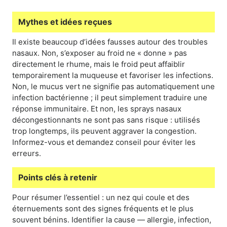
Mythes et idées reçues
Il existe beaucoup d’idées fausses autour des troubles
nasaux. Non, s’exposer au froid ne « donne » pas
directement le rhume, mais le froid peut affaiblir
temporairement la muqueuse et favoriser les infections.
Non, le mucus vert ne signifie pas automatiquement une
infection bactérienne ; il peut simplement traduire une
réponse immunitaire. Et non, les sprays nasaux
décongestionnants ne sont pas sans risque : utilisés
trop longtemps, ils peuvent aggraver la congestion.
Informez-vous et demandez conseil pour éviter les
erreurs.
Points clés à retenir
Pour résumer l’essentiel : un nez qui coule et des
éternuements sont des signes fréquents et le plus
souvent bénins. Identifier la cause — allergie, infection,