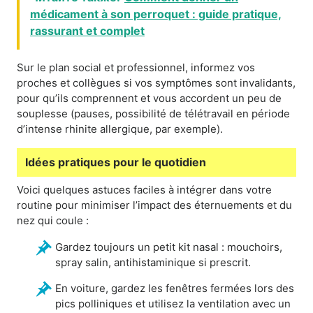
médicament à son perroquet : guide pratique,
rassurant et complet
Sur le plan social et professionnel, informez vos
proches et collègues si vos symptômes sont invalidants,
pour qu’ils comprennent et vous accordent un peu de
souplesse (pauses, possibilité de télétravail en période
d’intense rhinite allergique, par exemple).
Idées pratiques pour le quotidien
Voici quelques astuces faciles à intégrer dans votre
routine pour minimiser l’impact des éternuements et du
nez qui coule :
Gardez toujours un petit kit nasal : mouchoirs,
spray salin, antihistaminique si prescrit.
En voiture, gardez les fenêtres fermées lors des
pics polliniques et utilisez la ventilation avec un