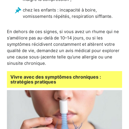
chez les enfants : incapacité à boire,
vomissements répétés, respiration sifflante.
En dehors de ces signes, si vous avez un rhume qui ne
s’améliore pas au-delà de 10–14 jours, ou si les
symptômes récidivent constamment et altèrent votre
qualité de vie, demandez un avis médical pour explorer
une cause sous-jacente telle qu’une allergie ou une
sinusite chronique.
Vivre avec des symptômes chroniques :
stratégies pratiques