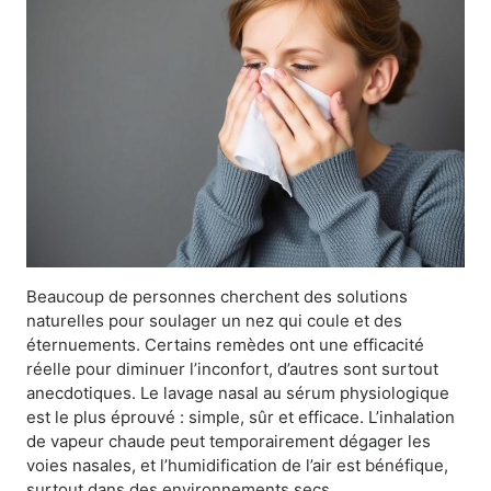
Beaucoup de personnes cherchent des solutions
naturelles pour soulager un nez qui coule et des
éternuements. Certains remèdes ont une efficacité
réelle pour diminuer l’inconfort, d’autres sont surtout
anecdotiques. Le lavage nasal au sérum physiologique
est le plus éprouvé : simple, sûr et efficace. L’inhalation
de vapeur chaude peut temporairement dégager les
voies nasales, et l’humidification de l’air est bénéfique,
surtout dans des environnements secs.