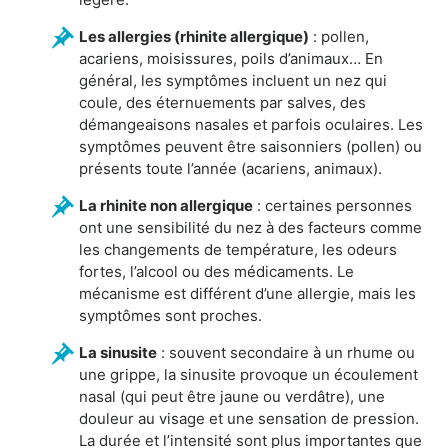
Les allergies (rhinite allergique)
: pollen,
acariens, moisissures, poils d’animaux… En
général, les symptômes incluent un nez qui
coule, des éternuements par salves, des
démangeaisons nasales et parfois oculaires. Les
symptômes peuvent être saisonniers (pollen) ou
présents toute l’année (acariens, animaux).
La rhinite non allergique
: certaines personnes
ont une sensibilité du nez à des facteurs comme
les changements de température, les odeurs
fortes, l’alcool ou des médicaments. Le
mécanisme est différent d’une allergie, mais les
symptômes sont proches.
La sinusite
: souvent secondaire à un rhume ou
une grippe, la sinusite provoque un écoulement
nasal (qui peut être jaune ou verdâtre), une
douleur au visage et une sensation de pression.
La durée et l’intensité sont plus importantes que