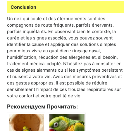
Conclusion
Un nez qui coule et des éternuements sont des
compagnons de route fréquents, parfois énervants,
parfois inquiétants. En observant bien le contexte, la
durée et les signes associés, vous pouvez souvent
identifier la cause et appliquer des solutions simples
pour mieux vivre au quotidien : rinçage nasal,
humidification, réduction des allergènes et, si besoin,
traitement médical adapté. N’hésitez pas à consulter en
cas de signes alarmants ou si les symptômes persistent
et nuisent à votre vie. Avec des mesures préventives et
des gestes appropriés, il est possible de réduire
sensiblement l’impact de ces troubles respiratoires sur
votre confort et votre qualité de vie.
Рекомендуем Прочитать: