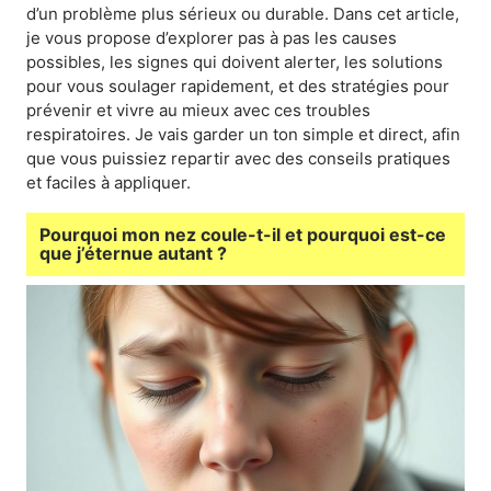
d’un problème plus sérieux ou durable. Dans cet article,
je vous propose d’explorer pas à pas les causes
possibles, les signes qui doivent alerter, les solutions
pour vous soulager rapidement, et des stratégies pour
prévenir et vivre au mieux avec ces troubles
respiratoires. Je vais garder un ton simple et direct, afin
que vous puissiez repartir avec des conseils pratiques
et faciles à appliquer.
Pourquoi mon nez coule-t-il et pourquoi est-ce
que j’éternue autant ?