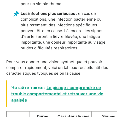
pour un simple rhume.
Les infections plus sérieuses
: en cas de
complications, une infection bactérienne ou,
plus rarement, des infections spécifiques
peuvent être en cause. Là encore, les signes
d’alerte seront la fièvre élevée, une fatigue
importante, une douleur importante au visage
ou des difficultés respiratoires.
Pour vous donner une vision synthétique et pouvoir
comparer rapidement, voici un tableau récapitulatif des
caractéristiques typiques selon la cause.
Читайте также:
Le picage : comprendre ce
trouble comportemental et retrouver une vie
apaisée
Durée
Caractéristiques
Signes