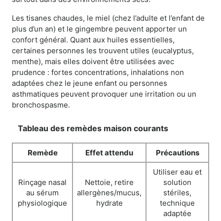
Les tisanes chaudes, le miel (chez l’adulte et l’enfant de
plus d’un an) et le gingembre peuvent apporter un
confort général. Quant aux huiles essentielles,
certaines personnes les trouvent utiles (eucalyptus,
menthe), mais elles doivent être utilisées avec
prudence : fortes concentrations, inhalations non
adaptées chez le jeune enfant ou personnes
asthmatiques peuvent provoquer une irritation ou un
bronchospasme.
Tableau des remèdes maison courants
Remède
Effet attendu
Précautions
Utiliser eau et
Rinçage nasal
Nettoie, retire
solution
au sérum
allergènes/mucus,
stériles,
physiologique
hydrate
technique
adaptée