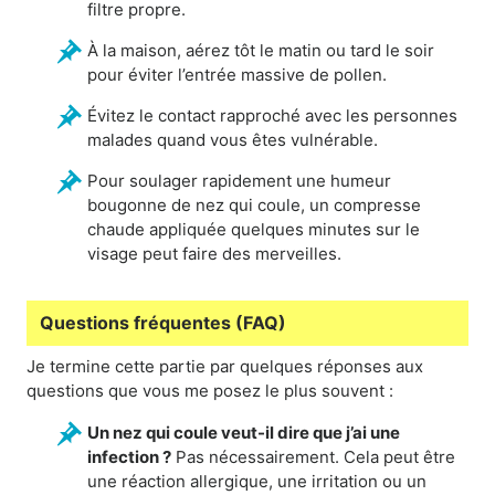
filtre propre.
À la maison, aérez tôt le matin ou tard le soir
pour éviter l’entrée massive de pollen.
Évitez le contact rapproché avec les personnes
malades quand vous êtes vulnérable.
Pour soulager rapidement une humeur
bougonne de nez qui coule, un compresse
chaude appliquée quelques minutes sur le
visage peut faire des merveilles.
Questions fréquentes (FAQ)
Je termine cette partie par quelques réponses aux
questions que vous me posez le plus souvent :
Un nez qui coule veut-il dire que j’ai une
infection ?
Pas nécessairement. Cela peut être
une réaction allergique, une irritation ou un